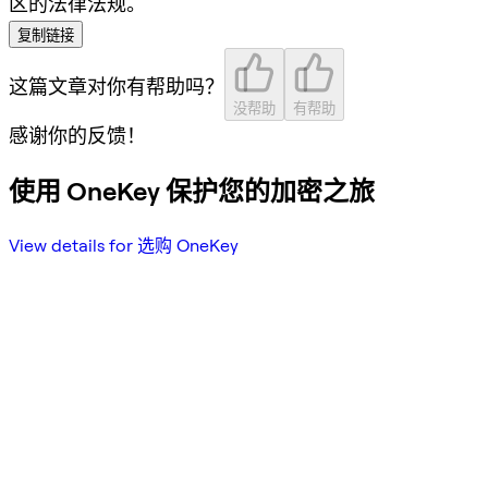
区的法律法规。
复制链接
这篇文章对你有帮助吗？
没帮助
有帮助
感谢你的反馈！
使用 OneKey 保护您的加密之旅
View details for 选购 OneKey