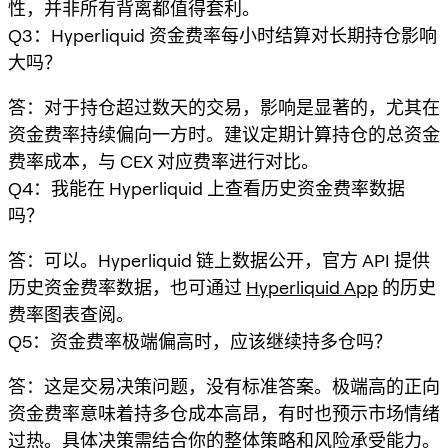
性，并非所有背离都值得套利。
Q3：Hyperliquid 资金费率每小时结算对长期持仓影响
大吗？
答：对于持仓超过数天的交易，影响是显著的，尤其在
资金费率持续偏向一方时。建议定期计算持仓的总资金
费率成本，与 CEX 对应费率进行对比。
Q4：我能在 Hyperliquid 上查看历史资金费率数据
吗？
答：可以。Hyperliquid 链上数据公开，官方 API 提供
历史资金费率数据，也可通过
Hyperliquid App
的历史
费率图表查阅。
Q5：资金费率极端偏高时，应该继续持多仓吗？
答：这是交易决策问题，没有标准答案。极端高的正向
资金费率意味着持多仓成本高昂，有时也预示市场情绪
过热。具体决策需结合你的整体策略和风险承受能力。