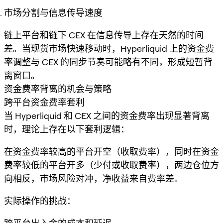
市场分割与信息传导速度
链上平台和链下 CEX 在信息传导上存在天然的时间
差。当现货市场快速移动时，Hyperliquid 上的资金费
率调整与 CEX 的同步节奏可能略有不同，形成短暂背
离窗口。
资金费率背离的机会与策略
跨平台资金费率套利
当 Hyperliquid 和 CEX 之间的资金费率出现显著背离
时，理论上存在以下套利逻辑：
在资金费率较高的平台开空（收取费率），同时在资金
费率较低的平台开多（少付或收取费率），两边仓位方
向相反，市场风险对冲，净收益来自费率差。
实际操作的挑战：