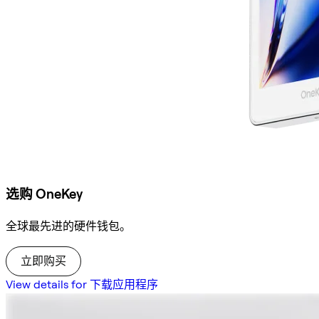
选购 OneKey
全球最先进的硬件钱包。
立即购买
View details for 下载应用程序