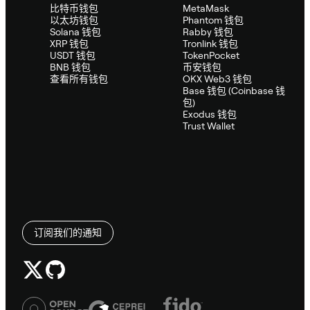
比特币钱包
MetaMask
以太坊钱包
Phantom 钱包
Solana 钱包
Rabby 钱包
XRP 钱包
Tronlink 钱包
USDT 钱包
TokenPocket
BNB 钱包
币安钱包
查看所有钱包
OKX Web3 钱包
Base 钱包 (Coinbase 钱
包)
Exodus 钱包
Trust Wallet
订阅我们的通知