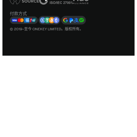
付款方式
© 2019–至今 ONEKEY LIMITED。版权所有。