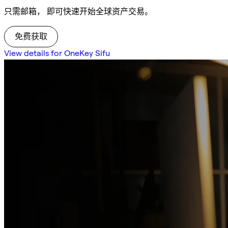
只需邮箱， 即可快速开始全球资产交易。
免费获取
View details for OneKey Sifu