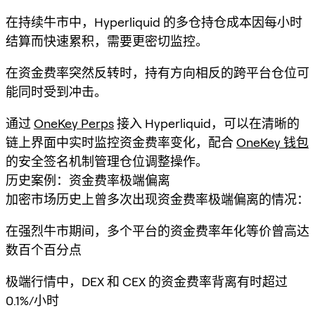
在持续牛市中，Hyperliquid 的多仓持仓成本因每小时
结算而快速累积，需要更密切监控。
在资金费率突然反转时，持有方向相反的跨平台仓位可
能同时受到冲击。
通过
OneKey Perps
接入 Hyperliquid，可以在清晰的
链上界面中实时监控资金费率变化，配合
OneKey 钱包
的安全签名机制管理仓位调整操作。
历史案例：资金费率极端偏离
加密市场历史上曾多次出现资金费率极端偏离的情况：
在强烈牛市期间，多个平台的资金费率年化等价曾高达
数百个百分点
极端行情中，DEX 和 CEX 的资金费率背离有时超过
0.1%/小时