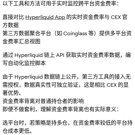
以下工具和方法可用于实时监控跨平台资金费率：
直接对比
Hyperliquid App
的实时资金费率与 CEX 官
方数据
第三方数据聚合平台（如 Coinglass 等）提供多平台资
金费率汇总视图
通过 Hyperliquid 链上 API 获取实时资金费率数据，编
写自动化监控脚本
由于 Hyperliquid 数据链上公开，第三方工具的接入无
需授权，数据真实性可独立验证，这是相比 CEX 的显
著优势。
资金费率背离对普通持仓者的影响
即便不做套利，理解资金费率背离也有实际意义：
选平台时，若策略是持多仓，在资金费率较低的平台持
仓成本更低。