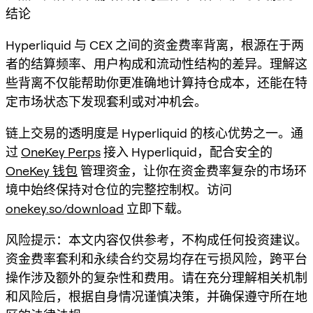
结论
Hyperliquid 与 CEX 之间的资金费率背离，根源在于两
者的结算频率、用户构成和流动性结构的差异。理解这
些背离不仅能帮助你更准确地计算持仓成本，还能在特
定市场状态下发现套利或对冲机会。
链上交易的透明度是 Hyperliquid 的核心优势之一。通
过
OneKey Perps
接入 Hyperliquid，配合安全的
OneKey 钱包
管理资金，让你在资金费率复杂的市场环
境中始终保持对仓位的完整控制权。访问
onekey.so/download
立即下载。
风险提示：本文内容仅供参考，不构成任何投资建议。
资金费率套利和永续合约交易均存在亏损风险，跨平台
操作涉及额外的复杂性和费用。请在充分理解相关机制
和风险后，根据自身情况谨慎决策，并确保遵守所在地