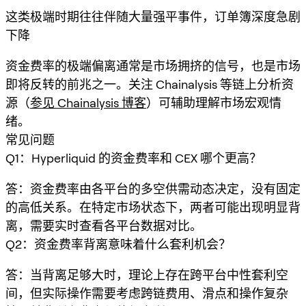
这类极端时期往往伴随大量强平事件，订单簿深度急剧
下降
资金费率的极端偏离通常是市场拥挤的信号，也是市场
即将反转的前兆之一。关注 Chainalysis 等链上分析资
源（
参见 Chainalysis 博客
）可辅助理解市场宏观情
绪。
常见问题
Q1：Hyperliquid 的资金费率和 CEX 哪个更高？
答：资金费率由各平台的多空供需动态决定，没有固定
的高低关系。在特定市场状态下，两者可能出现明显背
离，需要实时查看各平台数据对比。
Q2：资金费率背离意味着什么套利机会？
答：当背离足够大时，理论上存在跨平台中性套利空
间，但实际操作需要考虑跨链费用、滑点和操作复杂