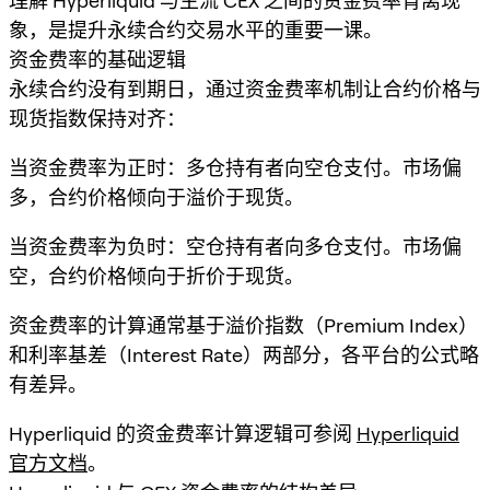
理解 Hyperliquid 与主流 CEX 之间的资金费率背离现
象，是提升永续合约交易水平的重要一课。
资金费率的基础逻辑
永续合约没有到期日，通过资金费率机制让合约价格与
现货指数保持对齐：
当资金费率为正时：多仓持有者向空仓支付。市场偏
多，合约价格倾向于溢价于现货。
当资金费率为负时：空仓持有者向多仓支付。市场偏
空，合约价格倾向于折价于现货。
资金费率的计算通常基于溢价指数（Premium Index）
和利率基差（Interest Rate）两部分，各平台的公式略
有差异。
Hyperliquid 的资金费率计算逻辑可参阅
Hyperliquid
官方文档
。