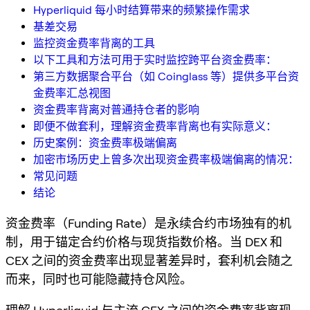
Hyperliquid 每小时结算带来的频繁操作需求
基差交易
监控资金费率背离的工具
以下工具和方法可用于实时监控跨平台资金费率：
第三方数据聚合平台（如 Coinglass 等）提供多平台资
金费率汇总视图
资金费率背离对普通持仓者的影响
即便不做套利，理解资金费率背离也有实际意义：
历史案例：资金费率极端偏离
加密市场历史上曾多次出现资金费率极端偏离的情况：
常见问题
结论
资金费率（Funding Rate）是永续合约市场独有的机
制，用于锚定合约价格与现货指数价格。当 DEX 和
CEX 之间的资金费率出现显著差异时，套利机会随之
而来，同时也可能隐藏持仓风险。