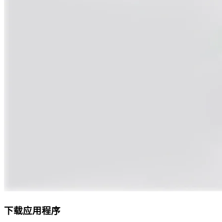
下载应用程序