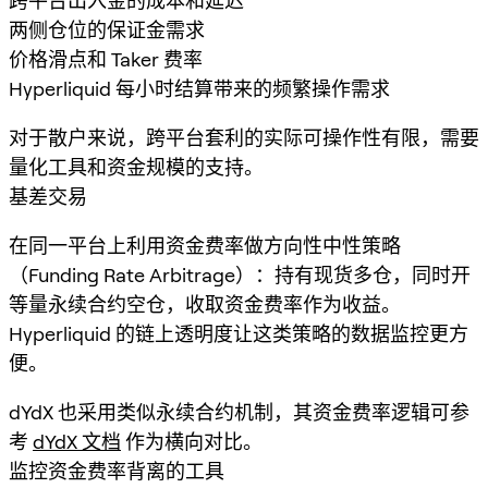
跨平台出入金的成本和延迟
两侧仓位的保证金需求
价格滑点和 Taker 费率
Hyperliquid 每小时结算带来的频繁操作需求
对于散户来说，跨平台套利的实际可操作性有限，需要
量化工具和资金规模的支持。
基差交易
在同一平台上利用资金费率做方向性中性策略
（Funding Rate Arbitrage）：持有现货多仓，同时开
等量永续合约空仓，收取资金费率作为收益。
Hyperliquid 的链上透明度让这类策略的数据监控更方
便。
dYdX 也采用类似永续合约机制，其资金费率逻辑可参
考
dYdX 文档
作为横向对比。
监控资金费率背离的工具