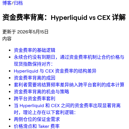
博客
/
归档
资金费率背离：Hyperliquid vs CEX 详解
更新于 2026年5月15日
内容
资金费率的基础逻辑
永续合约没有到期日，通过资金费率机制让合约价格与
现货指数保持对齐：
Hyperliquid 与 CEX 资金费率的结构差异
资金费率背离的成因
套利者需要将结算频率差异纳入跨平台套利的成本计算
资金费率背离的机会与策略
跨平台资金费率套利
当 Hyperliquid 和 CEX 之间的资金费率出现显著背离
时，理论上存在以下套利逻辑：
两侧仓位的保证金需求
价格滑点和 Taker 费率