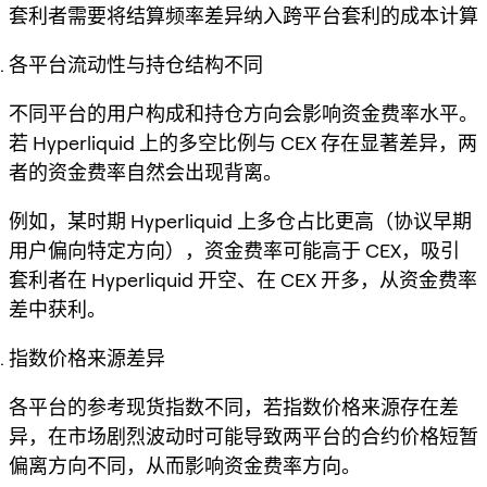
套利者需要将结算频率差异纳入跨平台套利的成本计算
各平台流动性与持仓结构不同
不同平台的用户构成和持仓方向会影响资金费率水平。
若 Hyperliquid 上的多空比例与 CEX 存在显著差异，两
者的资金费率自然会出现背离。
例如，某时期 Hyperliquid 上多仓占比更高（协议早期
用户偏向特定方向），资金费率可能高于 CEX，吸引
套利者在 Hyperliquid 开空、在 CEX 开多，从资金费率
差中获利。
指数价格来源差异
各平台的参考现货指数不同，若指数价格来源存在差
异，在市场剧烈波动时可能导致两平台的合约价格短暂
偏离方向不同，从而影响资金费率方向。