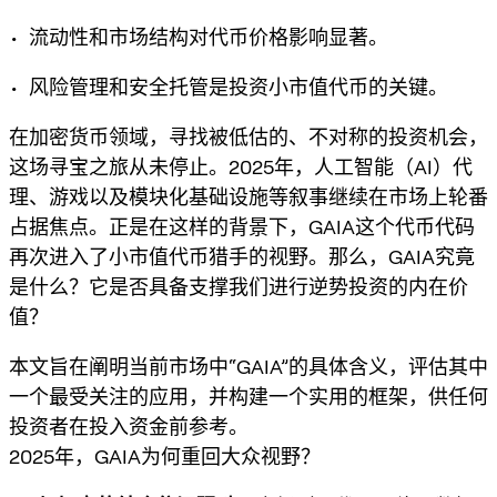
• 流动性和市场结构对代币价格影响显著。
• 风险管理和安全托管是投资小市值代币的关键。
在加密货币领域，寻找被低估的、不对称的投资机会，
这场寻宝之旅从未停止。2025年，人工智能（AI）代
理、游戏以及模块化基础设施等叙事继续在市场上轮番
占据焦点。正是在这样的背景下，GAIA这个代币代码
再次进入了小市值代币猎手的视野。那么，GAIA究竟
是什么？它是否具备支撑我们进行逆势投资的内在价
值？
本文旨在阐明当前市场中“GAIA”的具体含义，评估其中
一个最受关注的应用，并构建一个实用的框架，供任何
投资者在投入资金前参考。
2025年，GAIA为何重回大众视野？