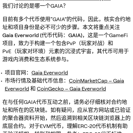
我们讨论的是哪一个GAIA？
目前有多个代币使用“GAIA”的代码，因此，核实合约地
址和项目身份是必不可少的步骤。本文将重点关注
Gaia Everworld (代币代码：GAIA)
，这是一个GameFi
项目，致力于构建一个包含PvP（玩家对战）和
PvE（玩家对环境）元素的沉浸式宇宙，其代币可用于
游戏内消费和生态系统参与。
项目官网：
Gaia Everworld
市场行情及基础代币信息：
CoinMarketCap – Gaia
Everworld
和
CoinGecko – Gaia Everworld
在与任何GAIA代币互动之前，请务必仔细核对合约地
址和所在的区块链。如有疑问，应从官方网站或已验证
的聚合器资料开始，然后追溯到相关区块链浏览器上的
底层合约。对于EVM代币，理解ERC-20代币机制有助