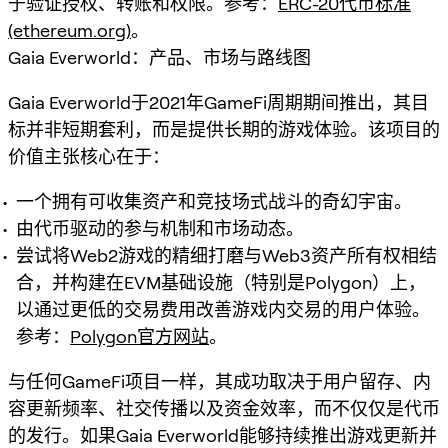
于验证授权、转账和权限。参考：
ERC-20代币标准
(ethereum.org)
。
Gaia Everworld：产品、市场与路线图
Gaia Everworld于2021年GameFi周期期间推出，其目
标并非短期套利，而是提供长期的游戏体验。该项目的
价值主张核心在于：
一个拥有可收集资产和竞技场式战斗的奇幻宇宙。
由代币驱动的参与机制和市场动态。
尝试将Web2游戏的精细打磨与Web3资产所有权相结
合，并构建在EVM基础设施（特别是Polygon）上，
以通过更低的交易费用改善游戏内交易的用户体验。
参考：
Polygon官方网站
。
与任何GameFi项目一样，其成功取决于用户留存、内
容更新频率、社交传播以及资金效率，而不仅仅是代币
的发行。如果Gaia Everworld能够持续推出游戏更新并