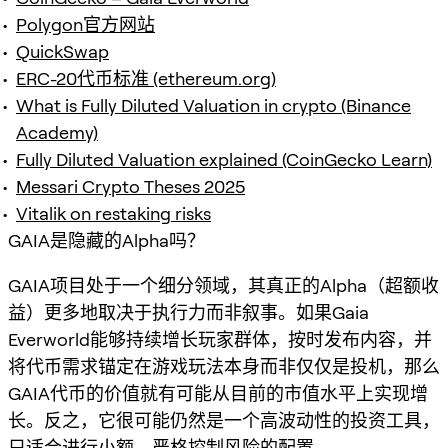
Polygon官方网站
QuickSwap
ERC-20代币标准 (ethereum.org)
What is Fully Diluted Valuation in crypto (Binance
Academy)
Fully Diluted Valuation explained (CoinGecko Learn)
Messari Crypto Theses 2025
Vitalik on restaking risks
GAIA是隐藏的Alpha吗？
GAIA项目处于一个细分领域，其真正的Alpha（超额收
益）更多地取决于执行力而非叙事。如果Gaia
Everworld能够持续增长玩家群体，按时发布内容，并
将代币需求锚定在游戏玩法本身而非仅仅是投机，那么
GAIA代币的价值就有可能从目前的市值水平上实现增
长。反之，它很可能仍然是一个高波动性的投资工具，
只适合进行小额、严格控制风险的配置。