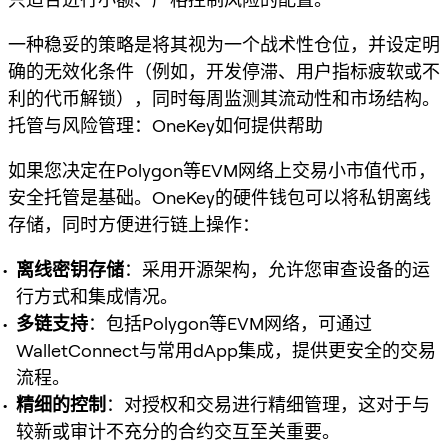
一种稳妥的策略是将其视为一个战术性仓位，并设定明
确的无效化条件（例如，开发停滞、用户指标疲软或不
利的代币解锁），同时每周监测其流动性和市场结构。
托管与风险管理：OneKey如何提供帮助
如果您决定在Polygon等EVM网络上交易小市值代币，
安全托管是基础。OneKey的硬件钱包可以将私钥离线
存储，同时方便进行链上操作：
离线密钥存储
：采用开源架构，允许您审查设备的运
行方式和集成情况。
多链支持
：包括Polygon等EVM网络，可通过
WalletConnect与常用dApp集成，提供更安全的交易
流程。
精细的控制
：对授权和交易进行精细管理，这对于与
较新或审计不充分的合约交互至关重要。