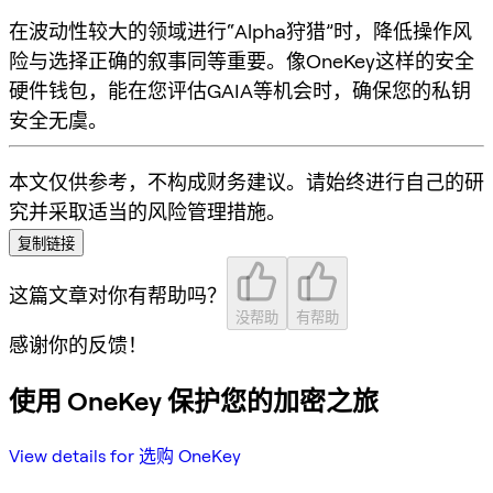
在波动性较大的领域进行“Alpha狩猎”时，降低操作风
险与选择正确的叙事同等重要。像OneKey这样的安全
硬件钱包，能在您评估GAIA等机会时，确保您的私钥
安全无虞。
本文仅供参考，不构成财务建议。请始终进行自己的研
究并采取适当的风险管理措施。
复制链接
这篇文章对你有帮助吗？
没帮助
有帮助
感谢你的反馈！
使用 OneKey 保护您的加密之旅
View details for 选购 OneKey