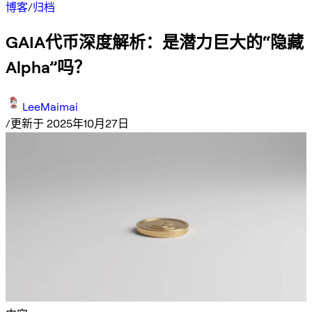
博客
/
归档
GAIA代币深度解析：是潜力巨大的“隐藏
Alpha”吗？
LeeMaimai
/
更新于 2025年10月27日