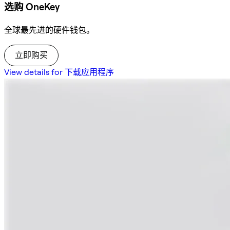
选购 OneKey
全球最先进的硬件钱包。
立即购买
View details for 下载应用程序