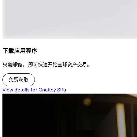
下载应用程序
只需邮箱， 即可快速开始全球资产交易。
免费获取
View details for OneKey Sifu