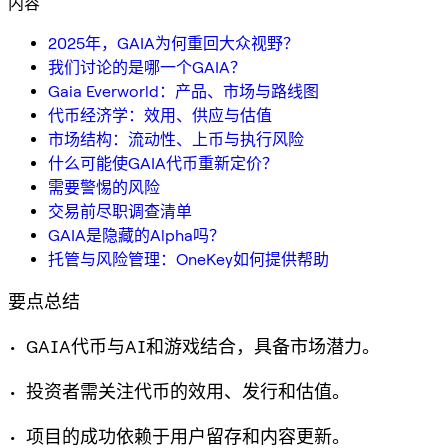
内容
2025年，GAIA为何重回大众视野？
我们讨论的是哪一个GAIA？
Gaia Everworld：产品、市场与路线图
代币经济学：效用、供应与估值
市场结构：流动性、上币与执行风险
什么可能使GAIA代币重新定价？
需要警惕的风险
交易前尽职调查清单
GAIA是隐藏的Alpha吗？
托管与风险管理：OneKey如何提供帮助
要点总结
• GAIA代币与AI和游戏结合，具备市场潜力。
• 投资者需关注代币的效用、发行和估值。
• 项目的成功依赖于用户留存和内容更新。