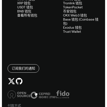
XRP 钱包
Tronlink 钱包
USDT 钱包
TokenPocket
BNB 钱包
币安钱包
查看所有钱包
OKX Web3 钱包
Base 钱包 (Coinbase 钱
包)
Exodus 钱包
Trust Wallet
订阅我们的通知
付款方式