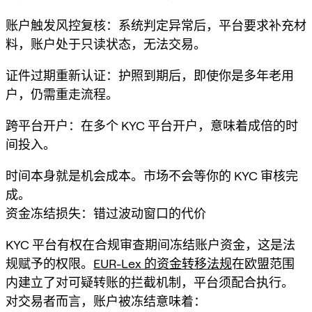
账户触发风控复核：系统判定异常后，平台要求补充材
料，账户处于只读状态，无法交易。
证件过期重新认证：护照到期后，即使你是多年老用
户，仍需重走流程。
跨平台开户：在多个 KYC 平台开户，意味着成倍的时
间投入。
时间本身就是机会成本。市场不会等你的 KYC 审核完
成。
资金冻结损失：错过波动窗口的代价
KYC 平台有权在合规审查期间冻结账户资金，这是法
规赋予的权限。
EUR-Lex 的资金转移法规
在欧盟范围
内建立了对可疑转账的拦截机制，平台须配合执行。
对交易者而言，账户被冻结意味着：