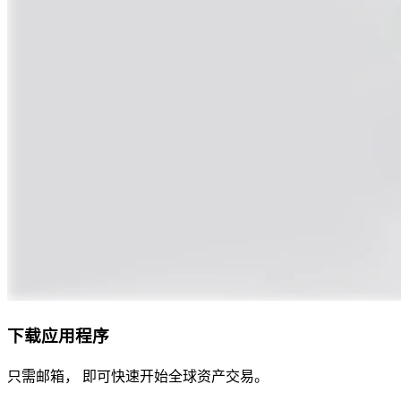
下载应用程序
只需邮箱， 即可快速开始全球资产交易。