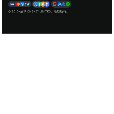
© 2019–至今 ONEKEY LIMITED。版权所有。