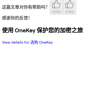
这篇文章对你有帮助吗？
没帮助
有帮助
感谢你的反馈！
使用 OneKey 保护您的加密之旅
View details for 选购 OneKey