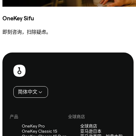
OneKey Sifu
即刻咨询，扫除疑虑。
咨询 Sifu
页
脚
简体中文
产品
全球商店
OneKey Pro
全球商店
OneKey Classic 1S
亚马逊日本