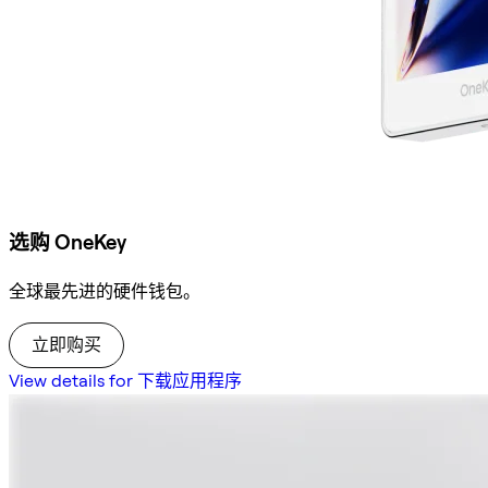
选购 OneKey
全球最先进的硬件钱包。
立即购买
View details for 下载应用程序