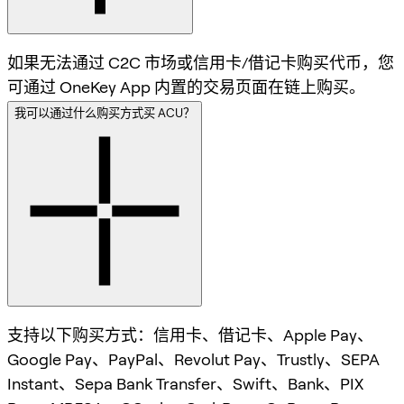
如果无法通过 C2C 市场或信用卡/借记卡购买代币，您
可通过 OneKey App 内置的交易页面在链上购买。
我可以通过什么购买方式买 ACU？
支持以下购买方式：信用卡、借记卡、Apple Pay、
Google Pay、PayPal、Revolut Pay、Trustly、SEPA
Instant、Sepa Bank Transfer、Swift、Bank、PIX