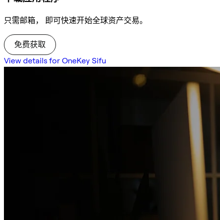
只需邮箱， 即可快速开始全球资产交易。
免费获取
View details for OneKey Sifu