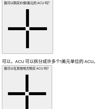
我可以购买价值1美元的 ACU 吗？
可以，ACU 可以拆分成许多个1美元单位的 ACU。
我可以在其他地方购买 ACU 吗？