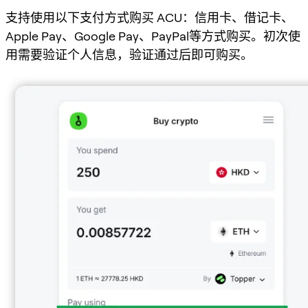
支持使用以下支付方式购买 ACU：信用卡、借记卡、
Apple Pay、Google Pay、PayPal等方式购买。初次使
用需要验证个人信息，验证通过后即可购买。