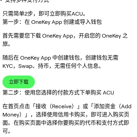
只需简单2步，即可立即购买ACU。
第一步：在 OneKey App 创建或导入钱包
首先需要您下载 OneKey App，开启您的 OneKey 之
旅。
随后在 OneKey App 中创建钱包，创建钱包无需
KYC，Swap、持币，无需任何个人信息。
立即下载
第二步：使用您选择的付款方式下单购买 ACU
在首页点击「接收（Receive）」或「添加资金（Add
Money）」，选择使用信用卡购买，即可进入购买页
面。在购买页面中选择你要购买的代币和支付方式即
可。