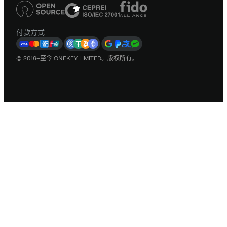
付款方式
© 2019–至今 ONEKEY LIMITED。版权所有。