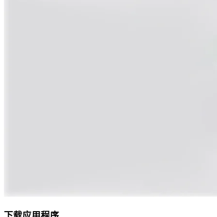
下载应用程序