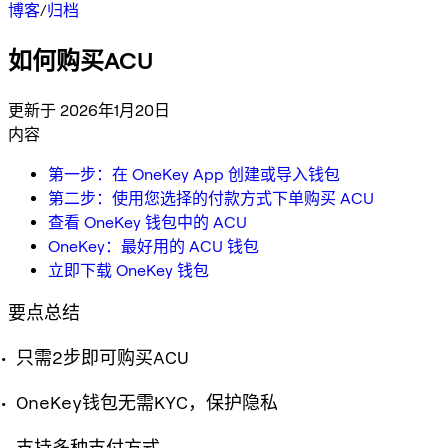
博客
/
归档
如何购买ACU
更新于 2026年1月20日
内容
第一步：在 OneKey App 创建或导入钱包
第二步：使用您选择的付款方式下单购买 ACU
查看 OneKey 钱包中的 ACU
OneKey：最好用的 ACU 钱包
立即下载 OneKey 钱包
要点总结
只需2步即可购买ACU
OneKey钱包无需KYC，保护隐私
支持多种支付方式