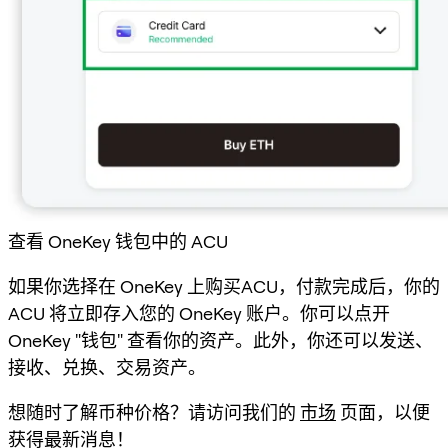
查看 OneKey 钱包中的 ACU
如果你选择在 OneKey 上购买ACU，付款完成后，你的
ACU 将立即存入您的 OneKey 账户。你可以点开
OneKey "钱包" 查看你的资产。此外，你还可以发送、
接收、兑换、交易资产。
想随时了解币种价格？请访问我们的
市场
页面，以便
获得最新消息！