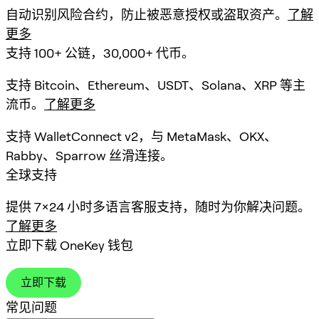
自动识别风险合约，防止被恶意授权或盗取资产。
了解
更多
支持 100+ 公链，30,000+ 代币。
支持 Bitcoin、Ethereum、USDT、Solana、XRP 等主
流币。
了解更多
支持 WalletConnect v2，与 MetaMask、OKX、
Rabby、Sparrow 丝滑连接。
全球支持
提供 7×24 小时多语言客服支持，随时为你解决问题。
了解更多
立即下载 OneKey 钱包
立即下载
常见问题