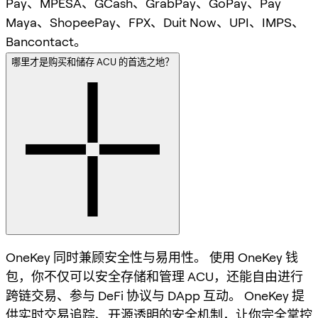
Pay、MPESA、GCash、GrabPay、GoPay、Pay
Maya、ShopeePay、FPX、Duit Now、UPI、IMPS、
Bancontact。
哪里才是购买和储存 ACU 的首选之地？
OneKey 同时兼顾安全性与易用性。 使用 OneKey 钱
包，你不仅可以安全存储和管理 ACU，还能自由进行
跨链交易、参与 DeFi 协议与 DApp 互动。 OneKey 提
供实时交易追踪、开源透明的安全机制，让你完全掌控