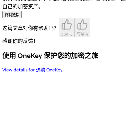
自己的加密资产。
复制链接
这篇文章对你有帮助吗？
没帮助
有帮助
感谢你的反馈！
使用 OneKey 保护您的加密之旅
View details for 选购 OneKey