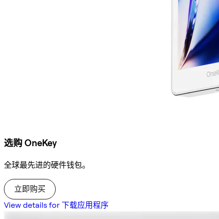
选购 OneKey
全球最先进的硬件钱包。
立即购买
View details for 下载应用程序