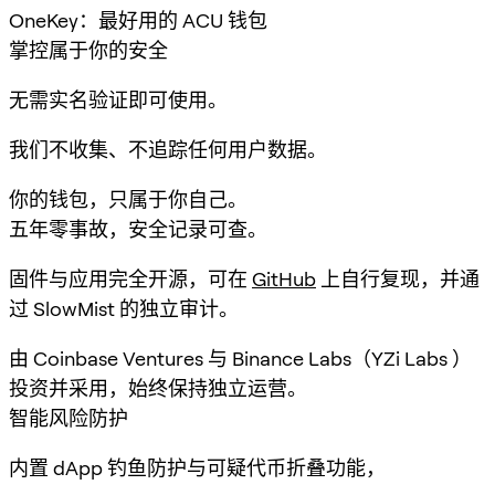
OneKey：最好用的 ACU 钱包
掌控属于你的安全
无需实名验证即可使用。
我们不收集、不追踪任何用户数据。
你的钱包，只属于你自己。
五年零事故，安全记录可查。
固件与应用完全开源，可在
GitHub
上自行复现，并通
过 SlowMist 的独立审计。
由 Coinbase Ventures 与 Binance Labs（YZi Labs ）
投资并采用，始终保持独立运营。
智能风险防护
内置 dApp 钓鱼防护与可疑代币折叠功能，