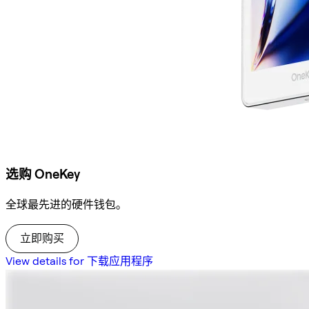
选购 OneKey
全球最先进的硬件钱包。
立即购买
View details for 下载应用程序