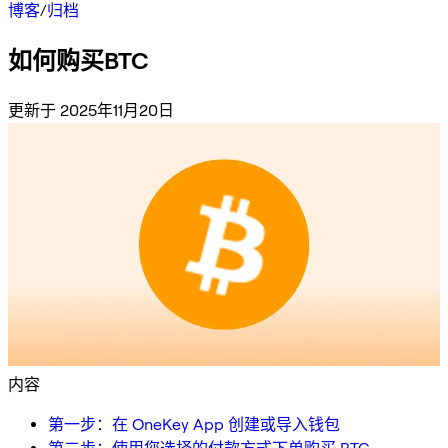
博客
/
归档
如何购买BTC
更新于 2025年11月20日
内容
第一步：在 OneKey App 创建或导入钱包