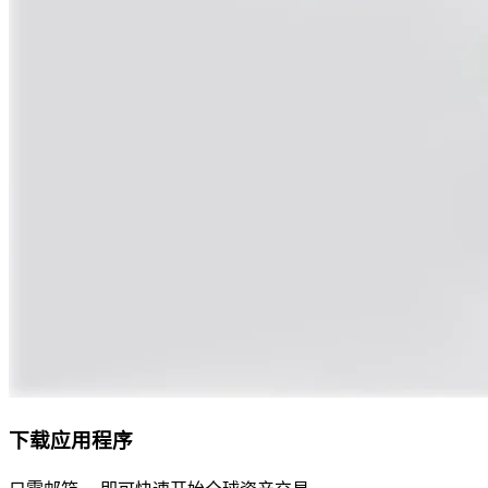
下载应用程序