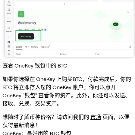
查看 OneKey 钱包中的 BTC
如果你选择在 OneKey 上购买BTC，付款完成后，你的
BTC 将立即存入您的 OneKey 账户。你可以点开
OneKey "钱包" 查看你的资产。此外，你还可以发送、
接收、兑换、交易资产。
想随时了解币种价格？请访问我们的
市场
页面，以便
获得最新消息！
OneKey：最好用的 BTC 钱包