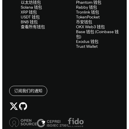
以太坊钱包
Phantom 钱包
Solana 钱包
Rabby 钱包
XRP 钱包
Tronlink 钱包
USDT 钱包
TokenPocket
BNB 钱包
币安钱包
查看所有钱包
OKX Web3 钱包
Base 钱包 (Coinbase 钱
包)
Exodus 钱包
Trust Wallet
订阅我们的通知