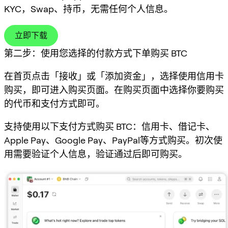
KYC，Swap、持币，无需任何个人信息。
立即下载
第二步：使用您选择的付款方式下单购买 BTC
在首页点击「接收」或「添加资金」，选择使用信用卡
购买，即可进入购买页面。在购买页面中选择你要购买
的代币和支付方式即可。
支持使用以下支付方式购买 BTC：信用卡、借记卡、
Apple Pay、Google Pay、PayPal等方式购买。初次使
用需要验证个人信息，验证通过后即可购买。