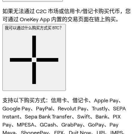
如果无法通过 C2C 市场或信用卡/借记卡购买代币，您
可通过 OneKey App 内置的交易页面在链上购买。
我可以通过什么购买方式买 BTC？
支持以下购买方式：信用卡、借记卡、Apple Pay、
Google Pay、PayPal、Revolut Pay、Trustly、SEPA
Instant、Sepa Bank Transfer、Swift、Bank、PIX
Pay、MPESA、GCash、GrabPay、GoPay、Pay
Maya、ShopeePay、FPX、Duit Now、UPI、IMPS、