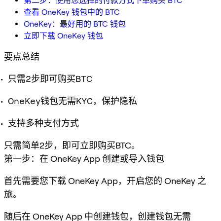
第二步：使用您选择的付款方式下单购买 BTC
查看 OneKey 钱包中的 BTC
OneKey：最好用的 BTC 钱包
立即下载 OneKey 钱包
要点总结
只需2步即可购买BTC
OneKey钱包无需KYC，保护隐私
支持多种支付方式
只需简单2步，即可立即购买BTC。
第一步：在 OneKey App 创建或导入钱包
首先需要您下载 OneKey App，开启您的 OneKey 之
旅。
随后在 OneKey App 中创建钱包，创建钱包无需