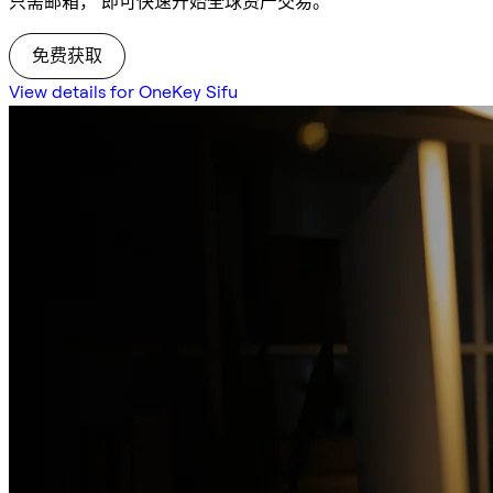
只需邮箱， 即可快速开始全球资产交易。
免费获取
View details for OneKey Sifu