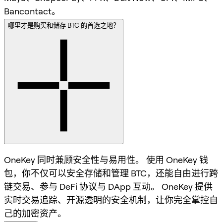
Bancontact。
哪里才是购买和储存 BTC 的首选之地？
OneKey 同时兼顾安全性与易用性。 使用 OneKey 钱
包，你不仅可以安全存储和管理 BTC，还能自由进行跨
链交易、参与 DeFi 协议与 DApp 互动。 OneKey 提供
实时交易追踪、开源透明的安全机制，让你完全掌控自
己的加密资产。