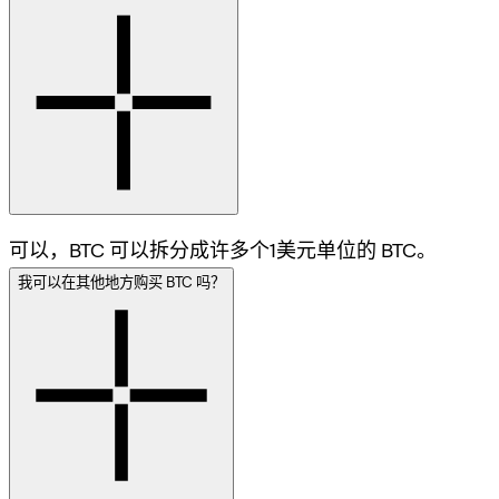
可以，BTC 可以拆分成许多个1美元单位的 BTC。
我可以在其他地方购买 BTC 吗？