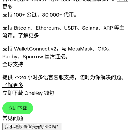
更多
支持 100+ 公链，30,000+ 代币。
支持 Bitcoin、Ethereum、USDT、Solana、XRP 等主
流币。
了解更多
支持 WalletConnect v2，与 MetaMask、OKX、
Rabby、Sparrow 丝滑连接。
全球支持
提供 7×24 小时多语言客服支持，随时为你解决问题。
了解更多
立即下载 OneKey 钱包
立即下载
常见问题
我可以购买价值1美元的 BTC 吗？