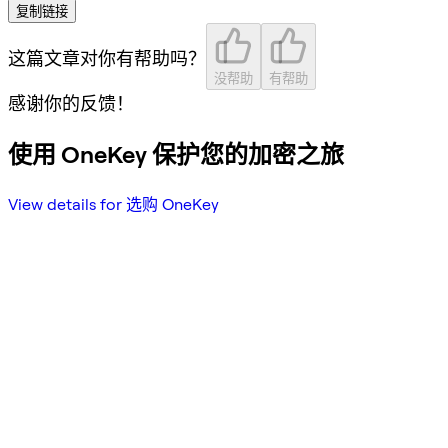
复制链接
这篇文章对你有帮助吗？
没帮助
有帮助
感谢你的反馈！
使用 OneKey 保护您的加密之旅
View details for 选购 OneKey