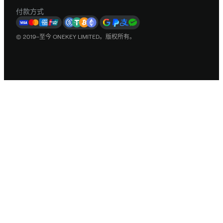
付款方式
© 2019–至今 ONEKEY LIMITED。版权所有。