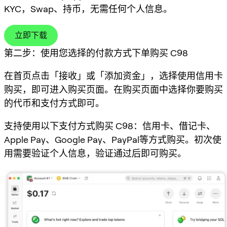
KYC，Swap、持币，无需任何个人信息。
立即下载
第二步：使用您选择的付款方式下单购买 C98
在首页点击「接收」或「添加资金」，选择使用信用卡
购买，即可进入购买页面。在购买页面中选择你要购买
的代币和支付方式即可。
支持使用以下支付方式购买 C98：信用卡、借记卡、
Apple Pay、Google Pay、PayPal等方式购买。初次使
用需要验证个人信息，验证通过后即可购买。