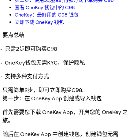
第二步：使用您选择的付款方式下单购买 C98
查看 OneKey 钱包中的 C98
OneKey：最好用的 C98 钱包
立即下载 OneKey 钱包
要点总结
只需2步即可购买C98
OneKey钱包无需KYC，保护隐私
支持多种支付方式
只需简单2步，即可立即购买C98。
第一步：在 OneKey App 创建或导入钱包
首先需要您下载 OneKey App，开启您的 OneKey 之
旅。
随后在 OneKey App 中创建钱包，创建钱包无需