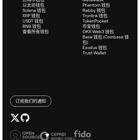
以太坊钱包
Phantom 钱包
Solana 钱包
Rabby 钱包
XRP 钱包
Tronlink 钱包
USDT 钱包
TokenPocket
BNB 钱包
币安钱包
查看所有钱包
OKX Web3 钱包
Base 钱包 (Coinbase 钱
包)
Exodus 钱包
Trust Wallet
订阅我们的通知