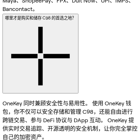
Maya、ShopeePay、FPX、Duit Now、UPI、IMPS、
Bancontact。
哪里才是购买和储存 C98 的首选之地？
OneKey 同时兼顾安全性与易用性。 使用 OneKey 钱
包，你不仅可以安全存储和管理 C98，还能自由进行
跨链交易、参与 DeFi 协议与 DApp 互动。 OneKey 提
供实时交易追踪、开源透明的安全机制，让你完全掌控
自己的加密资产。