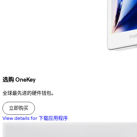
选购 OneKey
全球最先进的硬件钱包。
立即购买
View details for 下载应用程序