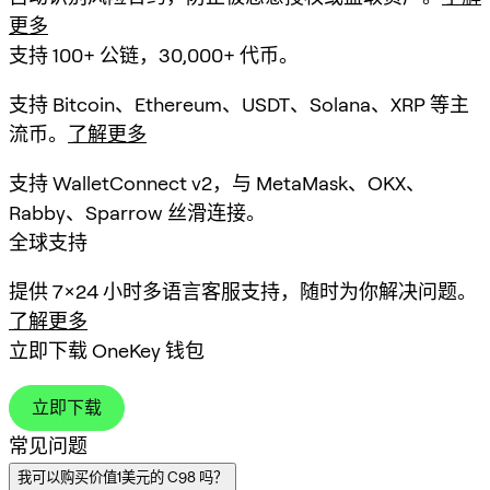
更多
支持 100+ 公链，30,000+ 代币。
支持 Bitcoin、Ethereum、USDT、Solana、XRP 等主
流币。
了解更多
支持 WalletConnect v2，与 MetaMask、OKX、
Rabby、Sparrow 丝滑连接。
全球支持
提供 7×24 小时多语言客服支持，随时为你解决问题。
了解更多
立即下载 OneKey 钱包
立即下载
常见问题
我可以购买价值1美元的 C98 吗？