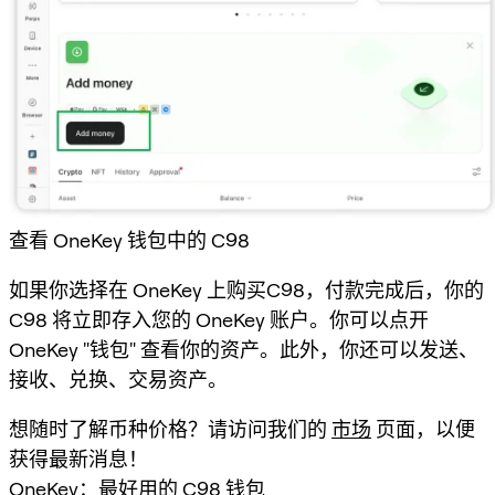
查看 OneKey 钱包中的 C98
如果你选择在 OneKey 上购买C98，付款完成后，你的
C98 将立即存入您的 OneKey 账户。你可以点开
OneKey "钱包" 查看你的资产。此外，你还可以发送、
接收、兑换、交易资产。
想随时了解币种价格？请访问我们的
市场
页面，以便
获得最新消息！
OneKey：最好用的 C98 钱包