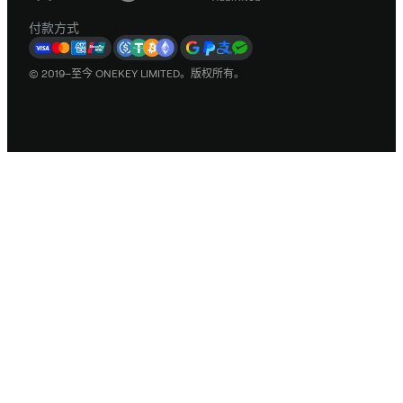
付款方式
© 2019–至今 ONEKEY LIMITED。版权所有。