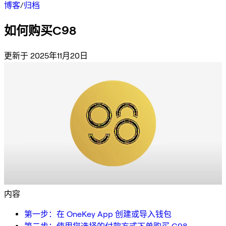
博客
/
归档
如何购买C98
更新于 2025年11月20日
内容
第一步：在 OneKey App 创建或导入钱包