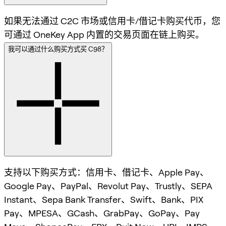
如果无法通过 C2C 市场或信用卡/借记卡购买代币，您
可通过 OneKey App 内置的交易页面在链上购买。
我可以通过什么购买方式买 C98？
支持以下购买方式：信用卡、借记卡、Apple Pay、
Google Pay、PayPal、Revolut Pay、Trustly、SEPA
Instant、Sepa Bank Transfer、Swift、Bank、PIX
Pay、MPESA、GCash、GrabPay、GoPay、Pay