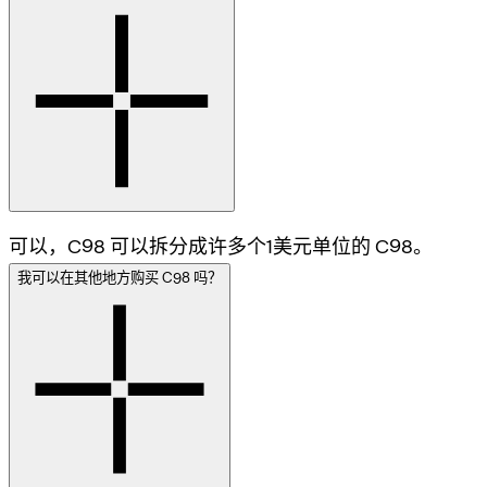
可以，C98 可以拆分成许多个1美元单位的 C98。
我可以在其他地方购买 C98 吗？