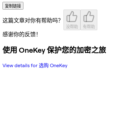
复制链接
这篇文章对你有帮助吗？
没帮助
有帮助
感谢你的反馈！
使用 OneKey 保护您的加密之旅
View details for 选购 OneKey