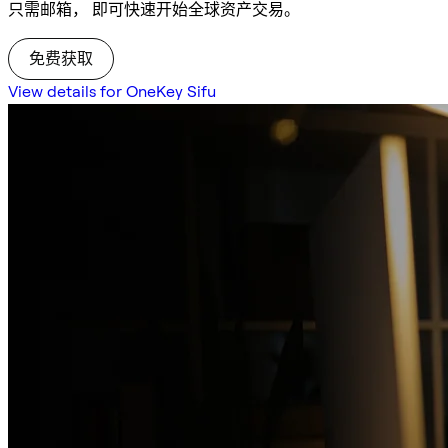
只需邮箱， 即可快速开始全球资产交易。
免费获取
View details for OneKey Sifu