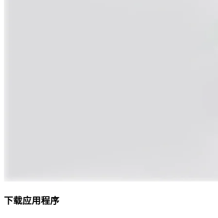
下载应用程序