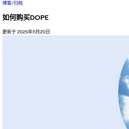
博客
/
归档
如何购买DOPE
更新于 2025年11月20日