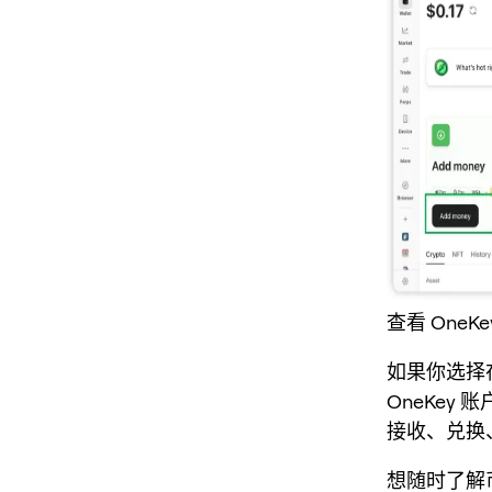
查看 OneK
如果你选择在
OneKey
接收、兑换
想随时了解