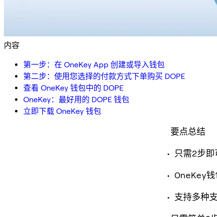
内容
第一步：在 OneKey App 创建或导入钱包
第二步：使用您选择的付款方式下单购买 DOPE
查看 OneKey 钱包中的 DOPE
OneKey：最好用的 DOPE 钱包
立即下载 OneKey 钱包
要点总结
只需2步即
OneKey
支持多种