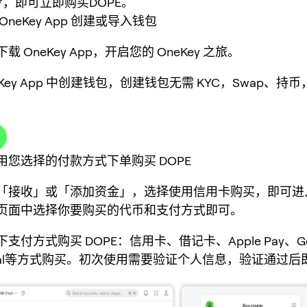
步，即可立即购买DOPE。
neKey App 创建或导入钱包
 OneKey App，开启您的 OneKey 之旅。
eKey App 中创建钱包，创建钱包无需 KYC，Swap、持
用您选择的付款方式下单购买 DOPE
「接收」或「添加资金」，选择使用信用卡购买，即可进
页面中选择你要购买的代币和支付方式即可。
支付方式购买 DOPE：信用卡、借记卡、Apple Pay、Go
ayPal等方式购买。初次使用需要验证个人信息，验证通过