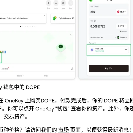
ey 钱包中的 DOPE
 OneKey 上购买DOPE，付款完成后，你的 DOPE 将
 账户。你可以点开 OneKey "钱包" 查看你的资产。此外，
、交易资产。
币种价格？请访问我们的
市场
页面，以便获得最新消息