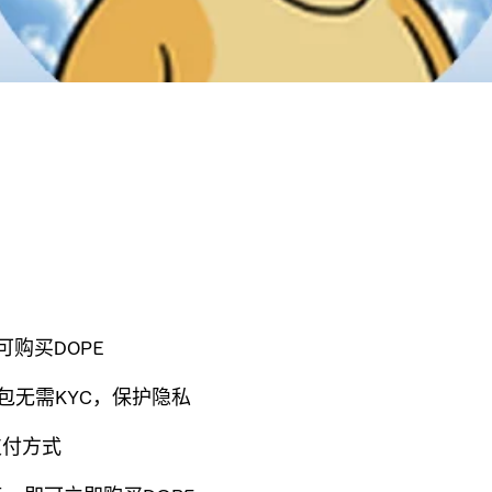
可购买DOPE
钱包无需KYC，保护隐私
支付方式