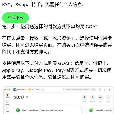
KYC，Swap、持币，无需任何个人信息。
立即下载
第二步：使用您选择的付款方式下单购买 GOAT
在首页点击「接收」或「添加资金」，选择使用信用卡
购买，即可进入购买页面。在购买页面中选择你要购买
的代币和支付方式即可。
支持使用以下支付方式购买 GOAT：信用卡、借记卡、
Apple Pay、Google Pay、PayPal等方式购买。初次使
用需要验证个人信息，验证通过后即可购买。