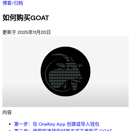
博客
/
归档
如何购买GOAT
更新于 2025年11月20日
内容
第一步：在 OneKey App 创建或导入钱包