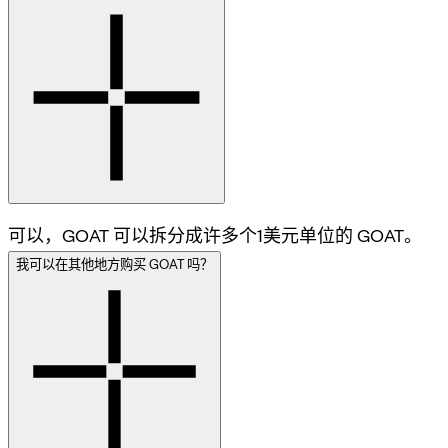
可以，GOAT 可以拆分成许多个1美元单位的 GOAT。
我可以在其他地方购买 GOAT 吗？