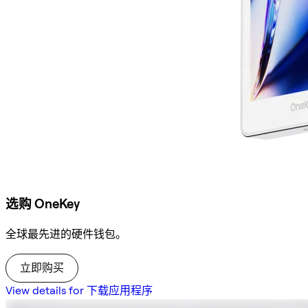
选购 OneKey
全球最先进的硬件钱包。
立即购买
View details for 下载应用程序