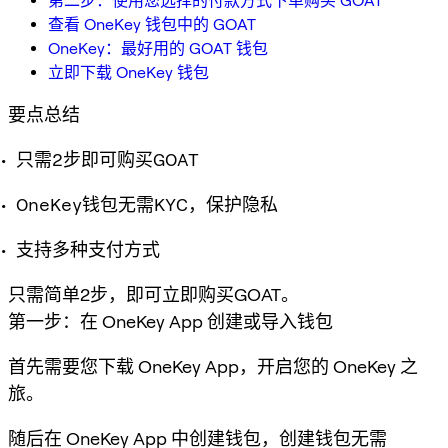
第二步：使用您选择的付款方式下单购买 GOAT
查看 OneKey 钱包中的 GOAT
OneKey：最好用的 GOAT 钱包
立即下载 OneKey 钱包
要点总结
只需2步即可购买GOAT
OneKey钱包无需KYC，保护隐私
支持多种支付方式
只需简单2步，即可立即购买GOAT。
第一步：在 OneKey App 创建或导入钱包
首先需要您下载 OneKey App，开启您的 OneKey 之
旅。
随后在 OneKey App 中创建钱包，创建钱包无需