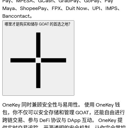
Pay、MPESA、GCash、GrabPay、GoPay、Pay
Maya、ShopeePay、FPX、Duit Now、UPI、IMPS、
Bancontact。
哪里才是购买和储存 GOAT 的首选之地？
OneKey 同时兼顾安全性与易用性。 使用 OneKey 钱
包，你不仅可以安全存储和管理 GOAT，还能自由进行
跨链交易、参与 DeFi 协议与 DApp 互动。 OneKey 提
供实时交易追踪、开源透明的安全机制，让你完全掌控