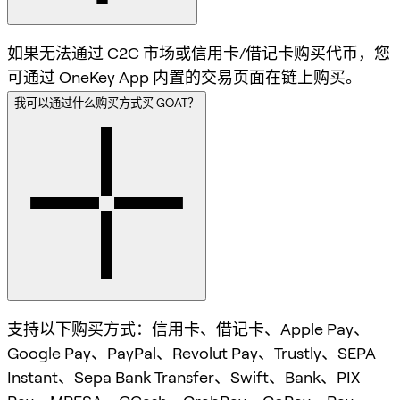
如果无法通过 C2C 市场或信用卡/借记卡购买代币，您
可通过 OneKey App 内置的交易页面在链上购买。
我可以通过什么购买方式买 GOAT？
支持以下购买方式：信用卡、借记卡、Apple Pay、
Google Pay、PayPal、Revolut Pay、Trustly、SEPA
Instant、Sepa Bank Transfer、Swift、Bank、PIX