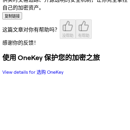
自己的加密资产。
复制链接
这篇文章对你有帮助吗？
没帮助
有帮助
感谢你的反馈！
使用 OneKey 保护您的加密之旅
View details for 选购 OneKey