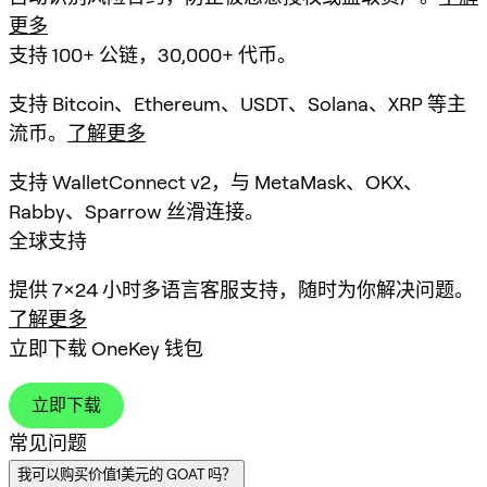
更多
支持 100+ 公链，30,000+ 代币。
支持 Bitcoin、Ethereum、USDT、Solana、XRP 等主
流币。
了解更多
支持 WalletConnect v2，与 MetaMask、OKX、
Rabby、Sparrow 丝滑连接。
全球支持
提供 7×24 小时多语言客服支持，随时为你解决问题。
了解更多
立即下载 OneKey 钱包
立即下载
常见问题
我可以购买价值1美元的 GOAT 吗？