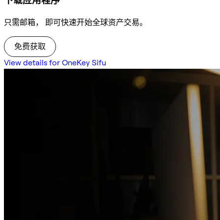
下载应用程序
只需邮箱， 即可快速开始全球资产交易。
免费获取
View details for OneKey Sifu