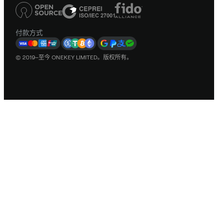
付款方式
© 2019–至今 ONEKEY LIMITED。版权所有。