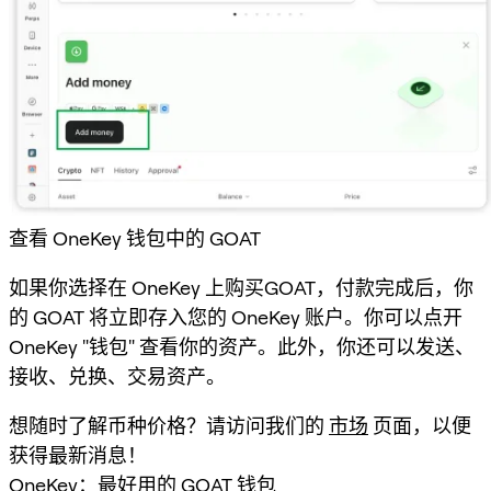
查看 OneKey 钱包中的 GOAT
如果你选择在 OneKey 上购买GOAT，付款完成后，你
的 GOAT 将立即存入您的 OneKey 账户。你可以点开
OneKey "钱包" 查看你的资产。此外，你还可以发送、
接收、兑换、交易资产。
想随时了解币种价格？请访问我们的
市场
页面，以便
获得最新消息！
OneKey：最好用的 GOAT 钱包