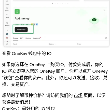
查看 OneKey 钱包中的 IO
如果你选择在 OneKey 上购买IO，付款完成后，你的
IO 将立即存入您的 OneKey 账户。你可以点开 OneKey
"钱包" 查看你的资产。此外，你还可以发送、接收、兑
换、交易资产。
想随时了解币种价格？请访问我们的
市场
页面，以便
获得最新消息！
OneKey：最好用的 IO 钱包