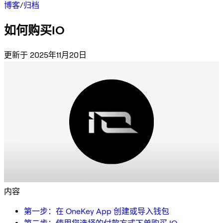
博客
/
归档
如何购买IO
更新于 2025年11月20日
内容
第一步：在 OneKey App 创建或导入钱包