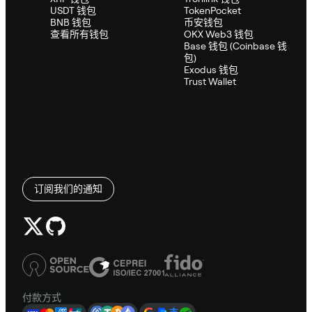
USDT 钱包
TokenPocket
BNB 钱包
币安钱包
查看所有钱包
OKX Web3 钱包
Base 钱包 (Coinbase 钱
包)
Exodus 钱包
Trust Wallet
订阅我们的通知
付款方式