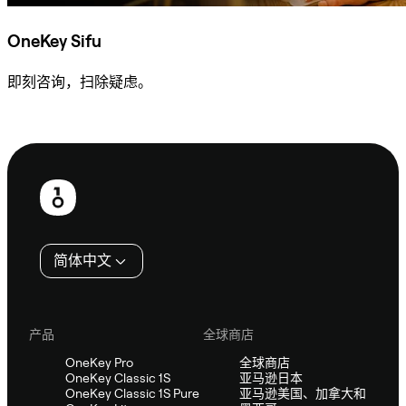
OneKey Sifu
即刻咨询，扫除疑虑。
咨询 Sifu
页
脚
简体中文
产品
全球商店
OneKey Pro
全球商店
OneKey Classic 1S
亚马逊日本
OneKey Classic 1S Pure
亚马逊美国、加拿大和