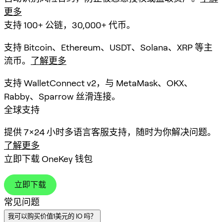
更多
支持 100+ 公链，30,000+ 代币。
支持 Bitcoin、Ethereum、USDT、Solana、XRP 等主
流币。
了解更多
支持 WalletConnect v2，与 MetaMask、OKX、
Rabby、Sparrow 丝滑连接。
全球支持
提供 7×24 小时多语言客服支持，随时为你解决问题。
了解更多
立即下载 OneKey 钱包
立即下载
常见问题
我可以购买价值1美元的 IO 吗？