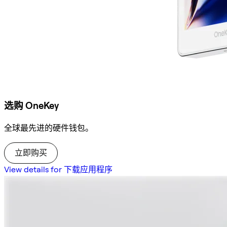
选购 OneKey
全球最先进的硬件钱包。
立即购买
View details for 下载应用程序