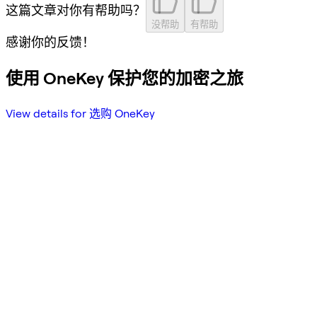
这篇文章对你有帮助吗？
没帮助
有帮助
感谢你的反馈！
使用 OneKey 保护您的加密之旅
View details for 选购 OneKey