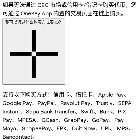
如果无法通过 C2C 市场或信用卡/借记卡购买代币，您
可通过 OneKey App 内置的交易页面在链上购买。
我可以通过什么购买方式买 IO？
支持以下购买方式：信用卡、借记卡、Apple Pay、
Google Pay、PayPal、Revolut Pay、Trustly、SEPA
Instant、Sepa Bank Transfer、Swift、Bank、PIX
Pay、MPESA、GCash、GrabPay、GoPay、Pay
Maya、ShopeePay、FPX、Duit Now、UPI、IMPS、
Bancontact。