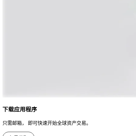
下载应用程序
只需邮箱， 即可快速开始全球资产交易。