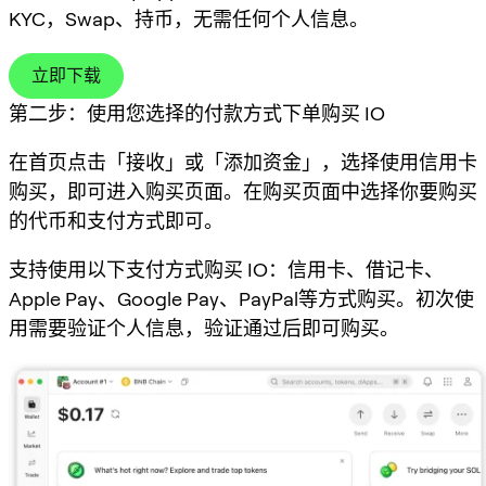
KYC，Swap、持币，无需任何个人信息。
立即下载
第二步：使用您选择的付款方式下单购买 IO
在首页点击「接收」或「添加资金」，选择使用信用卡
购买，即可进入购买页面。在购买页面中选择你要购买
的代币和支付方式即可。
支持使用以下支付方式购买 IO：信用卡、借记卡、
Apple Pay、Google Pay、PayPal等方式购买。初次使
用需要验证个人信息，验证通过后即可购买。