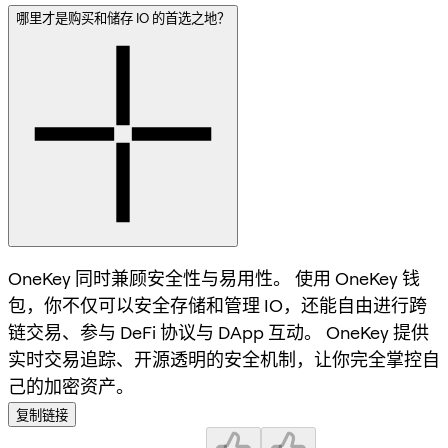
哪里才是购买和储存 IO 的首选之地？
OneKey 同时兼顾安全性与易用性。 使用 OneKey 钱
包，你不仅可以安全存储和管理 IO，还能自由进行跨
链交易、参与 DeFi 协议与 DApp 互动。 OneKey 提供
实时交易追踪、开源透明的安全机制，让你完全掌控自
己的加密资产。
复制链接