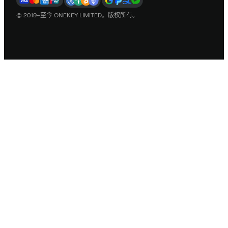
© 2019–至今 ONEKEY LIMITED。版权所有。