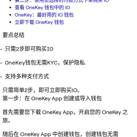
第二步：使用您选择的付款方式下单购买 IO
查看 OneKey 钱包中的 IO
OneKey：最好用的 IO 钱包
立即下载 OneKey 钱包
要点总结
只需2步即可购买IO
OneKey钱包无需KYC，保护隐私
支持多种支付方式
只需简单2步，即可立即购买IO。
第一步：在 OneKey App 创建或导入钱包
首先需要您下载 OneKey App，开启您的 OneKey 之
旅。
随后在 OneKey App 中创建钱包，创建钱包无需