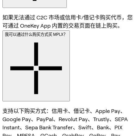
如果无法通过 C2C 市场或信用卡/借记卡购买代币，您
可通过 OneKey App 内置的交易页面在链上购买。
我可以通过什么购买方式买 MPLX？
支持以下购买方式：信用卡、借记卡、Apple Pay、
Google Pay、PayPal、Revolut Pay、Trustly、SEPA
Instant、Sepa Bank Transfer、Swift、Bank、PIX
Pay、MPESA、GCash、GrabPay、GoPay、Pay