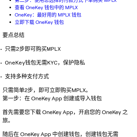
第二步：使用您选择的付款方式下单购买 MPLX
查看 OneKey 钱包中的 MPLX
OneKey：最好用的 MPLX 钱包
立即下载 OneKey 钱包
要点总结
只需2步即可购买MPLX
OneKey钱包无需KYC，保护隐私
支持多种支付方式
只需简单2步，即可立即购买MPLX。
第一步：在 OneKey App 创建或导入钱包
首先需要您下载 OneKey App，开启您的 OneKey 之
旅。
随后在 OneKey App 中创建钱包，创建钱包无需