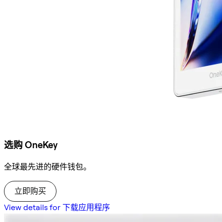
选购 OneKey
全球最先进的硬件钱包。
立即购买
View details for 下载应用程序