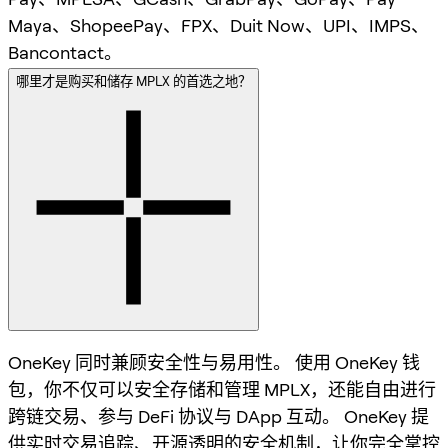
Maya、ShopeePay、FPX、Duit Now、UPI、IMPS、
Bancontact。
哪里才是购买和储存 MPLX 的首选之地？
OneKey 同时兼顾安全性与易用性。 使用 OneKey 钱
包，你不仅可以安全存储和管理 MPLX，还能自由进行
跨链交易、参与 DeFi 协议与 DApp 互动。 OneKey 提
供实时交易追踪、开源透明的安全机制，让你完全掌控