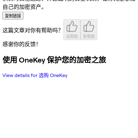
自己的加密资产。
复制链接
这篇文章对你有帮助吗？
没帮助
有帮助
感谢你的反馈！
使用 OneKey 保护您的加密之旅
View details for 选购 OneKey