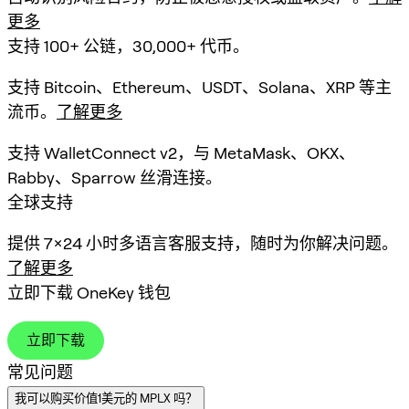
更多
支持 100+ 公链，30,000+ 代币。
支持 Bitcoin、Ethereum、USDT、Solana、XRP 等主
流币。
了解更多
支持 WalletConnect v2，与 MetaMask、OKX、
Rabby、Sparrow 丝滑连接。
全球支持
提供 7×24 小时多语言客服支持，随时为你解决问题。
了解更多
立即下载 OneKey 钱包
立即下载
常见问题
我可以购买价值1美元的 MPLX 吗？