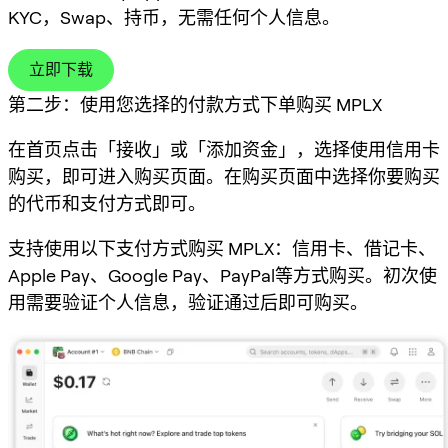
KYC，Swap、持币，无需任何个人信息。
立即下载
第二步：使用您选择的付款方式下单购买 MPLX
在首页点击「接收」或「添加资金」，选择使用信用卡
购买，即可进入购买页面。在购买页面中选择你要购买
的代币和支付方式即可。
支持使用以下支付方式购买 MPLX：信用卡、借记卡、
Apple Pay、Google Pay、PayPal等方式购买。初次使
用需要验证个人信息，验证通过后即可购买。