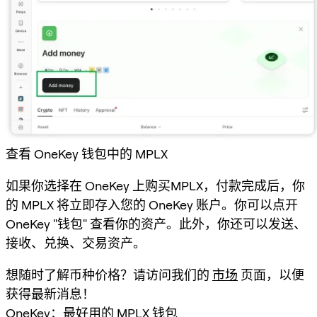
查看 OneKey 钱包中的 MPLX
如果你选择在 OneKey 上购买MPLX，付款完成后，你
的 MPLX 将立即存入您的 OneKey 账户。你可以点开
OneKey "钱包" 查看你的资产。此外，你还可以发送、
接收、兑换、交易资产。
想随时了解币种价格？请访问我们的
市场
页面，以便
获得最新消息！
OneKey：最好用的 MPLX 钱包