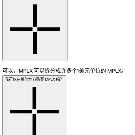
可以，MPLX 可以拆分成许多个1美元单位的 MPLX。
我可以在其他地方购买 MPLX 吗？