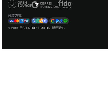
付款方式
© 2019–至今 ONEKEY LIMITED。版权所有。