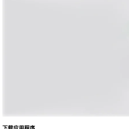
下载应用程序