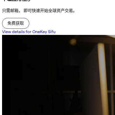
只需邮箱， 即可快速开始全球资产交易。
免费获取
View details for OneKey Sifu