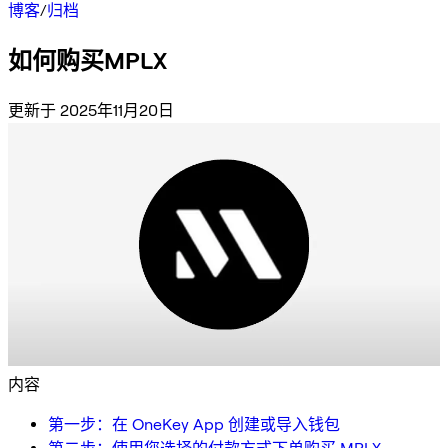
博客
/
归档
如何购买MPLX
更新于 2025年11月20日
内容
第一步：在 OneKey App 创建或导入钱包