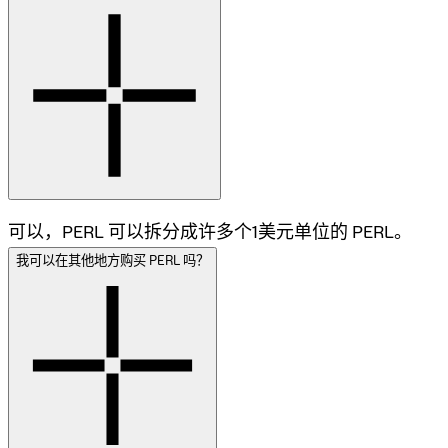
可以，PERL 可以拆分成许多个1美元单位的 PERL。
我可以在其他地方购买 PERL 吗？