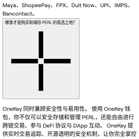
Maya、ShopeePay、FPX、Duit Now、UPI、IMPS、
Bancontact。
哪里才是购买和储存 PERL 的首选之地？
OneKey 同时兼顾安全性与易用性。 使用 OneKey 钱
包，你不仅可以安全存储和管理 PERL，还能自由进行
跨链交易、参与 DeFi 协议与 DApp 互动。 OneKey 提
供实时交易追踪、开源透明的安全机制，让你完全掌控