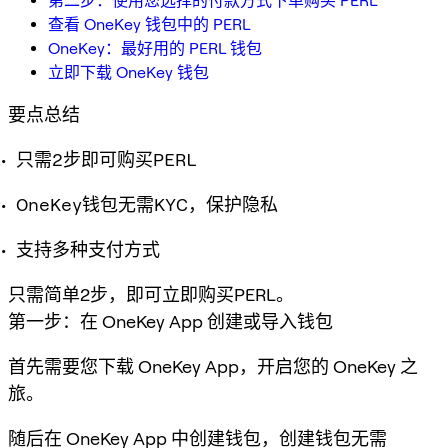
第二步：使用您选择的付款方式下单购买 PERL
查看 OneKey 钱包中的 PERL
OneKey：最好用的 PERL 钱包
立即下载 OneKey 钱包
要点总结
只需2步即可购买PERL
OneKey钱包无需KYC，保护隐私
支持多种支付方式
只需简单2步，即可立即购买PERL。
第一步：在 OneKey App 创建或导入钱包
首先需要您下载 OneKey App，开启您的 OneKey 之
旅。
随后在 OneKey App 中创建钱包，创建钱包无需