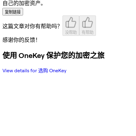
自己的加密资产。
复制链接
这篇文章对你有帮助吗？
没帮助
有帮助
感谢你的反馈！
使用 OneKey 保护您的加密之旅
View details for 选购 OneKey