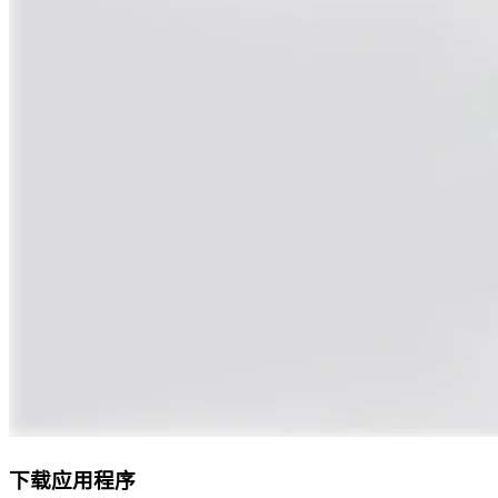
下载应用程序