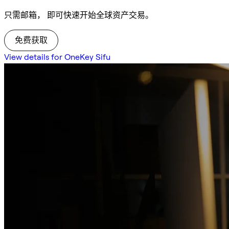
只需邮箱， 即可快速开始全球资产交易。
免费获取
View details for OneKey Sifu