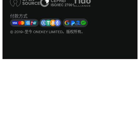
付款方式
© 2019–至今 ONEKEY LIMITED。版权所有。