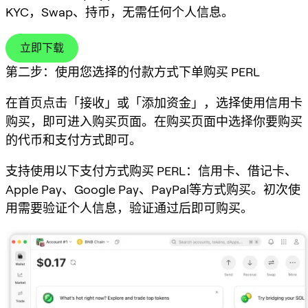
KYC，Swap、持币，无需任何个人信息。
立即下载
第二步：使用您选择的付款方式下单购买 PERL
在首页点击「接收」或「添加资金」，选择使用信用卡
购买，即可进入购买页面。在购买页面中选择你要购买
的代币和支付方式即可。
支持使用以下支付方式购买 PERL：信用卡、借记卡、
Apple Pay、Google Pay、PayPal等方式购买。初次使
用需要验证个人信息，验证通过后即可购买。