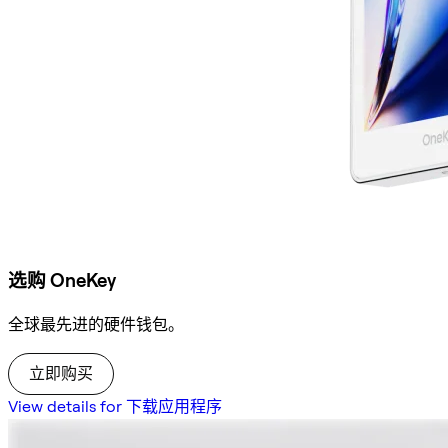
选购 OneKey
全球最先进的硬件钱包。
立即购买
View details for 下载应用程序