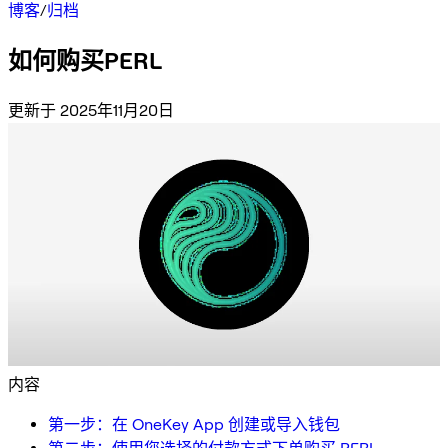
博客
/
归档
如何购买PERL
更新于 2025年11月20日
内容
第一步：在 OneKey App 创建或导入钱包