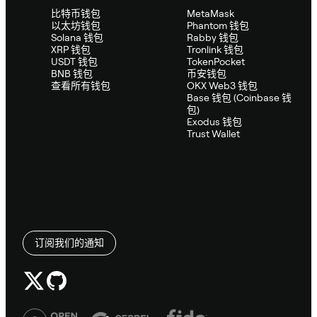
比特币钱包
MetaMask
以太坊钱包
Phantom 钱包
Solana 钱包
Rabby 钱包
XRP 钱包
Tronlink 钱包
USDT 钱包
TokenPocket
BNB 钱包
币安钱包
查看所有钱包
OKX Web3 钱包
Base 钱包 (Coinbase 钱
包)
Exodus 钱包
Trust Wallet
订阅我们的通知