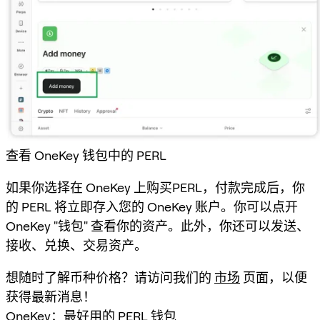
查看 OneKey 钱包中的 PERL
如果你选择在 OneKey 上购买PERL，付款完成后，你
的 PERL 将立即存入您的 OneKey 账户。你可以点开
OneKey "钱包" 查看你的资产。此外，你还可以发送、
接收、兑换、交易资产。
想随时了解币种价格？请访问我们的
市场
页面，以便
获得最新消息！
OneKey：最好用的 PERL 钱包