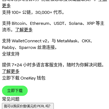
更多
支持 100+ 公链，30,000+ 代币。
支持 Bitcoin、Ethereum、USDT、Solana、XRP 等主
流币。
了解更多
支持 WalletConnect v2，与 MetaMask、OKX、
Rabby、Sparrow 丝滑连接。
全球支持
提供 7×24 小时多语言客服支持，随时为你解决问题。
了解更多
立即下载 OneKey 钱包
立即下载
常见问题
我可以购买价值1美元的 PERL 吗？