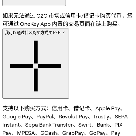
如果无法通过 C2C 市场或信用卡/借记卡购买代币，您
可通过 OneKey App 内置的交易页面在链上购买。
我可以通过什么购买方式买 PERL？
支持以下购买方式：信用卡、借记卡、Apple Pay、
Google Pay、PayPal、Revolut Pay、Trustly、SEPA
Instant、Sepa Bank Transfer、Swift、Bank、PIX
Pay、MPESA、GCash、GrabPay、GoPay、Pay