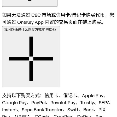
如果无法通过 C2C 市场或信用卡/借记卡购买代币，您
可通过 OneKey App 内置的交易页面在链上购买。
我可以通过什么购买方式买 PROS？
支持以下购买方式：信用卡、借记卡、Apple Pay、
Google Pay、PayPal、Revolut Pay、Trustly、SEPA
Instant、Sepa Bank Transfer、Swift、Bank、PIX
Pay、MPESA、GCash、GrabPay、GoPay、Pay