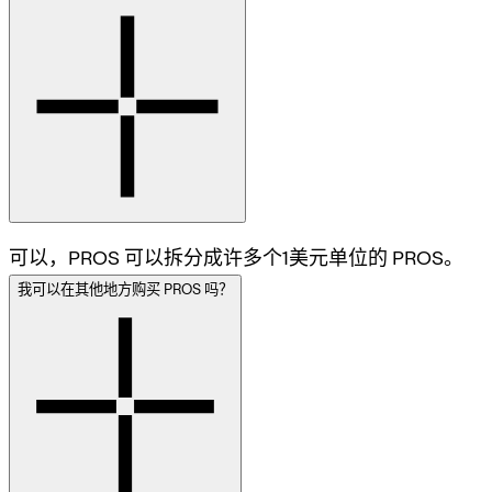
可以，PROS 可以拆分成许多个1美元单位的 PROS。
我可以在其他地方购买 PROS 吗？