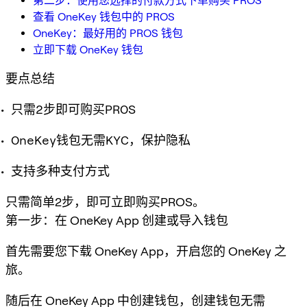
第二步：使用您选择的付款方式下单购买 PROS
查看 OneKey 钱包中的 PROS
OneKey：最好用的 PROS 钱包
立即下载 OneKey 钱包
要点总结
只需2步即可购买PROS
OneKey钱包无需KYC，保护隐私
支持多种支付方式
只需简单2步，即可立即购买PROS。
第一步：在 OneKey App 创建或导入钱包
首先需要您下载 OneKey App，开启您的 OneKey 之
旅。
随后在 OneKey App 中创建钱包，创建钱包无需