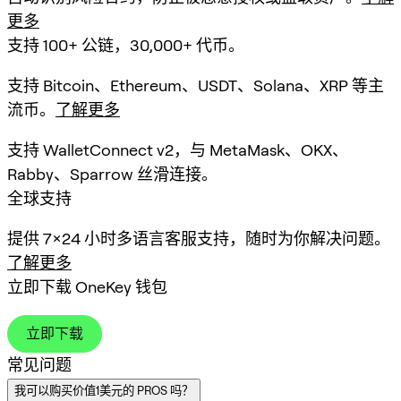
更多
支持 100+ 公链，30,000+ 代币。
支持 Bitcoin、Ethereum、USDT、Solana、XRP 等主
流币。
了解更多
支持 WalletConnect v2，与 MetaMask、OKX、
Rabby、Sparrow 丝滑连接。
全球支持
提供 7×24 小时多语言客服支持，随时为你解决问题。
了解更多
立即下载 OneKey 钱包
立即下载
常见问题
我可以购买价值1美元的 PROS 吗？