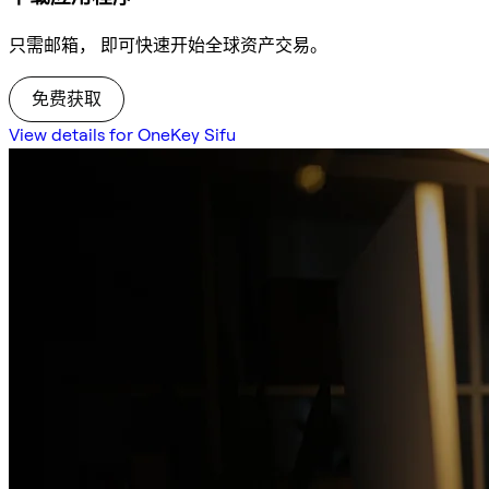
只需邮箱， 即可快速开始全球资产交易。
免费获取
View details for OneKey Sifu