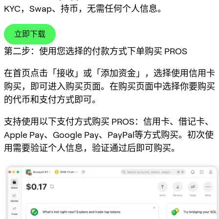
KYC，Swap、持币，无需任何个人信息。
立即下载
第二步：使用您选择的付款方式下单购买 PROS
在首页点击「接收」或「添加资金」，选择使用信用卡
购买，即可进入购买页面。在购买页面中选择你要购买
的代币和支付方式即可。
支持使用以下支付方式购买 PROS：信用卡、借记卡、
Apple Pay、Google Pay、PayPal等方式购买。初次使
用需要验证个人信息，验证通过后即可购买。