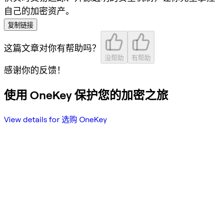
自己的加密资产。
复制链接
这篇文章对你有帮助吗？
没帮助
有帮助
感谢你的反馈！
使用 OneKey 保护您的加密之旅
View details for 选购 OneKey