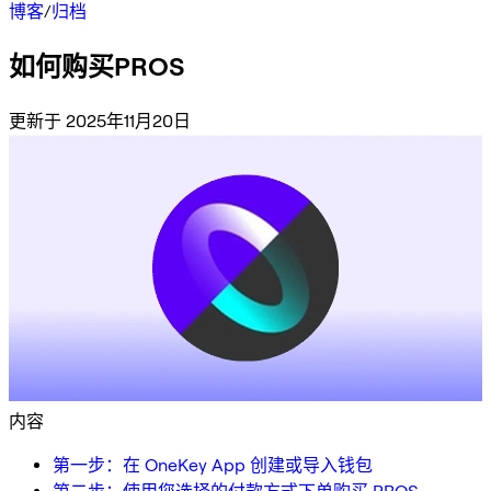
博客
/
归档
如何购买PROS
更新于 2025年11月20日
内容
第一步：在 OneKey App 创建或导入钱包