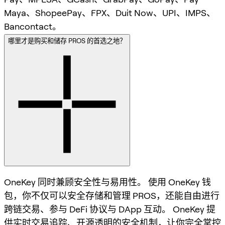
Maya、ShopeePay、FPX、Duit Now、UPI、IMPS、
Bancontact。
哪里才是购买和储存 PROS 的首选之地？
OneKey 同时兼顾安全性与易用性。 使用 OneKey 钱
包，你不仅可以安全存储和管理 PROS，还能自由进行
跨链交易、参与 DeFi 协议与 DApp 互动。 OneKey 提
供实时交易追踪、开源透明的安全机制，让你完全掌控