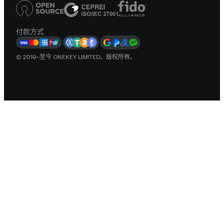
付款方式
© 2019–至今 ONEKEY LIMITED。版权所有。