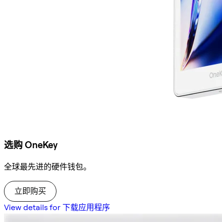
选购 OneKey
全球最先进的硬件钱包。
立即购买
View details for 下载应用程序