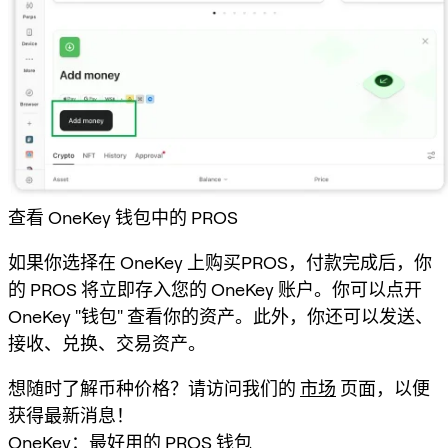
查看 OneKey 钱包中的 PROS
如果你选择在 OneKey 上购买PROS，付款完成后，你
的 PROS 将立即存入您的 OneKey 账户。你可以点开
OneKey "钱包" 查看你的资产。此外，你还可以发送、
接收、兑换、交易资产。
想随时了解币种价格？请访问我们的
市场
页面，以便
获得最新消息！
OneKey：最好用的 PROS 钱包