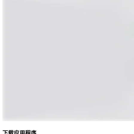
下载应用程序