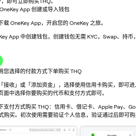
步，即可立即购买THQ。
neKey App 创建或导入钱包
 OneKey App，开启您的 OneKey 之旅。
eKey App 中创建钱包，创建钱包无需 KYC，Swap、持
用您选择的付款方式下单购买 THQ
「接收」或「添加资金」，选择使用信用卡购买，即可进
页面中选择你要购买的代币和支付方式即可。
支付方式购买 THQ：信用卡、借记卡、Apple Pay、Goog
l等方式购买。初次使用需要验证个人信息，验证通过后即可