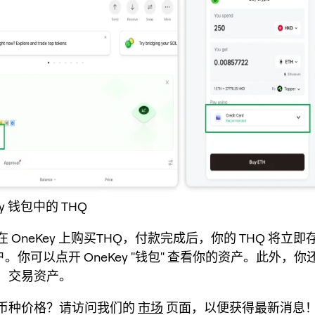
ey 钱包中的 THQ
 OneKey 上购买THQ，付款完成后，你的 THQ 将立
 账户。你可以点开 OneKey "钱包" 查看你的资产。此外，
、交易资产。
币种价格？请访问我们的
市场
页面，以便获得最新消息