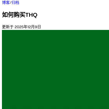
博客
/
归档
如何购买THQ
更新于 2025年12月9日