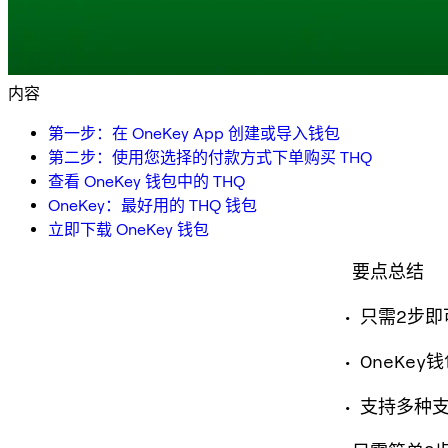
内容
第一步：在 OneKey App 创建或导入钱包
第二步：使用您选择的付款方式下单购买 THQ
查看 OneKey 钱包中的 THQ
OneKey：最好用的 THQ 钱包
立即下载 OneKey 钱包
要点总结
只需2步即
OneKey
支持多种