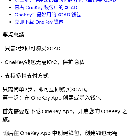
第二步：使用您选择的付款方式下单购买 XCAD
查看 OneKey 钱包中的 XCAD
OneKey：最好用的 XCAD 钱包
立即下载 OneKey 钱包
要点总结
只需2步即可购买XCAD
OneKey钱包无需KYC，保护隐私
支持多种支付方式
只需简单2步，即可立即购买XCAD。
第一步：在 OneKey App 创建或导入钱包
首先需要您下载 OneKey App，开启您的 OneKey 之
旅。
随后在 OneKey App 中创建钱包，创建钱包无需