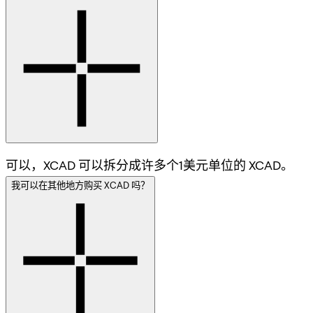
可以，XCAD 可以拆分成许多个1美元单位的 XCAD。
我可以在其他地方购买 XCAD 吗？