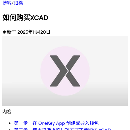
博客
/
归档
如何购买XCAD
更新于 2025年11月20日
内容
第一步：在 OneKey App 创建或导入钱包