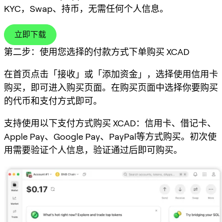
KYC，Swap、持币，无需任何个人信息。
立即下载
第二步：使用您选择的付款方式下单购买 XCAD
在首页点击「接收」或「添加资金」，选择使用信用卡
购买，即可进入购买页面。在购买页面中选择你要购买
的代币和支付方式即可。
支持使用以下支付方式购买 XCAD：信用卡、借记卡、
Apple Pay、Google Pay、PayPal等方式购买。初次使
用需要验证个人信息，验证通过后即可购买。