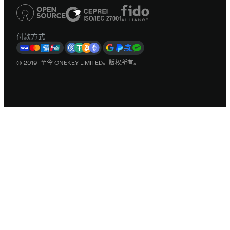
付款方式
© 2019–至今 ONEKEY LIMITED。版权所有。