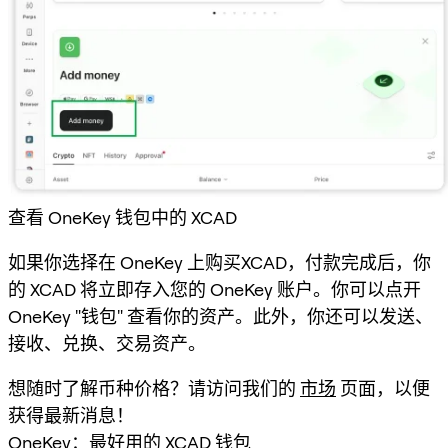
查看 OneKey 钱包中的 XCAD
如果你选择在 OneKey 上购买XCAD，付款完成后，你
的 XCAD 将立即存入您的 OneKey 账户。你可以点开
OneKey "钱包" 查看你的资产。此外，你还可以发送、
接收、兑换、交易资产。
想随时了解币种价格？请访问我们的
市场
页面，以便
获得最新消息！
OneKey：最好用的 XCAD 钱包