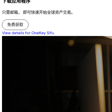
下载应用程序
只需邮箱， 即可快速开始全球资产交易。
免费获取
View details for OneKey Sifu