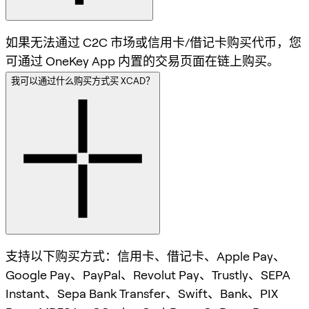
如果无法通过 C2C 市场或信用卡/借记卡购买代币，您
可通过 OneKey App 内置的交易页面在链上购买。
我可以通过什么购买方式买 XCAD？
支持以下购买方式：信用卡、借记卡、Apple Pay、
Google Pay、PayPal、Revolut Pay、Trustly、SEPA
Instant、Sepa Bank Transfer、Swift、Bank、PIX