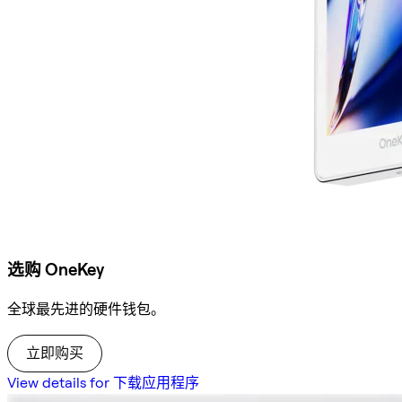
选购 OneKey
全球最先进的硬件钱包。
立即购买
View details for 下载应用程序