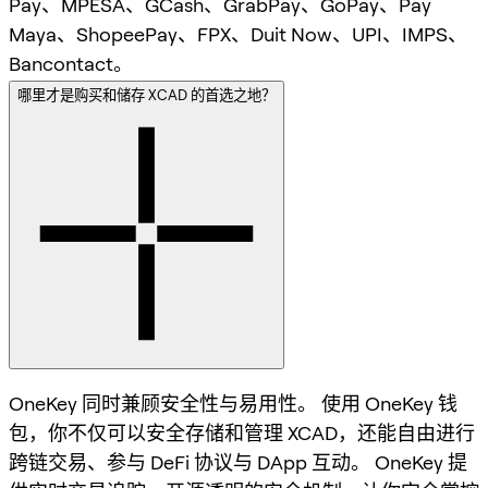
Pay、MPESA、GCash、GrabPay、GoPay、Pay
Maya、ShopeePay、FPX、Duit Now、UPI、IMPS、
Bancontact。
哪里才是购买和储存 XCAD 的首选之地？
OneKey 同时兼顾安全性与易用性。 使用 OneKey 钱
包，你不仅可以安全存储和管理 XCAD，还能自由进行
跨链交易、参与 DeFi 协议与 DApp 互动。 OneKey 提