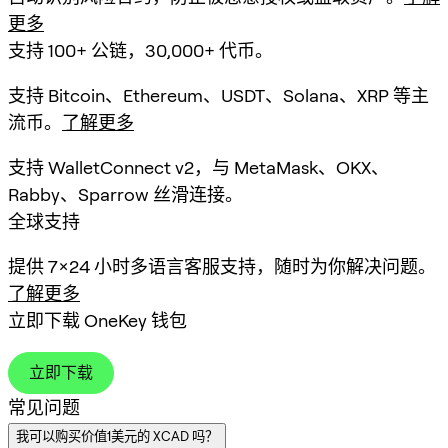
更多
支持 100+ 公链，30,000+ 代币。
支持 Bitcoin、Ethereum、USDT、Solana、XRP 等主
流币。
了解更多
支持 WalletConnect v2，与 MetaMask、OKX、
Rabby、Sparrow 丝滑连接。
全球支持
提供 7×24 小时多语言客服支持，随时为你解决问题。
了解更多
立即下载 OneKey 钱包
立即下载
常见问题
我可以购买价值1美元的 XCAD 吗？