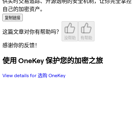
供实时交易追踪、开源透明的安全机制，让你完全掌控
自己的加密资产。
复制链接
这篇文章对你有帮助吗？
没帮助
有帮助
感谢你的反馈！
使用 OneKey 保护您的加密之旅
View details for 选购 OneKey