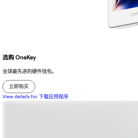
选购 OneKey
全球最先进的硬件钱包。
立即购买
View details for 下载应用程序