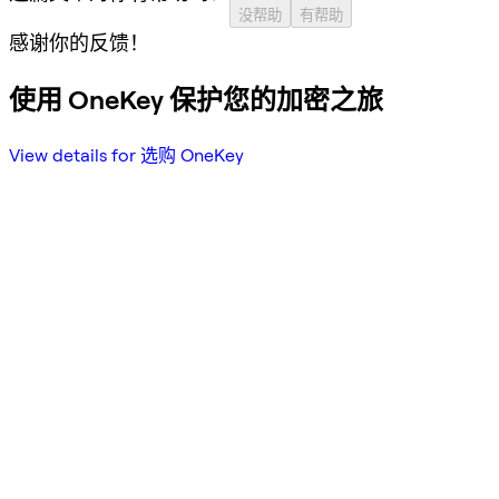
没帮助
有帮助
感谢你的反馈！
使用 OneKey 保护您的加密之旅
View details for 选购 OneKey