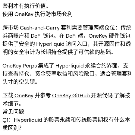
套利才有执行价值。
使用 OneKey 执行跨市场套利
跨市场 Cash-and-Carry 套利需要管理两端仓位：传统
券商账户和 DeFi 钱包。在 DeFi 端，
OneKey 硬件钱包
提供了安全的 Hyperliquid 访问入口，其开源固件和透
明的安全审计为长期持仓提供了可信赖的基础。
OneKey Perps
集成了 Hyperliquid 永续合约界面，支
持查看持仓、资金费率收益和风险敞口，适合管理套利
头寸的空头腿。
下载 OneKey
并参考
OneKey GitHub 开源代码
了解技
术细节。
常见问题
Q1：Hyperliquid 的股票永续和传统股票期权有什么本
质区别？