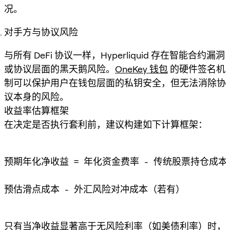
况。
对手方与协议风险
与所有 DeFi 协议一样，Hyperliquid 存在智能合约漏洞
或协议层面的黑天鹅风险。
OneKey 钱包
的硬件签名机
制可以保护用户在钱包层面的私钥安全，但无法消除协
议本身的风险。
收益率估算框架
在决定是否执行套利前，建议构建如下计算框架：
预期年化净收益 = 年化资金费率 - 传统股票持仓成本 
预估滑点成本 - 外汇风险对冲成本（若有）

只有当净收益显著高于无风险利率（如美债利率）时，