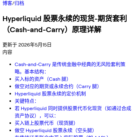
博客
/
归档
Hyperliquid 股票永续的现货-期货套利
（Cash-and-Carry）原理详解
更新于 2026年5月15日
内容
Cash-and-Carry 是传统金融中经典的无风险套利策
略。基本结构：
买入标的资产（Cash 腿）
做空对应的期货或永续合约（Carry 腿）
Hyperliquid 股票永续的定价机制
关键特点：
若 Hyperliquid 同时提供股票代币化现货（如通过合成
资产协议），可以：
买入链上股票代币（现货腿）
做空 Hyperliquid 股票永续（空头腿）