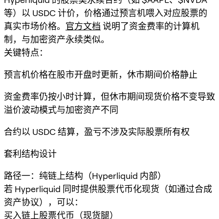
等）以 USDC 计价，价格通过预言机喂入对应股票的
真实市场价格。
官方文档
说明了资金费率的计算机
制，与加密资产永续类似。
关键特点：
预言机价格在股市开盘时更新，休市期间价格静止
资金费率仍按小时计算，但休市期间现货价格不变导致
溢价波动模式与加密资产不同
合约以 USDC 结算，盈亏不涉及实际股票所有权
套利结构设计
路径一：纯链上结构（Hyperliquid 内部）
若 Hyperliquid 同时提供股票代币化现货（如通过合成
资产协议），可以：
买入链上股票代币（现货腿）