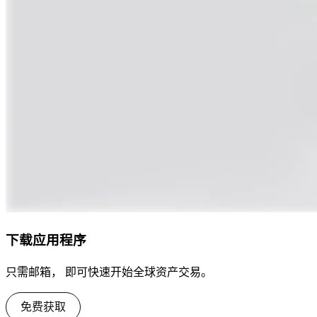
下载应用程序
只需邮箱， 即可快速开始全球资产交易。
免费获取