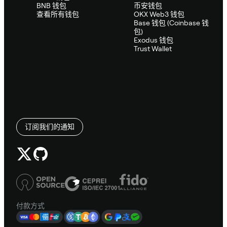
BNB 钱包
币安钱包
查看所有钱包
OKX Web3 钱包
Base 钱包 (Coinbase 钱
包)
Exodus 钱包
Trust Wallet
订阅我们的通知
付款方式