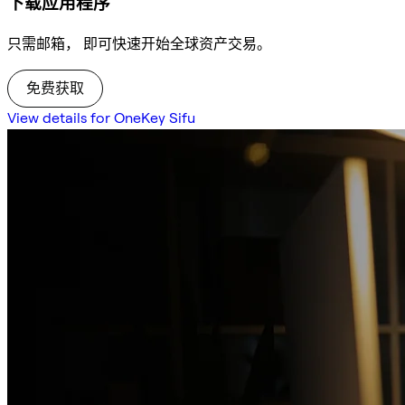
下载应用程序
只需邮箱， 即可快速开始全球资产交易。
免费获取
View details for OneKey Sifu