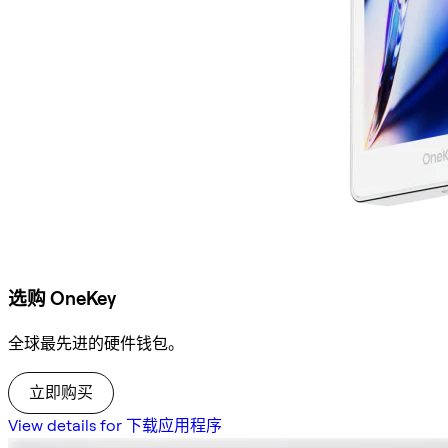
选购 OneKey
全球最先进的硬件钱包。
立即购买
View details for 下载应用程序