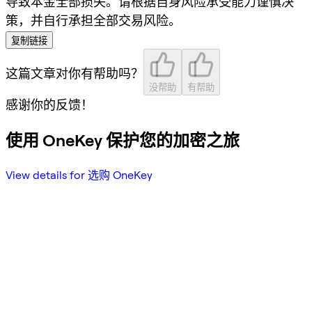
导致本金全部损失。请根据自身风险承受能力谨慎决
策，并自行承担全部交易风险。
复制链接
这篇文章对你有帮助吗？
没帮助
有帮助
感谢你的反馈！
使用 OneKey 保护您的加密之旅
View details for 选购 OneKey