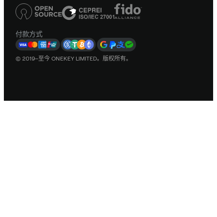
付款方式
© 2019–至今 ONEKEY LIMITED。版权所有。