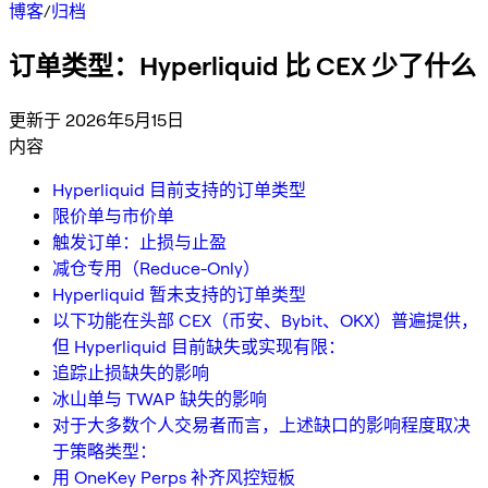
博客
/
归档
订单类型：Hyperliquid 比 CEX 少了什么
更新于 2026年5月15日
内容
Hyperliquid 目前支持的订单类型
限价单与市价单
触发订单：止损与止盈
减仓专用（Reduce-Only）
Hyperliquid 暂未支持的订单类型
以下功能在头部 CEX（币安、Bybit、OKX）普遍提供，
但 Hyperliquid 目前缺失或实现有限：
追踪止损缺失的影响
冰山单与 TWAP 缺失的影响
对于大多数个人交易者而言，上述缺口的影响程度取决
于策略类型：
用 OneKey Perps 补齐风控短板