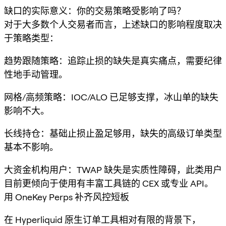
缺口的实际意义：你的交易策略受影响了吗？
对于大多数个人交易者而言，上述缺口的影响程度取决
于策略类型：
趋势跟随策略：追踪止损的缺失是真实痛点，需要纪律
性地手动管理。
网格/高频策略：IOC/ALO 已足够支撑，冰山单的缺失
影响不大。
长线持仓：基础止损止盈足够用，缺失的高级订单类型
基本不影响。
大资金机构用户：TWAP 缺失是实质性障碍，此类用户
目前更倾向于使用有丰富工具链的 CEX 或专业 API。
用 OneKey Perps 补齐风控短板
在 Hyperliquid 原生订单工具相对有限的背景下，