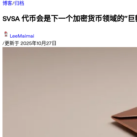
博客
/
归档
SVSA 代币会是下一个加密货币领域的“
LeeMaimai
/
更新于 2025年10月27日