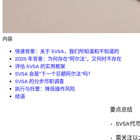
内容
快速背景：关于 SVSA，我们所知道和不知道的
2025 年背景：为何存在“阿尔法”，又何时不存在
评估 SVSA 的实用框架
SVSA 会是“下一个巨额阿尔法”吗？
SVSA 的分步尽职调查
执行与托管：降低操作风险
结语
要点总结
• SVS
• 需关注以