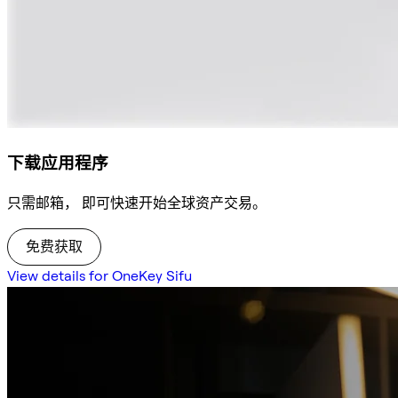
下载应用程序
只需邮箱， 即可快速开始全球资产交易。
免费获取
View details for OneKey Sifu