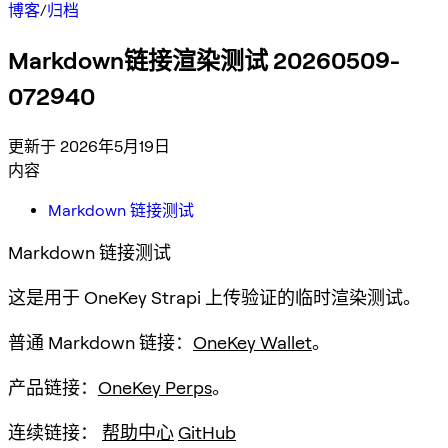
博客
/
归档
Markdown链接渲染测试 20260509-
072940
更新于 2026年5月19日
内容
Markdown 链接测试
Markdown 链接测试
这是用于 OneKey Strapi 上传验证的临时渲染测试。
普通 Markdown 链接：
OneKey Wallet
。
产品链接：
OneKey Perps
。
连续链接：
帮助中心
GitHub