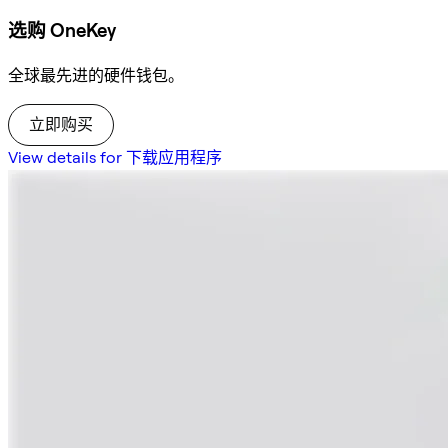
选购 OneKey
全球最先进的硬件钱包。
立即购买
View details for 下载应用程序