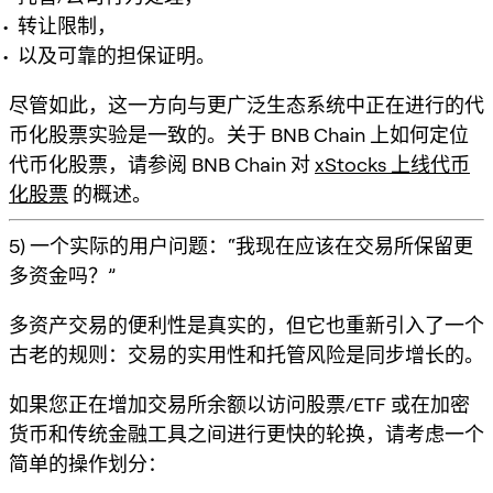
转让限制，
以及可靠的担保证明。
尽管如此，这一方向与更广泛生态系统中正在进行的代
币化股票实验是一致的。关于 BNB Chain 上如何定位
代币化股票，请参阅 BNB Chain 对
xStocks 上线代币
化股票
的概述。
5) 一个实际的用户问题：“我现在应该在交易所保留更
多资金吗？”
多资产交易的便利性是真实的，但它也重新引入了一个
古老的规则：
交易的实用性和托管风险是同步增长的
。
如果您正在增加交易所余额以访问股票/ETF 或在加密
货币和传统金融工具之间进行更快的轮换，请考虑一个
简单的操作划分：