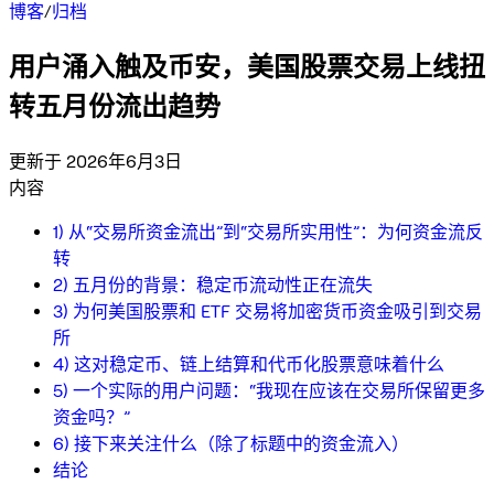
博客
/
归档
用户涌入触及币安，美国股票交易上线扭
转五月份流出趋势
更新于 2026年6月3日
内容
1) 从“交易所资金流出”到“交易所实用性”：为何资金流反
转
2) 五月份的背景：稳定币流动性正在流失
3) 为何美国股票和 ETF 交易将加密货币资金吸引到交易
所
4) 这对稳定币、链上结算和代币化股票意味着什么
5) 一个实际的用户问题：“我现在应该在交易所保留更多
资金吗？”
6) 接下来关注什么（除了标题中的资金流入）
结论