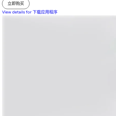
立即购买
View details for 下载应用程序