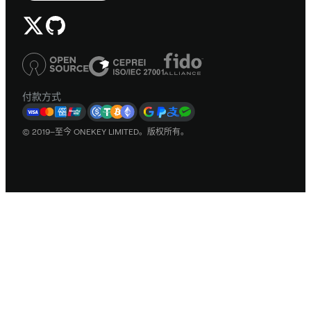
付款方式
© 2019–至今 ONEKEY LIMITED。版权所有。