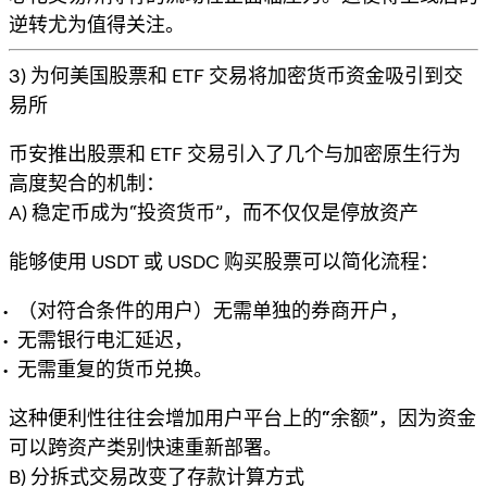
逆转尤为值得关注。
3) 为何美国股票和 ETF 交易将加密货币资金吸引到交
易所
币安推出股票和 ETF 交易引入了几个与加密原生行为
高度契合的机制：
A) 稳定币成为“投资货币”，而不仅仅是停放资产
能够使用 USDT 或 USDC 购买股票可以简化流程：
（对符合条件的用户）无需单独的券商开户，
无需银行电汇延迟，
无需重复的货币兑换。
这种便利性往往会
增加用户平台上的“余额”
，因为资金
可以跨资产类别快速重新部署。
B) 分拆式交易改变了存款计算方式