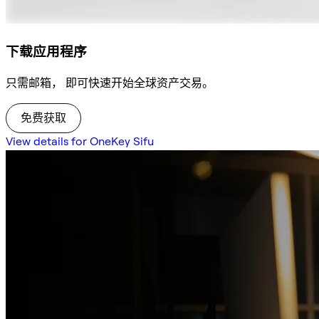
下载应用程序
只需邮箱， 即可快速开始全球资产交易。
免费获取
View details for OneKey Sifu