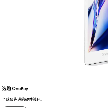
选购 OneKey
全球最先进的硬件钱包。