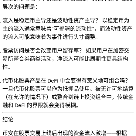
层次的问题是：
流入是稳定币主导还是波动性资产主导？
以稳定币为
主的流入通常意味着“可部署的流动性”，而波动性资产
的流入可能意味着为事件进行头寸调整。
股票访问是否会改变用户留存率？
如果用户在加密交
易所整合券商类活动，净流入可能比周期性更具结构
性。
代币化股票产品在 DeFi 中会变得有意义地可组合吗？
一旦代币化股票可以作为抵押品使用、被无许可地结算
（在允许的情况下）或整合到链上投资组合中，传统金
融和 DeFi 的界限就会变得模糊。
结论
币安在股票交易上线后出现的资金流入激增——根据