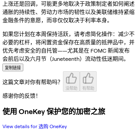
上涨还是回调，可能更多地取决于政策制定者如何阐述
通胀的持续性、劳动力市场的韧性以及美联储维持紧缩
金融条件的意愿，而非仅仅取决于利率本身。
如果您计划在本周保持活跃，请考虑简化操作：减少不
必要的杠杆，将闲置资金保存在高质量的抵押品中，并
优先考虑安全的自托管——尤其是在 FOMC 新闻发布
会前后以及六月节（Juneteenth）流动性低迷期间。
复制链接
这篇文章对你有帮助吗？
没帮助
有帮助
感谢你的反馈！
使用 OneKey 保护您的加密之旅
View details for 选购 OneKey