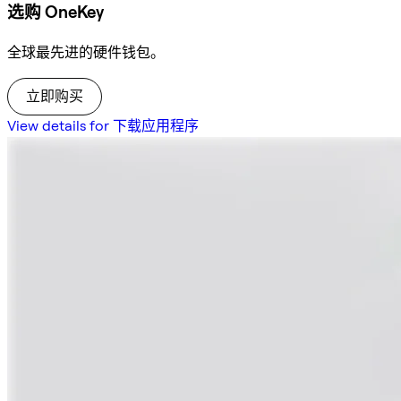
选购 OneKey
全球最先进的硬件钱包。
立即购买
View details for 下载应用程序