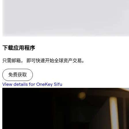
下载应用程序
只需邮箱， 即可快速开始全球资产交易。
免费获取
View details for OneKey Sifu