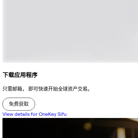
下载应用程序
只需邮箱， 即可快速开始全球资产交易。
免费获取
View details for OneKey Sifu