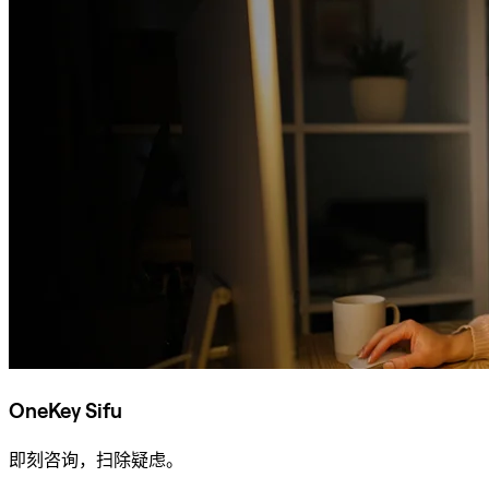
OneKey Sifu
即刻咨询，扫除疑虑。