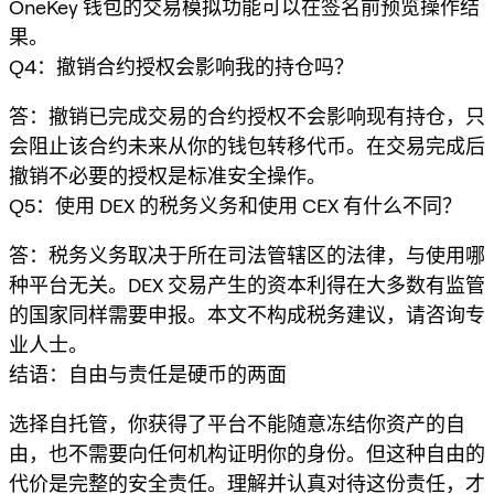
OneKey 钱包的交易模拟功能可以在签名前预览操作结
果。
Q4：撤销合约授权会影响我的持仓吗？
答：撤销已完成交易的合约授权不会影响现有持仓，只
会阻止该合约未来从你的钱包转移代币。在交易完成后
撤销不必要的授权是标准安全操作。
Q5：使用 DEX 的税务义务和使用 CEX 有什么不同？
答：税务义务取决于所在司法管辖区的法律，与使用哪
种平台无关。DEX 交易产生的资本利得在大多数有监管
的国家同样需要申报。本文不构成税务建议，请咨询专
业人士。
结语：自由与责任是硬币的两面
选择自托管，你获得了平台不能随意冻结你资产的自
由，也不需要向任何机构证明你的身份。但这种自由的
代价是完整的安全责任。理解并认真对待这份责任，才