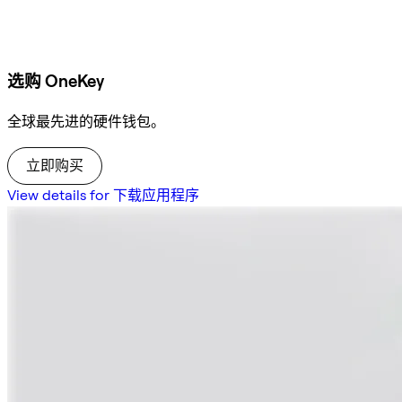
选购 OneKey
全球最先进的硬件钱包。
立即购买
View details for 下载应用程序