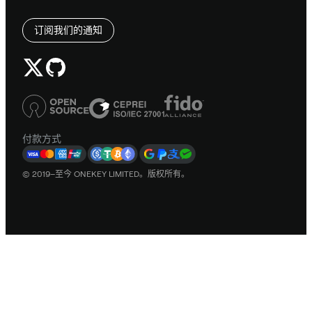
订阅我们的通知
付款方式
© 2019–至今 ONEKEY LIMITED。版权所有。