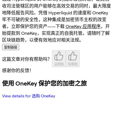
收司法管辖区的用户能够在高效交易的同时，最大限度
地降低报告风险。凭借 Hyperliquid 的速度和 OneKey
牢不可破的安全性，这种集成是加密货币主权的改变
者。立即保护您的资产——下载
OneKey 应用程序
，开
始提款到 OneKey，实现真正的自我托管。请随时了解
区块链趋势，以便有效地应对相关法规。
复制链接
这篇文章对你有帮助吗？
没帮助
有帮助
感谢你的反馈！
使用 OneKey 保护您的加密之旅
View details for 选购 OneKey