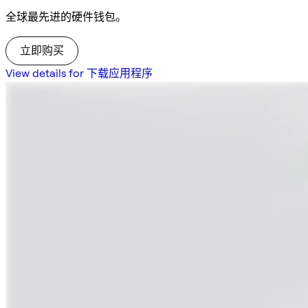
全球最先进的硬件钱包。
立即购买
View details for 下载应用程序