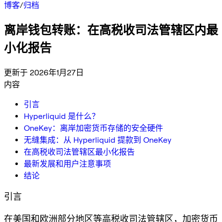
博客
/
归档
离岸钱包转账：在高税收司法管辖区内最
小化报告
更新于 2026年1月27日
内容
引言
Hyperliquid 是什么？
OneKey：离岸加密货币存储的安全硬件
无缝集成：从 Hyperliquid 提款到 OneKey
在高税收司法管辖区最小化报告
最新发展和用户注意事项
结论
引言
在美国和欧洲部分地区等高税收司法管辖区，加密货币