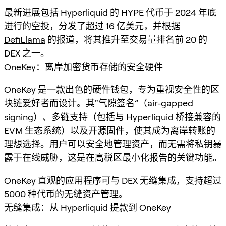
最新进展包括 Hyperliquid 的 HYPE 代币于 2024 年底
进行的空投，分发了超过 16 亿美元，并根据
DefiLlama
的报道，将其推升至交易量排名前 20 的
DEX 之一。
OneKey：离岸加密货币存储的安全硬件
OneKey 是一款出色的硬件钱包，专为重视安全性的区
块链爱好者而设计。其“气隙签名”（air-gapped
signing）、多链支持（包括与 Hyperliquid 桥接兼容的
EVM 生态系统）以及开源固件，使其成为离岸转账的
理想选择。用户可以安全地管理资产，而无需将私钥暴
露于在线威胁，这是在高税区最小化报告的关键功能。
OneKey 直观的应用程序可与 DEX 无缝集成，支持超过
5000 种代币的无缝资产管理。
无缝集成：从 Hyperliquid 提款到 OneKey