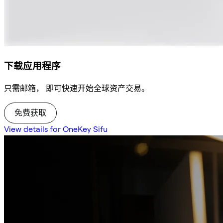
下载应用程序
只需邮箱， 即可快速开始全球资产交易。
免费获取
View details for OneKey Sifu