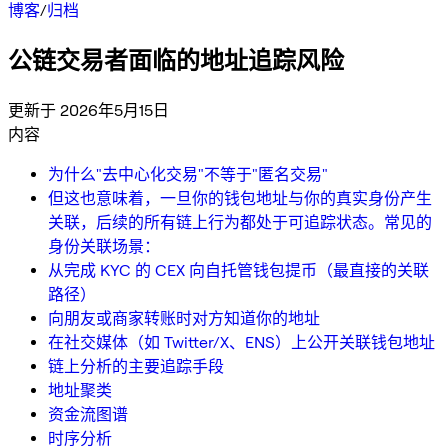
博客
/
归档
公链交易者面临的地址追踪风险
更新于 2026年5月15日
内容
为什么"去中心化交易"不等于"匿名交易"
但这也意味着，一旦你的钱包地址与你的真实身份产生
关联，后续的所有链上行为都处于可追踪状态。常见的
身份关联场景：
从完成 KYC 的 CEX 向自托管钱包提币（最直接的关联
路径）
向朋友或商家转账时对方知道你的地址
在社交媒体（如 Twitter/X、ENS）上公开关联钱包地址
链上分析的主要追踪手段
地址聚类
资金流图谱
时序分析