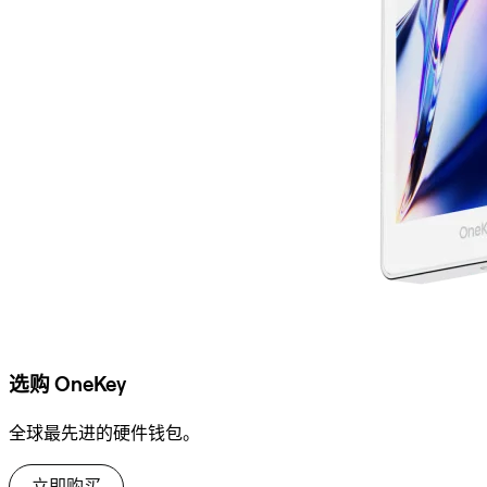
选购 OneKey
全球最先进的硬件钱包。
立即购买