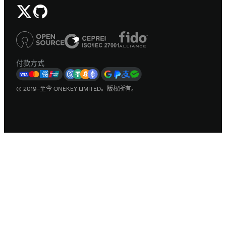
付款方式
© 2019–至今 ONEKEY LIMITED。版权所有。