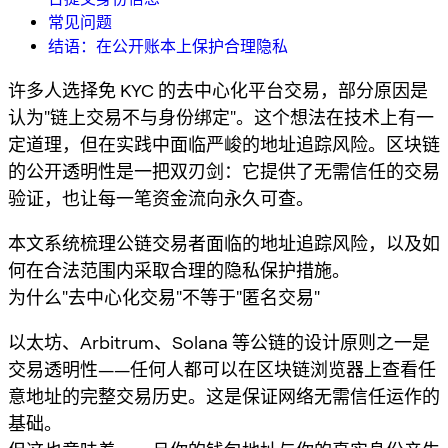
常见问题
结语：在公开账本上保护合理隐私
许多人选择免 KYC 的去中心化平台交易，部分原因是
认为"链上交易不与身份绑定"。这个想法在技术上有一
定道理，但在实践中面临严峻的地址追踪风险。区块链
的公开透明性是一把双刃剑：它提供了无需信任的交易
验证，也让每一笔资金流向永久可查。
本文系统梳理公链交易者面临的地址追踪风险，以及如
何在合法范围内采取合理的隐私保护措施。
为什么"去中心化交易"不等于"匿名交易"
以太坊、Arbitrum、Solana 等公链的设计原则之一是
交易透明性——任何人都可以在区块链浏览器上查看任
意地址的完整交易历史。这是保证网络无需信任运作的
基础。