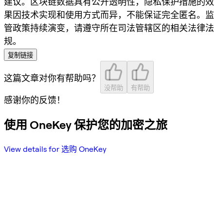
建议。区块链数据具有公开透明性，隐私保护措施的效
果因技术实现和使用方式而异，不能保证完全匿名。监
管政策持续演变，请遵守所在司法管辖区的相关法律法
规。
复制链接
这篇文章对你有帮助吗？
没帮助
有帮助
感谢你的反馈！
使用 OneKey 保护您的加密之旅
View details for 选购 OneKey