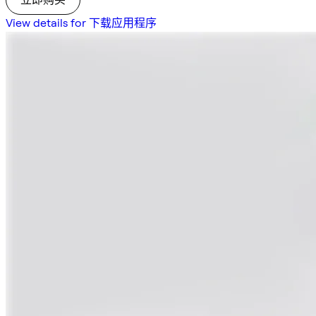
View details for 下载应用程序