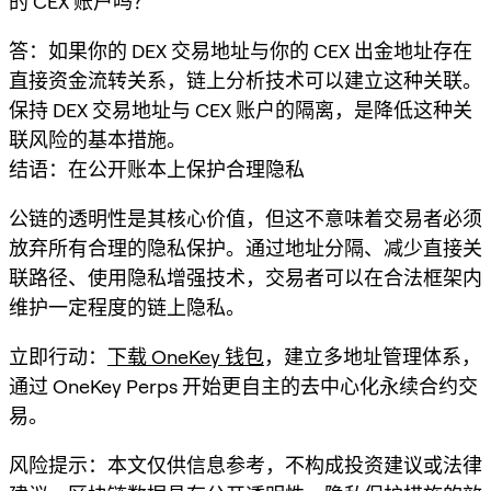
的 CEX 账户吗？
答：如果你的 DEX 交易地址与你的 CEX 出金地址存在
直接资金流转关系，链上分析技术可以建立这种关联。
保持 DEX 交易地址与 CEX 账户的隔离，是降低这种关
联风险的基本措施。
结语：在公开账本上保护合理隐私
公链的透明性是其核心价值，但这不意味着交易者必须
放弃所有合理的隐私保护。通过地址分隔、减少直接关
联路径、使用隐私增强技术，交易者可以在合法框架内
维护一定程度的链上隐私。
立即行动：
下载 OneKey 钱包
，建立多地址管理体系，
通过 OneKey Perps 开始更自主的去中心化永续合约交
易。
风险提示：本文仅供信息参考，不构成投资建议或法律