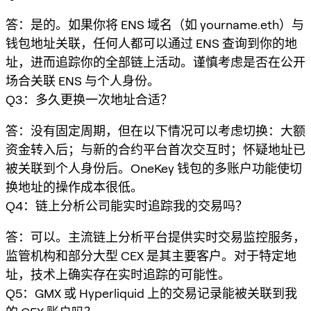
答：是的。如果你将 ENS 域名（如 yourname.eth）与
钱包地址关联，任何人都可以通过 ENS 查询到你的地
址，进而追踪你的全部链上活动。谨慎考虑是否在公开
场合关联 ENS 与个人身份。
Q3：多久更换一次地址合适？
答：没有固定周期，但在以下情况可以考虑切换：大额
资金转入后；与新的合约平台首次交互时；怀疑地址已
被关联到个人身份后。OneKey 钱包的多账户功能使切
换地址的操作成本很低。
Q4：链上分析公司能实时追踪我的交易吗？
答：可以。主流链上分析平台提供实时交易监控服务，
监管机构和部分大型 CEX 是其主要客户。对于特定地
址，技术上确实存在实时追踪的可能性。
Q5：GMX 或 Hyperliquid 上的交易记录能被关联到我