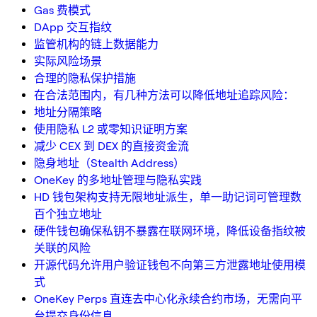
Gas 费模式
DApp 交互指纹
监管机构的链上数据能力
实际风险场景
合理的隐私保护措施
在合法范围内，有几种方法可以降低地址追踪风险：
地址分隔策略
使用隐私 L2 或零知识证明方案
减少 CEX 到 DEX 的直接资金流
隐身地址（Stealth Address）
OneKey 的多地址管理与隐私实践
HD 钱包架构支持无限地址派生，单一助记词可管理数
百个独立地址
硬件钱包确保私钥不暴露在联网环境，降低设备指纹被
关联的风险
开源代码允许用户验证钱包不向第三方泄露地址使用模
式
OneKey Perps 直连去中心化永续合约市场，无需向平
台提交身份信息