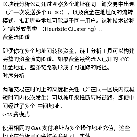
区块链分析公司通过观察多个地址在同一笔交易中出现
（如一次发送多个 UTXO），以及资金在地址间的流转
模式，推断哪些地址可能属于同一用户。这种技术被称
为"启发式聚类"（Heuristic Clustering）。
资金流图谱
即便你在多个地址间转移资金，链上分析工具可以构建
完整的资金流向图谱。如果资金最终流入已知的 KYC
出金地址，整条链路就形成了可追踪的路径。
时序分析
两笔交易在时间上的高度相关性（如在同一区块内或极
短时间内依次发生）可以被用来推断转账链路，即便中
间经过了多个"中间地址"。
Gas 费模式
使用相同的 Gas 支付地址为多个操作地址充值，这些
地址在分析层面会被关联到同一实体。