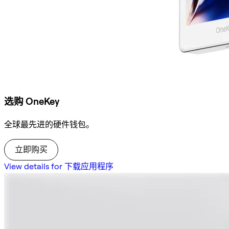
选购 OneKey
全球最先进的硬件钱包。
立即购买
View details for 下载应用程序