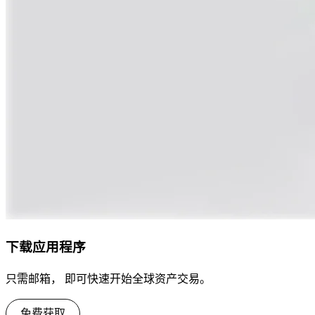
下载应用程序
只需邮箱， 即可快速开始全球资产交易。
免费获取