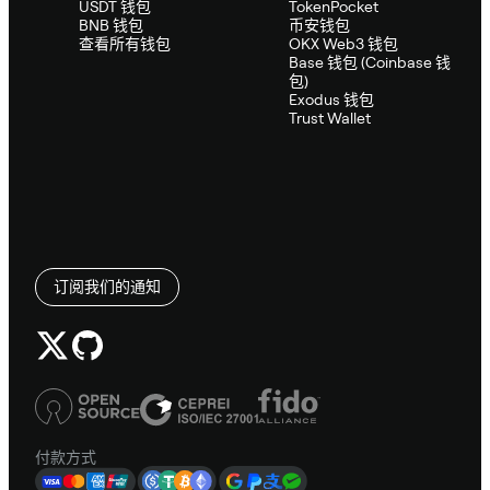
USDT 钱包
TokenPocket
BNB 钱包
币安钱包
查看所有钱包
OKX Web3 钱包
Base 钱包 (Coinbase 钱
包)
Exodus 钱包
Trust Wallet
订阅我们的通知
付款方式