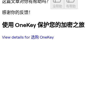
这篇文章对你有帮助吗？
没帮助
有帮助
感谢你的反馈！
使用 OneKey 保护您的加密之旅
View details for 选购 OneKey