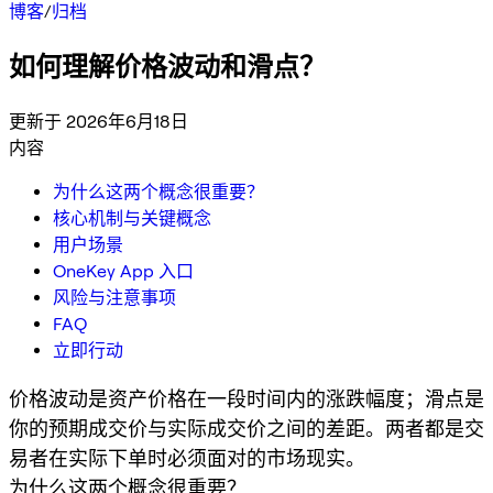
博客
/
归档
如何理解价格波动和滑点？
更新于 2026年6月18日
内容
为什么这两个概念很重要？
核心机制与关键概念
用户场景
OneKey App 入口
风险与注意事项
FAQ
立即行动
价格波动是资产价格在一段时间内的涨跌幅度；滑点是
你的预期成交价与实际成交价之间的差距。两者都是交
易者在实际下单时必须面对的市场现实。
为什么这两个概念很重要？