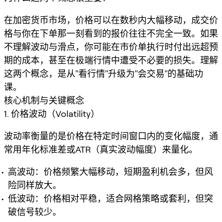
在加密货币市场，价格可以在数秒内大幅移动，成交价
格与你在下单那一刻看到的报价往往不完全一致。如果
不理解波动与滑点，你可能在市价单执行时付出远超预
期的成本，甚至在极端行情中遭受不必要的损失。理解
这两个概念，是从"看行情"升级为"会交易"的基础功
课。
核心机制与关键概念
1. 价格波动（Volatility）
波动率衡量的是价格在特定时间窗口内的变化幅度，通
常用年化标准差或ATR（真实波动幅度）来量化。
高波动：价格频繁大幅移动，短期盈利机会多，但风
险同样放大。
低波动：价格相对平稳，适合网格策略或套利，但突
破信号较少。