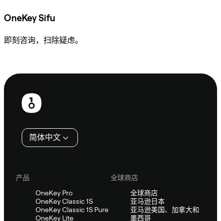
OneKey Sifu
即刻咨询，扫除疑虑。
咨询 Sifu
页
脚
简体中文
产品
全球商店
OneKey Pro
全球商店
OneKey Classic 1S
亚马逊日本
OneKey Classic 1S Pure
亚马逊美国、加拿大和
OneKey Lite
墨西哥