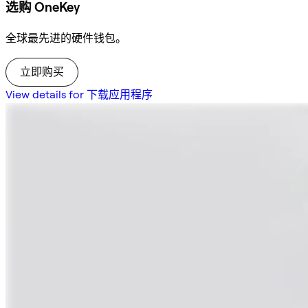
选购 OneKey
全球最先进的硬件钱包。
立即购买
View details for 下载应用程序