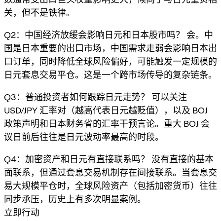
关，但不是铁律。
Q2：中国经济放缓会影响日元和日本股市吗？ 会。中
国是日本重要的出口市场，中国需求走弱会影响日本出
口订单，同时降低全球风险偏好，可能触发一定规模的
日元套息交易平仓。这是一个跨市场传导的复杂链条。
Q3：普通投资者如何跟踪日元走势？ 可以关注
USD/JPY 汇率对（越高代表日元越贬值），以及 BOJ
政策声明和日本财务省的汇率干预言论。重大 BOJ 会
议日前后往往是日元波动率最高的时段。
Q4：加密资产和日元有直接联系吗？ 没有直接的基本
面联系，但通过套息交易机制存在间接联系。当套息交
易大规模平仓时，全球风险资产（包括加密货币）往往
同步承压，历史上有多次明显案例。
立即行动