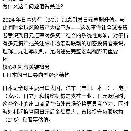
为什么这个问题值得关注？
2024 年日本央行（BOJ）加息引发日元急剧升值，与
此同时全球风险资产大幅下跌——这次事件让全球投资
者意识到日元汇率对多资产组合的系统性影响。对于持
有多元资产或关注跨市场宏观联动的加密投资者来说，
理解日元汇率机制，是构建更完整宏观视野的重要一
环。
核心机制与关键概念
1. 日本的出口导向型经济结构
日本是全球主要出口大国，汽车（丰田、本田）、电子
（索尼、日立）和精密机械是支柱产业。日元贬值时，
这些企业的出口商品在海外市场价格更具竞争力，同时
海外利润换算回日元后金额更大，直接提升每股收益
（EPS）和股票估值。