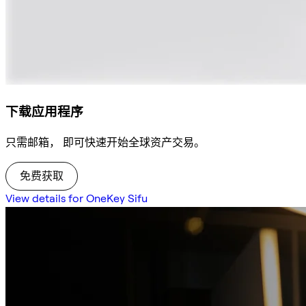
下载应用程序
只需邮箱， 即可快速开始全球资产交易。
免费获取
View details for OneKey Sifu