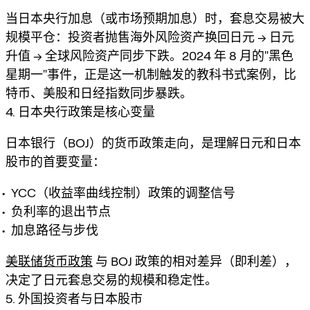
当日本央行加息（或市场预期加息）时，套息交易被大
规模平仓：投资者抛售海外风险资产换回日元 → 日元
升值 → 全球风险资产同步下跌。2024 年 8 月的"黑色
星期一"事件，正是这一机制触发的教科书式案例，比
特币、美股和日经指数同步暴跌。
4. 日本央行政策是核心变量
日本银行（BOJ）的货币政策走向，是理解日元和日本
股市的首要变量：
YCC（收益率曲线控制）政策的调整信号
负利率的退出节点
加息路径与步伐
美联储货币政策
与 BOJ 政策的相对差异（即利差），
决定了日元套息交易的规模和稳定性。
5. 外国投资者与日本股市