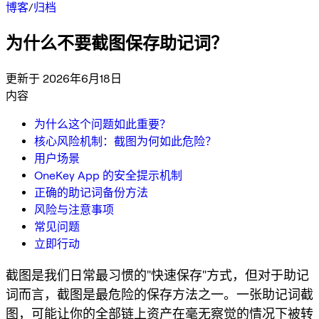
博客
/
归档
为什么不要截图保存助记词？
更新于 2026年6月18日
内容
为什么这个问题如此重要？
核心风险机制：截图为何如此危险？
用户场景
OneKey App 的安全提示机制
正确的助记词备份方法
风险与注意事项
常见问题
立即行动
截图是我们日常最习惯的"快速保存"方式，但对于助记
词而言，截图是最危险的保存方法之一。一张助记词截
图，可能让你的全部链上资产在毫无察觉的情况下被转