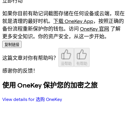
立即行动
如果你目前有助记词截图存储在任何设备或云端，现在
就是清理的最好时机。
下载 OneKey App
，按照正确的
备份流程重新保护你的钱包。访问
OneKey 官网
了解
更多安全知识。你的资产安全，从这一步开始。
复制链接
这篇文章对你有帮助吗？
没帮助
有帮助
感谢你的反馈！
使用 OneKey 保护您的加密之旅
View details for 选购 OneKey