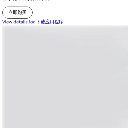
立即购买
View details for 下载应用程序