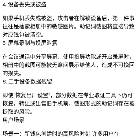
4. 设备丢失或被盗
如果手机丢失或被盗，攻击者在解锁设备后，第一件事
往往是检索相册中的敏感图片。助记词截图将直接导致
对应钱包被清空。
5. 屏幕录制与投屏泄露
在会议通话中分享屏幕、使用投屏功能或开启录屏时，
相册中的截图可能被无意间展示给他人，造成不可挽回
的损失。
6. 二手设备数据残留
即使"恢复出厂设置"，部分数据在专业取证工具下仍可
恢复。转让或出售旧手机前，截图形式的助记词存在被
提取的风险。
用户场景
场景一：新钱包创建时的高风险时刻 许多用户在