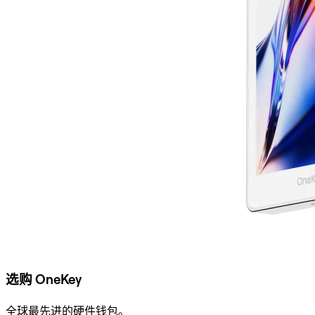
选购 OneKey
全球最先进的硬件钱包。