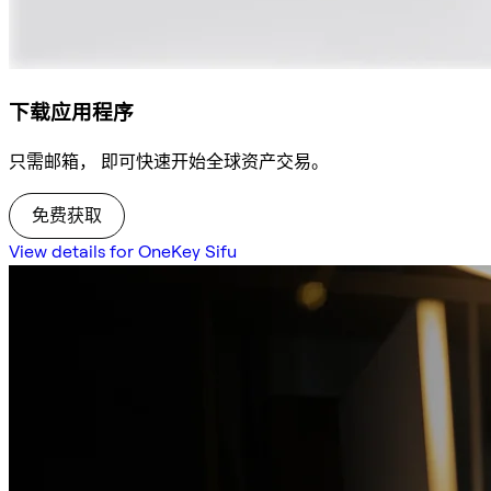
下载应用程序
只需邮箱， 即可快速开始全球资产交易。
免费获取
View details for OneKey Sifu