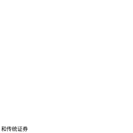
之一。和传统证券