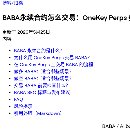
博客
/
归档
BABA永续合约怎么交易：OneKey Per
更新于 2026年5月25日
内容
BABA 永续合约是什么？
为什么用 OneKey Perps 交易 BABA？
在 OneKey Perps 上交易 BABA 的流程
做多 BABA：适合哪些场景？
做空 BABA：适合哪些场景？
交易 BABA 前要检查什么？
BABA SEO 标题与发布建议
FAQ
风险提示
引用外链（Markdown）
BABA / A