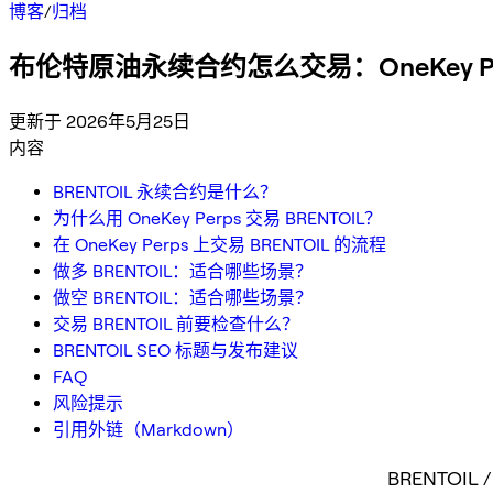
博客
/
归档
布伦特原油永续合约怎么交易：OneKey P
更新于 2026年5月25日
内容
BRENTOIL 永续合约是什么？
为什么用 OneKey Perps 交易 BRENTOIL？
在 OneKey Perps 上交易 BRENTOIL 的流程
做多 BRENTOIL：适合哪些场景？
做空 BRENTOIL：适合哪些场景？
交易 BRENTOIL 前要检查什么？
BRENTOIL SEO 标题与发布建议
FAQ
风险提示
引用外链（Markdown）
BRENTOIL