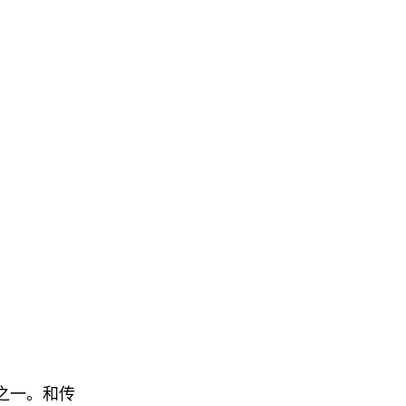
关标的之一。和传