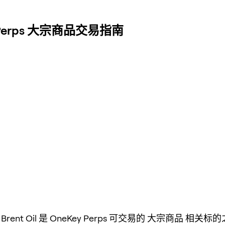
erps 大宗商品交易指南
 / Brent Oil 是 OneKey Perps 可交易的 大宗商品 相