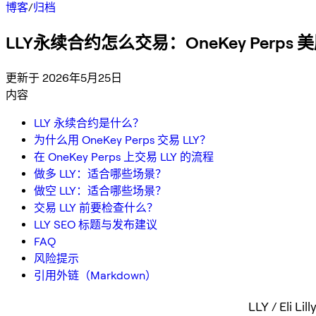
博客
/
归档
LLY永续合约怎么交易：OneKey Perps
更新于 2026年5月25日
内容
LLY 永续合约是什么？
为什么用 OneKey Perps 交易 LLY？
在 OneKey Perps 上交易 LLY 的流程
做多 LLY：适合哪些场景？
做空 LLY：适合哪些场景？
交易 LLY 前要检查什么？
LLY SEO 标题与发布建议
FAQ
风险提示
引用外链（Markdown）
LLY / El