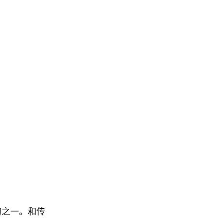
相关标的之一。和传