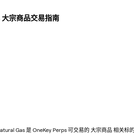
ps 大宗商品交易指南
 Natural Gas 是 OneKey Perps 可交易的 大宗商品 