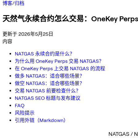
博客
/
归档
天然气永续合约怎么交易：OneKey Per
更新于 2026年5月25日
内容
NATGAS 永续合约是什么？
为什么用 OneKey Perps 交易 NATGAS？
在 OneKey Perps 上交易 NATGAS 的流程
做多 NATGAS：适合哪些场景？
做空 NATGAS：适合哪些场景？
交易 NATGAS 前要检查什么？
NATGAS SEO 标题与发布建议
FAQ
风险提示
引用外链（Markdown）
NATGAS /