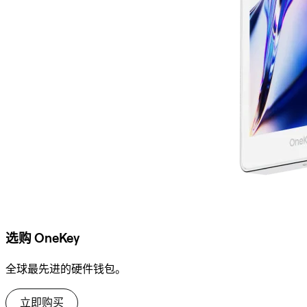
选购 OneKey
全球最先进的硬件钱包。
立即购买