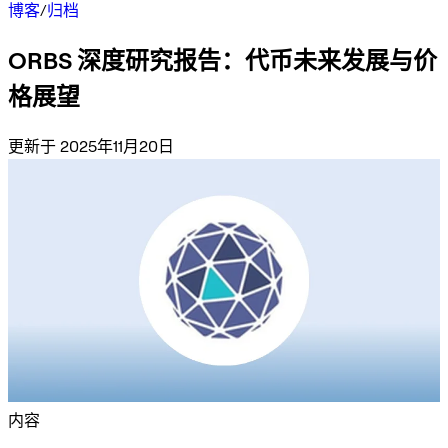
博客
/
归档
ORBS 深度研究报告：代币未来发展与价
格展望
更新于 2025年11月20日
内容