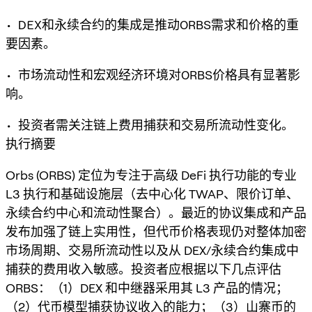
• DEX和永续合约的集成是推动ORBS需求和价格的重
要因素。
• 市场流动性和宏观经济环境对ORBS价格具有显著影
响。
• 投资者需关注链上费用捕获和交易所流动性变化。
执行摘要
Orbs (ORBS) 定位为专注于高级 DeFi 执行功能的专业
L3 执行和基础设施层（去中心化 TWAP、限价订单、
永续合约中心和流动性聚合）。最近的协议集成和产品
发布加强了链上实用性，但代币价格表现仍对整体加密
市场周期、交易所流动性以及从 DEX/永续合约集成中
捕获的费用收入敏感。投资者应根据以下几点评估
ORBS：（1）DEX 和中继器采用其 L3 产品的情况；
（2）代币模型捕获协议收入的能力；（3）山寨币的