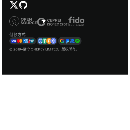
付款方式
© 2019–至今 ONEKEY LIMITED。版权所有。