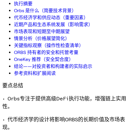
执行摘要
Orbs 是什么（简要技术背景）
代币经济学和供应动态（重要因素）
近期产品和生态系统发展（影响需求）
市场表现和短期至中期展望
情景分析（价格展望简化）
关键指标观察（操作性检查清单）
ORBS 持有者的安全和托管考量
OneKey 推荐（安全契合度）
结论——对投资者和构建者的实际启示
参考资料和扩展阅读
要点总结
• Orbs专注于提供高级DeFi执行功能，增强链上实用
性。
• 代币经济学的设计将影响ORBS的长期价值及市场表
现。