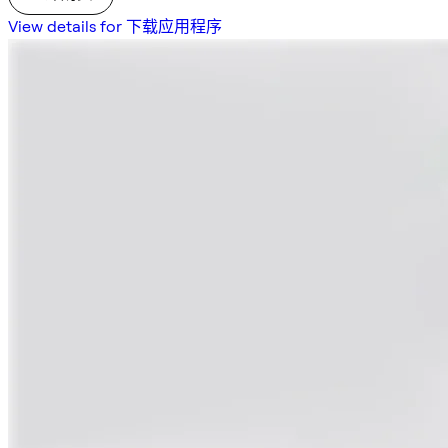
View details for 下载应用程序