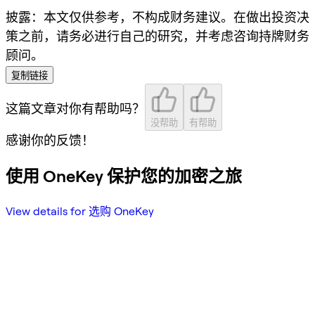
披露
：本文仅供参考，不构成财务建议。在做出投资决
策之前，请务必进行自己的研究，并考虑咨询持牌财务
顾问。
复制链接
这篇文章对你有帮助吗？
没帮助
有帮助
感谢你的反馈！
使用 OneKey 保护您的加密之旅
View details for 选购 OneKey