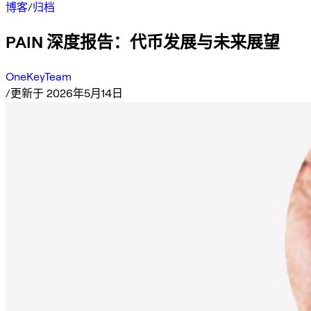
博客
/
归档
PAIN 深度报告：代币发展与未来展望
OneKeyTeam
/
更新于 2026年5月14日