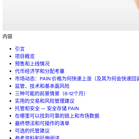
内容
引言
项目概览
预售和上线情况
代币经济学和分配考量
市场动态：PAIN 价格为何快速上涨（及其为何会快速回
监管、技术和基本面风险
三种可能的前景情景（6-12个月）
实用的交易和风险管理建议
托管和安全 — 安全存储 PAIN
在哪里可以找到可靠的链上和市场数据
最终想法和可操作的清单
可选的托管建议
参考资料和延伸阅读