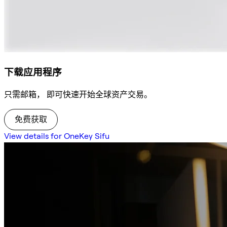
下载应用程序
只需邮箱， 即可快速开始全球资产交易。
免费获取
View details for OneKey Sifu