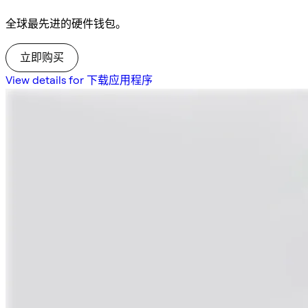
全球最先进的硬件钱包。
立即购买
View details for 下载应用程序