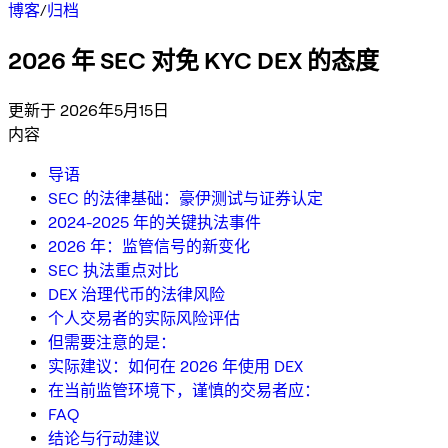
博客
/
归档
2026 年 SEC 对免 KYC DEX 的态度
更新于 2026年5月15日
内容
导语
SEC 的法律基础：豪伊测试与证券认定
2024-2025 年的关键执法事件
2026 年：监管信号的新变化
SEC 执法重点对比
DEX 治理代币的法律风险
个人交易者的实际风险评估
但需要注意的是：
实际建议：如何在 2026 年使用 DEX
在当前监管环境下，谨慎的交易者应：
FAQ
结论与行动建议