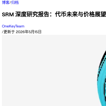
博客
/
归档
SRM 深度研究报告：代币未来与价格展望
OneKeyTeam
/
更新于 2026年5月15日