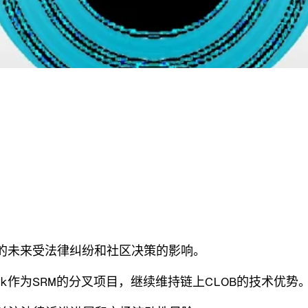
代币的未来受法律纠纷和社区决策的影响。
Book作为SRM的分叉项目，继续维持链上CLOB的技术优势