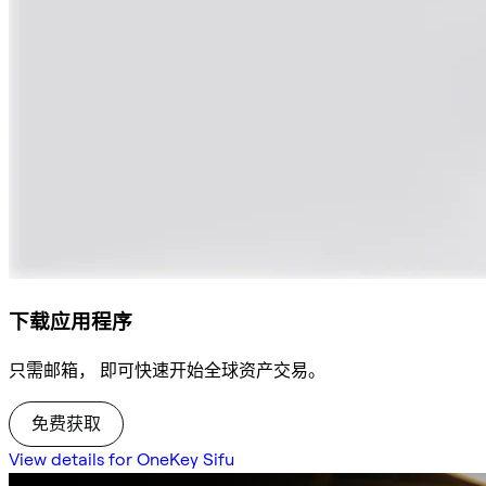
下载应用程序
只需邮箱， 即可快速开始全球资产交易。
免费获取
View details for OneKey Sifu