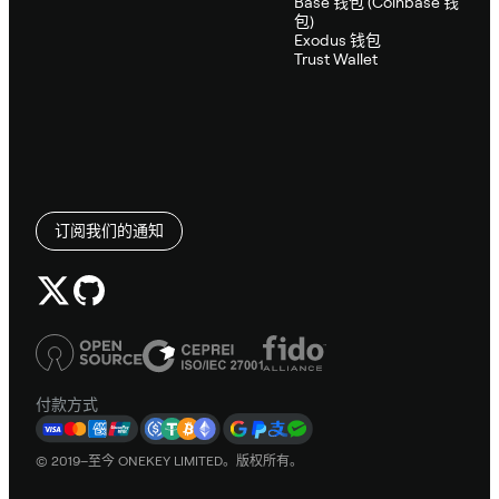
Base 钱包 (Coinbase 钱
包)
Exodus 钱包
Trust Wallet
订阅我们的通知
付款方式
© 2019–至今 ONEKEY LIMITED。版权所有。