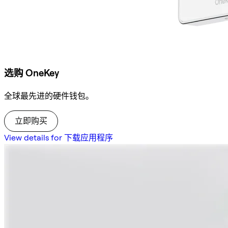
选购 OneKey
全球最先进的硬件钱包。
立即购买
View details for 下载应用程序