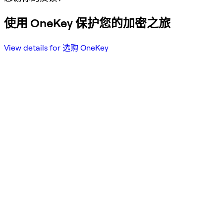
使用 OneKey 保护您的加密之旅
View details for 选购 OneKey