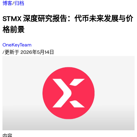
博客
/
归档
STMX 深度研究报告：代币未来发展与价
格前景
OneKeyTeam
/
更新于 2026年5月14日
内容