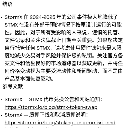
结语
StormX 在 2024-2025 年的公司事件极大地降低了
STMX 在没有外部干预的情况下按原设计运行的可能
性。因此，对于所有受影响的人来说，谨慎的托管、
文件记录和关注法律截止日期至关重要。如果您决定
自行托管任何 STMX，请考虑使用硬件钱包来最大限
度地减少交易对手风险并保护您的私钥。关注官方备
案文件和信誉良好的市场追踪器以获取更新，并将任
何价格变动视为主要受流动性和新闻驱动，而不是由
产品基本面恢复驱动。
参考文献
StormX — STMX 代币兑换公告和网站通知：
https://stormx.io/blog/stmx-token-swap
StormX — 质押下线和取消质押说明：
https://stormx.io/blog/staking-decommissioned