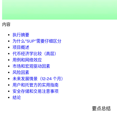
内容
执行摘要
为什么“SUP”需要仔细区分
项目概述
代币经济学比较（高层）
用例和网络效应
市场和宏观驱动因素
风险因素
未来发展情景（12-24 个月）
用户和托管方的实用指南
安全存储和交易注意事项
结论
要点总结