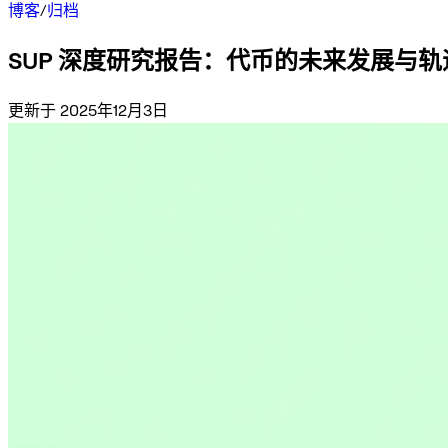
博客
/
归档
SUP 深度研究报告：代币的未来发展与轨
更新于 2025年12月3日