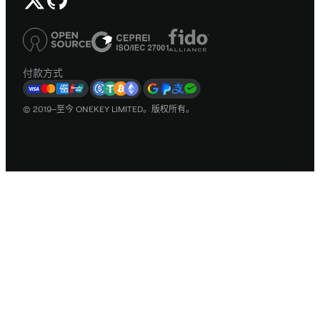
付款方式
© 2019–至今 ONEKEY LIMITED。版权所有。