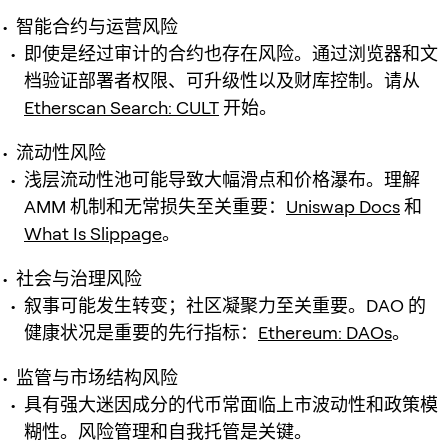
智能合约与运营风险
即使是经过审计的合约也存在风险。通过浏览器和文
档验证部署者权限、可升级性以及财库控制。请从
Etherscan Search: CULT
开始。
流动性风险
浅层流动性池可能导致大幅滑点和价格瀑布。理解
AMM 机制和无常损失至关重要：
Uniswap Docs
和
What Is Slippage
。
社会与治理风险
叙事可能发生转变；社区凝聚力至关重要。DAO 的
健康状况是重要的先行指标：
Ethereum: DAOs
。
监管与市场结构风险
具有强大迷因成分的代币常面临上市波动性和政策模
糊性。风险管理和自我托管是关键。