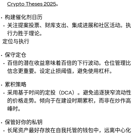
Crypto Theses 2025
。
构建催化剂日历
关注提案投票、财库支出、集成进展和社区活动。执
行力胜于理论。
定位与执行
保守定仓
百倍的潜在收益意味着百倍的下行波动。仓位管理比
信念更重要。设定止损阈值，避免使用杠杆。
累积策略
采用基于时间的定投（DCA）。避免追逐狭窄流动性
的价格走势。倾向于在建设时期累积，而非在炒作高
峰时。
保管好你的私钥
长尾资产最好存放在自我托管的钱包中，远离中心化