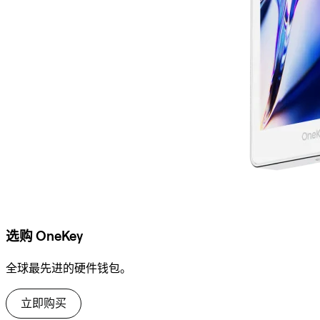
选购 OneKey
全球最先进的硬件钱包。
立即购买