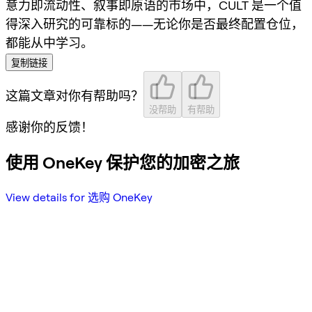
意力即流动性、叙事即原语的市场中，CULT 是一个值
得深入研究的可靠标的——无论你是否最终配置仓位，
都能从中学习。
复制链接
这篇文章对你有帮助吗？
没帮助
有帮助
感谢你的反馈！
使用 OneKey 保护您的加密之旅
View details for 选购 OneKey