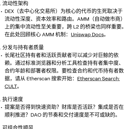
流动性架构
DEX（去中心化交易所）为核心的代币的生死取决于
流动性深度、资本效率和路由。AMM（自动做市商）
上的集中流动性至关重要，跨 L2 的桥梁也同样重要。
在此处回顾核心 AMM 机制：
Uniswap Docs
。
分发与持有者质量
长尾社区持有者和活跃贡献者可以减少对巨鲸的依
赖。通过标准浏览器和分析工具检查持有者集中度、
合约年龄和部署者权限。要检查合约和代币持有者数
据，请从 Etherscan 搜索开始：
Etherscan Search:
CULT
。
执行速度
提案是否得到快速资助？财库是否活跃？集成是否在
顺利推进？DAO 的节奏和交付速度是不可或缺的。
可组合性顺风