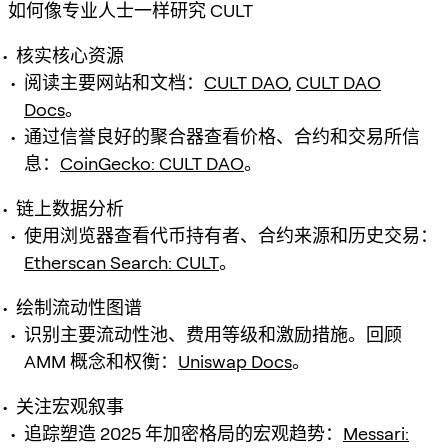
如何像专业人士一样研究 CULT
核实核心资源
阅读主要网站和文档：
CULT DAO
,
CULT DAO
Docs
。
通过信誉良好的聚合器查看价格、合约和交易所信
息：
CoinGecko: CULT DAO
。
链上数据分析
使用浏览器查看代币持有者、合约来源和历史交易：
Etherscan Search: CULT
。
绘制流动性图谱
识别主要流动性池、费用等级和激励措施。回顾
AMM 概念和权衡：
Uniswap Docs
。
关注宏观叙事
追踪塑造 2025 年加密格局的宏观趋势：
Messari: