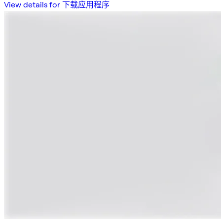
View details for 下载应用程序