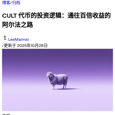
博客
/
归档
CULT 代币的投资逻辑：通往百倍收益的
阿尔法之路
LeeMaimai
/
更新于 2025年10月28日