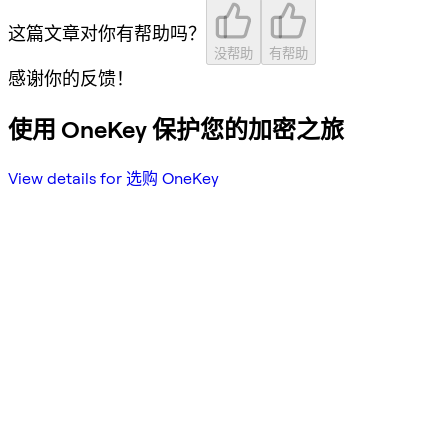
这篇文章对你有帮助吗？
没帮助
有帮助
感谢你的反馈！
使用 OneKey 保护您的加密之旅
View details for 选购 OneKey