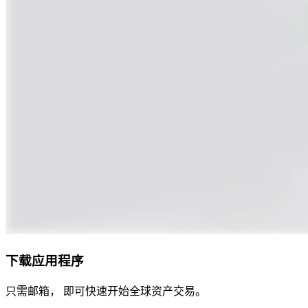
下载应用程序
只需邮箱， 即可快速开始全球资产交易。