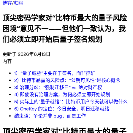
博客
/
归档
顶尖密码学家对“比特币最大的量子风险
困境”意见不一——但他们一致认为，我
们必须立即开始后量子签名规划
更新于 2026年6月13日
内容
1）“量子威胁”主要在于签名，而非挖矿
2）比特币暴露的风险点：“公钥可见性”是核心概念
3) 治理分歧：“强制迁移日” vs. 绝对财产权
4) 即使没有治理方案，为何必须立即开始规划
5) 实际上的“量子就绪”：比特币用户今天就可以做什么
6) OneKey 的定位：今日安全，明日迁移就绪
结束语：争论并非 bug，而是工作
顶尖密码学家对“比特币最大的量子