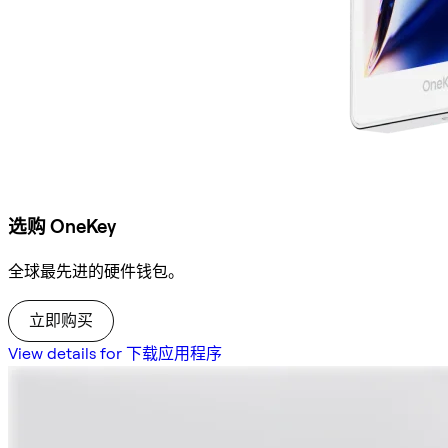
选购 OneKey
全球最先进的硬件钱包。
立即购买
View details for 下载应用程序