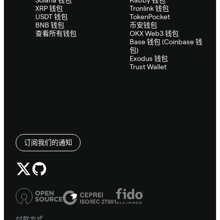
XRP 钱包
Tronlink 钱包
USDT 钱包
TokenPocket
BNB 钱包
币安钱包
查看所有钱包
OKX Web3 钱包
Base 钱包 (Coinbase 钱
包)
Exodus 钱包
Trust Wallet
订阅我们的通知
付款方式