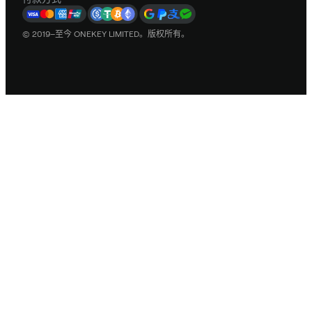
© 2019–至今 ONEKEY LIMITED。版权所有。