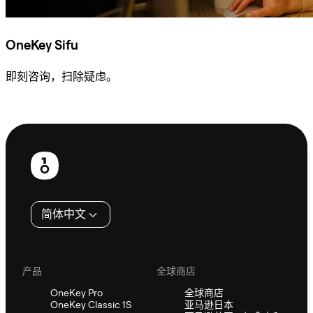
OneKey Sifu
即刻咨询，扫除疑虑。
咨询 Sifu
页
脚
简体中文
产品
全球商店
OneKey Pro
全球商店
OneKey Classic 1S
亚马逊日本