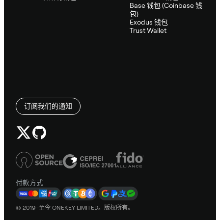
Base 钱包 (Coinbase 钱
包)
Exodus 钱包
Trust Wallet
订阅我们的通知
付款方式
© 2019–至今 ONEKEY LIMITED。版权所有。