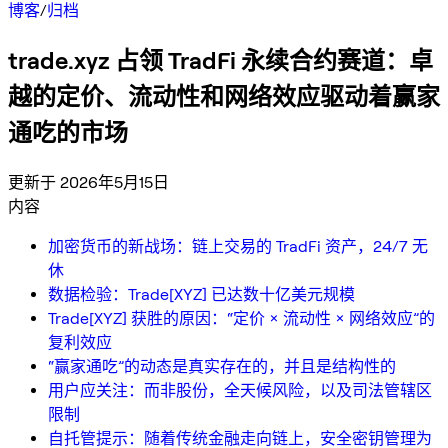
博客
/
归档
trade.xyz 占领 TradFi 永续合约赛道：卓
越的定价、流动性和网络效应驱动着赢家
通吃的市场
更新于 2026年5月15日
内容
加密货币的新战场：链上交易的 TradFi 资产，24/7 无
休
数据检验：Trade[XYZ] 已达数十亿美元规模
Trade[XYZ] 获胜的原因：“定价 × 流动性 × 网络效应”的
复利效应
“赢家通吃”的动态是真实存在的，并且是结构性的
用户应关注：而非股份，全天候风险，以及司法管辖区
限制
自托管提示：随着传统金融走向链上，安全密钥管理为