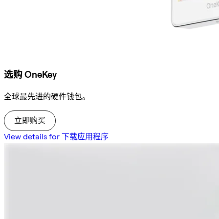
选购 OneKey
全球最先进的硬件钱包。
立即购买
View details for 下载应用程序