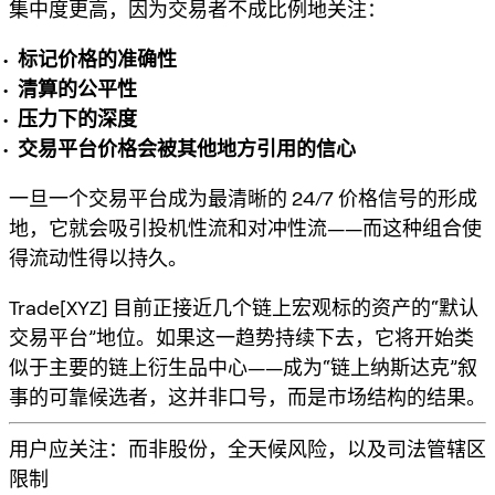
集中度更高，因为交易者不成比例地关注：
标记价格的准确性
清算的公平性
压力下的深度
交易平台价格会被其他地方引用的信心
一旦一个交易平台成为最清晰的 24/7 价格信号的形成
地，它就会吸引投机性流和对冲性流——而这种组合使
得流动性得以持久。
Trade[XYZ] 目前正接近几个链上宏观标的资产的“默认
交易平台”地位。如果这一趋势持续下去，它将开始类
似于主要的链上衍生品中心——成为“链上纳斯达克”叙
事的可靠候选者，这并非口号，而是市场结构的结果。
用户应关注：而非股份，全天候风险，以及司法管辖区
限制