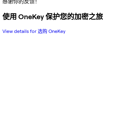
感谢你的反馈！
使用 OneKey 保护您的加密之旅
View details for 选购 OneKey