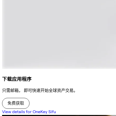
下载应用程序
只需邮箱， 即可快速开始全球资产交易。
免费获取
View details for OneKey Sifu