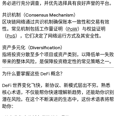
务必进行充分调查，并优先选择具有良好声誉的平台。
共识机制（Consensus Mechanism）
区块链网络通过共识机制确保账本一致性和交易有效
性。常见机制包括工作量证明（
PoW
）与权益证明
（
PoS
），它们决定了网络运行方式及其安全性。
资产多元化（Diversification）
指将投资分散至多个项目或资产类别，以降低单一失败
带来的整体风险，是保障投资稳定性的常见策略之一。
为什么要掌握这些 DeFi 概念？
DeFi 世界变化飞快，新协议、新模式层出不穷。熟悉
核心术语，不仅能帮你快速理解新趋势，还能助你识别
潜在风险。在这个不断演进的生态中，这份术语表将帮
助你：