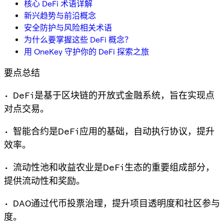
核心 DeFi 术语详解
新兴趋势与前沿概念
安全防护与风险相关术语
为什么要掌握这些 DeFi 概念？
用 OneKey 守护你的 DeFi 探索之旅
要点总结
• DeFi是基于区块链的开放式金融系统，旨在实现点
对点交易。
• 智能合约是DeFi应用的基础，自动执行协议，提升
效率。
• 流动性池和收益农业是DeFi生态的重要组成部分，
提供流动性和奖励。
• DAO通过代币投票治理，提升项目透明度和社区参与
度。