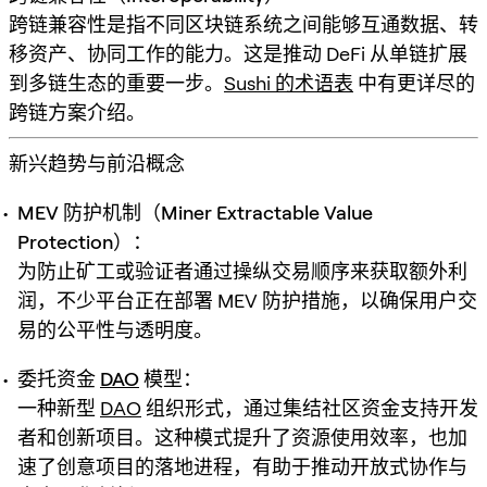
跨链兼容性是指不同区块链系统之间能够互通数据、转
移资产、协同工作的能力。这是推动 DeFi 从单链扩展
到多链生态的重要一步。
Sushi 的术语表
中有更详尽的
跨链方案介绍。
新兴趋势与前沿概念
MEV 防护机制（Miner Extractable Value
Protection）：
为防止矿工或验证者通过操纵交易顺序来获取额外利
润，不少平台正在部署 MEV 防护措施，以确保用户交
易的公平性与透明度。
委托资金
DAO
模型：
一种新型
DAO
组织形式，通过集结社区资金支持开发
者和创新项目。这种模式提升了资源使用效率，也加
速了创意项目的落地进程，有助于推动开放式协作与