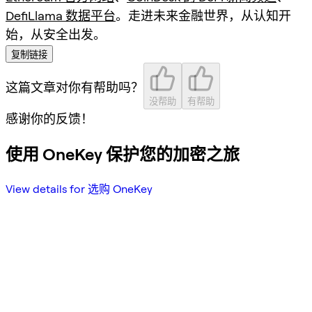
DefiLlama 数据平台
。走进未来金融世界，从认知开
始，从安全出发。
复制链接
这篇文章对你有帮助吗？
没帮助
有帮助
感谢你的反馈！
使用 OneKey 保护您的加密之旅
View details for 选购 OneKey