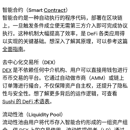
智能合约（Smart
Contract
）
智能合约是一种自动执行的程序代码，部署在区块链
上，一旦触发条件成立便无需第三方介入即可完成协议
执行。这种机制大幅提高了效率，是 DeFi 各类应用得
以实现的关键基础。想深入了解其原理，可以参考这篇
全面指南
。
去中心化交易所（DEX）
DEX
是不依赖任何中介机构、用户可以直接用钱包进行
币币交易的平台。它通过自动做市商（AMM）或链上
订单簿进行撮合，不仅保障资产自主权，还提升了隐私
性与安全性。想了解更多背后的运作逻辑，可查看
Sushi 的 DeFi 术语表
。
流动性池（Liquidity Pool）
流动性池由用户将代币存入智能合约形成的一组资产组