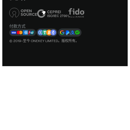
付款方式
© 2019–至今 ONEKEY LIMITED。版权所有。