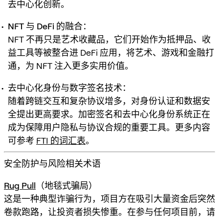
去中心化创新。
NFT 与 DeFi 的融合：
NFT 不再只是艺术收藏品，它们开始作为抵押品、收
益工具等被整合进 DeFi 应用，将艺术、游戏和金融打
通，为 NFT 注入更多实用价值。
去中心化身份与数字签名技术：
随着跨链交互和复杂协议增多，对身份认证和数据安
全提出更高要求。加密签名和去中心化身份系统正在
成为保障用户隐私与协议合规的重要工具。更多内容
可参考
FTI 的词汇表
。
安全防护与风险相关术语
Rug Pull
（地毯式骗局）
这是一种典型诈骗行为，项目方在吸引大量资金后突然
卷款跑路，让投资者损失惨重。在参与任何项目前，请