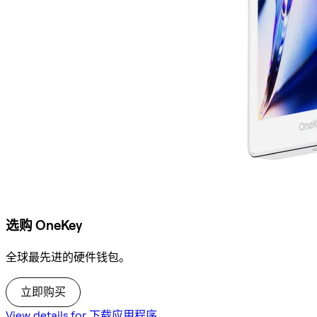
选购 OneKey
全球最先进的硬件钱包。
立即购买
View details for 下载应用程序