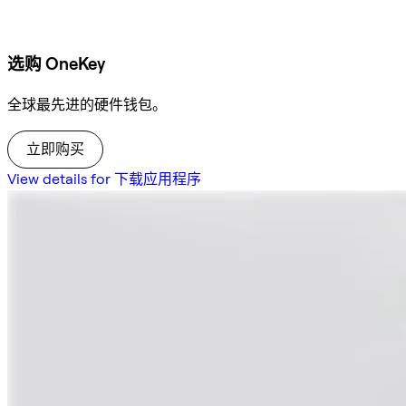
选购 OneKey
全球最先进的硬件钱包。
立即购买
View details for 下载应用程序