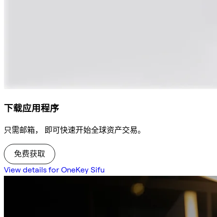
下载应用程序
只需邮箱， 即可快速开始全球资产交易。
免费获取
View details for OneKey Sifu