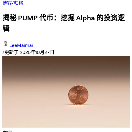
博客
/
归档
揭秘 PUMP 代币：挖掘 Alpha 的投资逻
辑
LeeMaimai
/
更新于 2025年10月27日