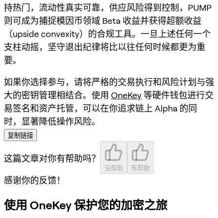
持热门，流动性真实可靠，供应风险得到控制，PUMP
则可成为捕捉模因币领域 Beta 收益并获得超额收益
（upside convexity）的合规工具。一旦上述任何一个
支柱动摇，坚守退出纪律将比以往任何时候都更为重
要。
如果你选择参与，请将严格的交易执行和风险计划与强
大的密钥管理相结合。使用
OneKey
等硬件钱包进行交
易签名和资产托管，可以在你追求链上 Alpha 的同
时，显著降低操作风险。
复制链接
这篇文章对你有帮助吗？
没帮助
有帮助
感谢你的反馈！
使用 OneKey 保护您的加密之旅