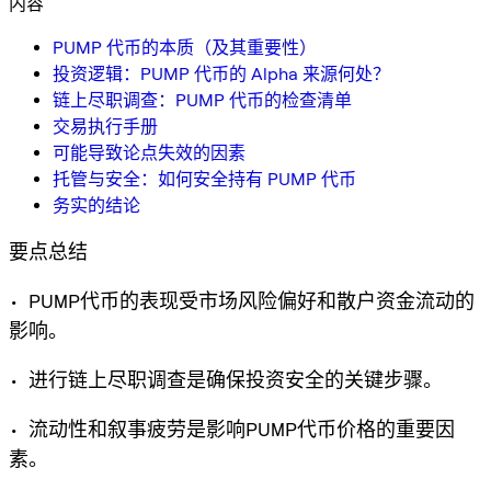
内容
PUMP 代币的本质（及其重要性）
投资逻辑：PUMP 代币的 Alpha 来源何处？
链上尽职调查：PUMP 代币的检查清单
交易执行手册
可能导致论点失效的因素
托管与安全：如何安全持有 PUMP 代币
务实的结论
要点总结
• PUMP代币的表现受市场风险偏好和散户资金流动的
影响。
• 进行链上尽职调查是确保投资安全的关键步骤。
• 流动性和叙事疲劳是影响PUMP代币价格的重要因
素。