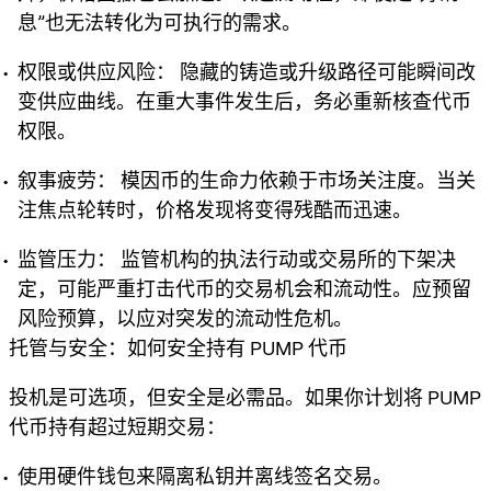
息”也无法转化为可执行的需求。
权限或供应风险：
隐藏的铸造或升级路径可能瞬间改
变供应曲线。在重大事件发生后，务必重新核查代币
权限。
叙事疲劳：
模因币的生命力依赖于市场关注度。当关
注焦点轮转时，价格发现将变得残酷而迅速。
监管压力：
监管机构的执法行动或交易所的下架决
定，可能严重打击代币的交易机会和流动性。应预留
风险预算，以应对突发的流动性危机。
托管与安全：如何安全持有 PUMP 代币
投机是可选项，但安全是必需品。如果你计划将 PUMP
代币持有超过短期交易：
使用硬件钱包来隔离私钥并离线签名交易。