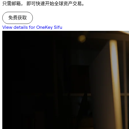
只需邮箱， 即可快速开始全球资产交易。
免费获取
View details for OneKey Sifu