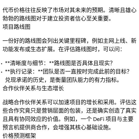
代币价格往往反映了市场对其未来的预期。清晰且雄心
勃勃的路线图对于建立投资者信心至关重要。
项目路线图
一份好的路线图会列出关键里程碑，例如主网上线、新
功能发布或生态扩展。在评估路线图时，可以问：
**清晰度与细节：**路线图是否具体且现实？
**执行记录：**团队是否一直按时完成此前的目标？
兑现承诺的历史，是衡量团队能力的有力指标。
合作伙伴关系与生态增长
战略合作伙伴关系可以加速项目的增长和采用。评估这
些合作究竟只是营销层面的包装，还是确实创造了真实
且具有协同效应的价值。例如，一个 DeFi 项目与主要
预言机提供商合作，会增强其核心基础设施。
价格预测框架