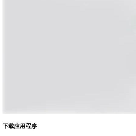
下载应用程序