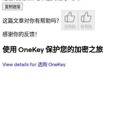
复制链接
这篇文章对你有帮助吗？
没帮助
有帮助
感谢你的反馈！
使用 OneKey 保护您的加密之旅
View details for 选购 OneKey