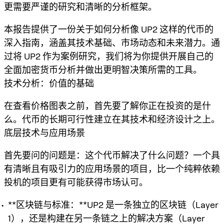
更需要严谨的研究和清晰的分析框架。
本报告提供了一份关于如何分析像 UP2 这样的代币的
深入指南，涵盖其技术基础、市场动态和未来潜力。通
过将 UP2 作为案例研究，我们将为你提供开展自己的
全面
加密货币分析
并做出更明智决策所需的工具。
技术分析：价值的基础
在查看价格图表之前，首先要了解你正在投资的是什
么。代币的长期可行性建立在其技术和经济设计之上。
底层技术与应用场景
首先要问的问题是：这个代币解决了什么问题？一个具
有清晰且有吸引力的应用场景的项目，比一个纯粹依赖
投机的项目更有可能获得市场认可。
**区块链与标准：**UP2 是一条独立的区块链（Layer
1），还是构建在另一条链之上的解决方案（Layer