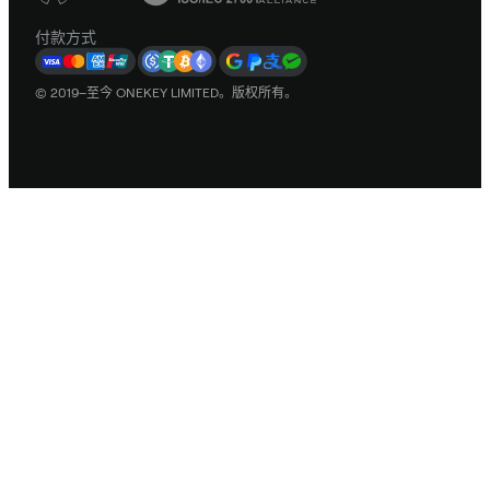
付款方式
© 2019–至今 ONEKEY LIMITED。版权所有。