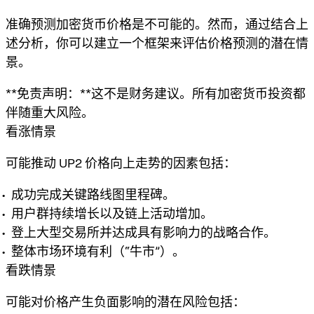
准确预测加密货币价格是不可能的。然而，通过结合上
述分析，你可以建立一个框架来评估
价格预测
的潜在情
景。
**免责声明：**这不是财务建议。所有加密货币投资都
伴随重大风险。
看涨情景
可能推动 UP2 价格向上走势的因素包括：
成功完成关键路线图里程碑。
用户群持续增长以及链上活动增加。
登上大型交易所并达成具有影响力的战略合作。
整体市场环境有利（“牛市”）。
看跌情景
可能对价格产生负面影响的潜在风险包括：