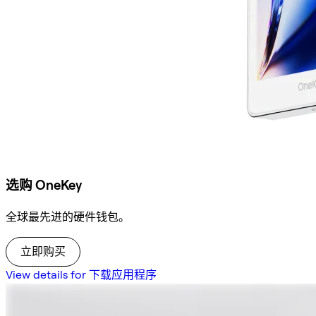
选购 OneKey
全球最先进的硬件钱包。
立即购买
View details for 下载应用程序