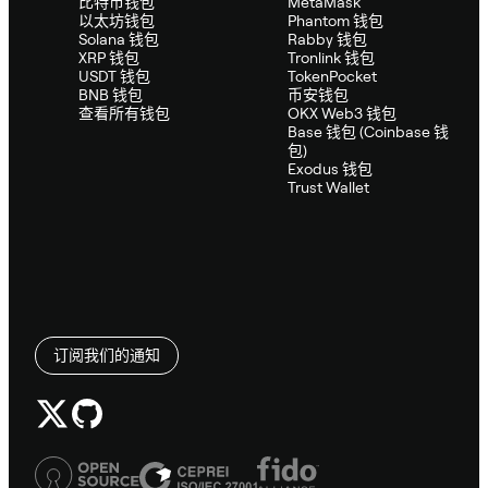
比特币钱包
MetaMask
以太坊钱包
Phantom 钱包
Solana 钱包
Rabby 钱包
XRP 钱包
Tronlink 钱包
USDT 钱包
TokenPocket
BNB 钱包
币安钱包
查看所有钱包
OKX Web3 钱包
Base 钱包 (Coinbase 钱
包)
Exodus 钱包
Trust Wallet
订阅我们的通知