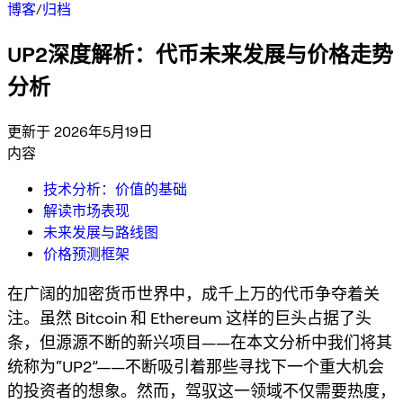
博客
/
归档
UP2深度解析：代币未来发展与价格走势
分析
更新于 2026年5月19日
内容
技术分析：价值的基础
解读市场表现
未来发展与路线图
价格预测框架
在广阔的加密货币世界中，成千上万的代币争夺着关
注。虽然 Bitcoin 和 Ethereum 这样的巨头占据了头
条，但源源不断的新兴项目——在本文分析中我们将其
统称为“UP2”——不断吸引着那些寻找下一个重大机会
的投资者的想象。然而，驾驭这一领域不仅需要热度，