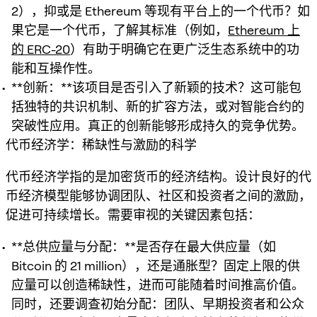
2），抑或是 Ethereum 等现有平台上的一个代币？如
果它是一个代币，了解其标准（例如，
Ethereum 上
的 ERC-20
）有助于明确它在更广泛生态系统中的功
能和互操作性。
**创新：**该项目是否引入了新颖的技术？这可能包
括独特的共识机制、新的扩容方法，或对智能合约的
突破性应用。真正的创新能够形成持久的竞争优势。
代币经济学：稀缺性与激励的科学
代币经济学指的是加密货币的经济结构。设计良好的代
币经济模型能够协调团队、社区和投资者之间的激励，
促进可持续增长。需要审视的关键因素包括：
**总供应量与分配：**是否存在最大供应量（如
Bitcoin 的 21 million），还是通胀型？固定上限的供
应量可以创造稀缺性，进而可能随着时间推高价值。
同时，还要调查初始分配：团队、早期投资者和公众