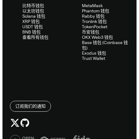
比特币钱包
MetaMask
以太坊钱包
Phantom 钱包
Solana 钱包
Rabby 钱包
XRP 钱包
Tronlink 钱包
USDT 钱包
TokenPocket
BNB 钱包
币安钱包
查看所有钱包
OKX Web3 钱包
Base 钱包 (Coinbase 钱
包)
Exodus 钱包
Trust Wallet
订阅我们的通知