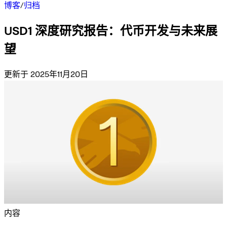
博客
/
归档
USD1 深度研究报告：代币开发与未来展
望
更新于 2025年11月20日
内容