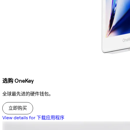
选购 OneKey
全球最先进的硬件钱包。
立即购买
View details for 下载应用程序