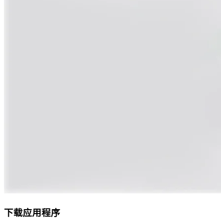
下载应用程序