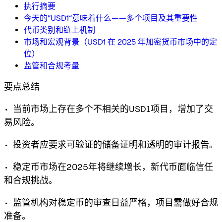
执行摘要
今天的“USD1”意味着什么——多个项目及其重要性
代币类别和链上机制
市场和宏观背景（USD1 在 2025 年加密货币市场中的定
位）
监管和合规考量
要点总结
• 当前市场上存在多个不相关的USD1项目，增加了交
易风险。
• 投资者应要求可验证的储备证明和透明的审计报告。
• 稳定币市场在2025年将继续增长，新代币面临信任
和合规挑战。
• 监管机构对稳定币的审查日益严格，项目需做好合规
准备。