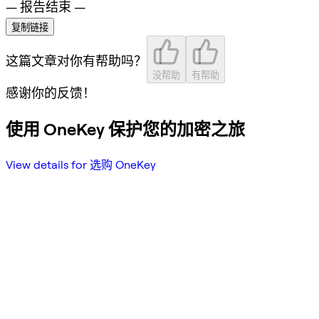
— 报告结束 —
复制链接
这篇文章对你有帮助吗？
没帮助
有帮助
感谢你的反馈！
使用 OneKey 保护您的加密之旅
View details for 选购 OneKey