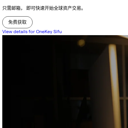
只需邮箱， 即可快速开始全球资产交易。
免费获取
View details for OneKey Sifu