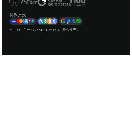
付款方式
© 2019–至今 ONEKEY LIMITED。版权所有。