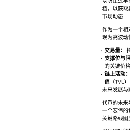
以防止过早
档，以获取
市场动态
作为一个相
现为高波动
交易量：
支撑位与
的关键价
链上活动
值（TVL
未来发展与
代币的未来
一个宏伟的
关键路线图