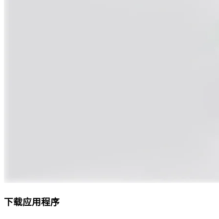
下载应用程序