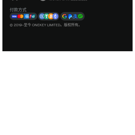
付款方式
© 2019–至今 ONEKEY LIMITED。版权所有。