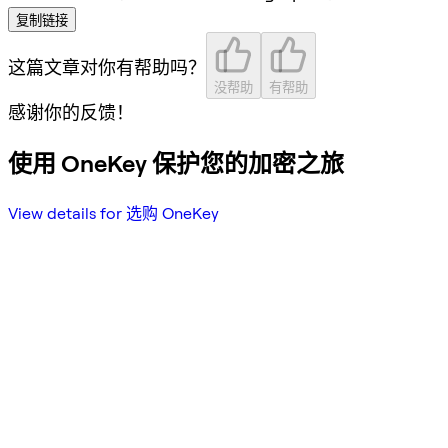
复制链接
这篇文章对你有帮助吗？
没帮助
有帮助
感谢你的反馈！
使用 OneKey 保护您的加密之旅
View details for 选购 OneKey