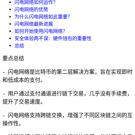
闪电网络如何运作？
闪电网络的优势
为什么闪电网络如此重要？
闪电网络最新进展
如何开始使用闪电网络？
安全体验两不误：硬件钱包的重要性
总结
要点总结
• 闪电网络是比特币的第二层解决方案，旨在实现即时
和低成本的支付。
• 用户通过支付通道进行链下交易，几乎没有手续费，
提升了交易速度。
• 闪电网络支持跨链交换，增强了不同区块链之间的互
操作性。