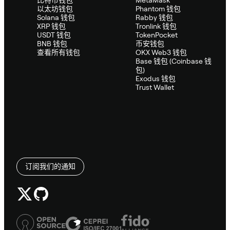
比特币钱包
MetaMask
以太坊钱包
Phantom 钱包
Solana 钱包
Rabby 钱包
XRP 钱包
Tronlink 钱包
USDT 钱包
TokenPocket
BNB 钱包
币安钱包
查看所有钱包
OKX Web3 钱包
Base 钱包 (Coinbase 钱
包)
Exodus 钱包
Trust Wallet
订阅我们的通知