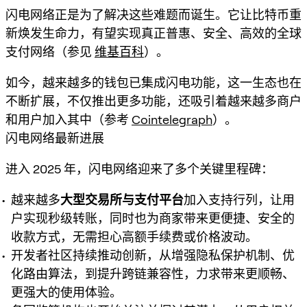
闪电网络正是为了解决这些难题而诞生。它让比特币重
新焕发生命力，有望实现真正普惠、安全、高效的全球
支付网络（参见
维基百科
）。
如今，越来越多的钱包已集成闪电功能，这一生态也在
不断扩展，不仅推出更多功能，还吸引着越来越多商户
和用户加入其中（参考
Cointelegraph
）。
闪电网络最新进展
进入 2025 年，闪电网络迎来了多个关键里程碑：
越来越多
大型交易所与支付平台
加入支持行列，让用
户实现秒级转账，同时也为商家带来更便捷、安全的
收款方式，无需担心高额手续费或价格波动。
开发者社区持续推动创新，从增强隐私保护机制、优
化路由算法，到提升跨链兼容性，力求带来更顺畅、
更强大的使用体验。