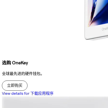
选购 OneKey
全球最先进的硬件钱包。
立即购买
View details for 下载应用程序