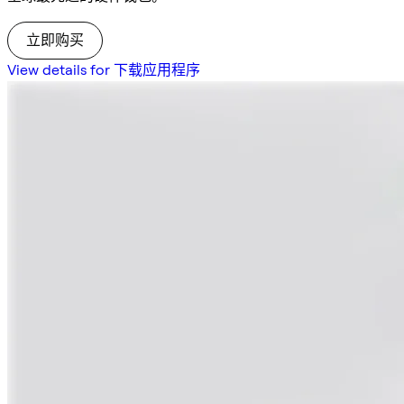
立即购买
View details for 下载应用程序