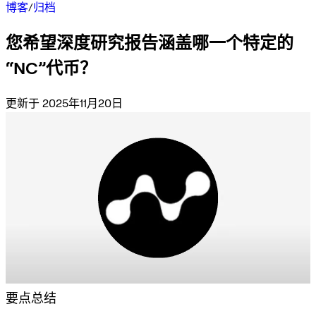
博客
/
归档
您希望深度研究报告涵盖哪一个特定的
“NC”代币？
更新于 2025年11月20日
要点总结