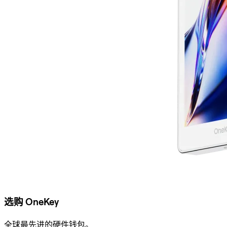
选购 OneKey
全球最先进的硬件钱包。