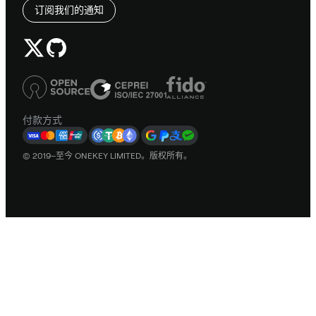
订阅我们的通知
付款方式
© 2019–至今 ONEKEY LIMITED。版权所有。