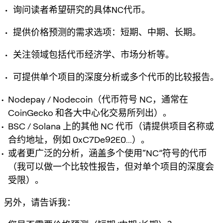
• 询问读者希望研究的具体NC代币。
• 提供价格预测的需求选项：短期、中期、长期。
• 关注领域包括代币经济学、市场分析等。
• 可提供单个项目的深度分析或多个代币的比较报告。
Nodepay / Nodecoin（代币符号 NC，通常在
CoinGecko 和各大中心化交易所列出）。
BSC / Solana 上的其他 NC 代币（请提供项目名称或
合约地址，例如 0xC7De92E0...）。
或者更广泛的分析，涵盖多个使用“NC”符号的代币
（我可以做一个比较性报告，但对单个项目的深度会
受限）。
另外，请告诉我：