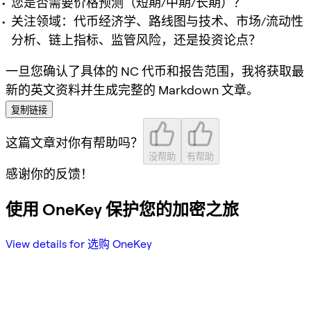
您是否需要价格预测（短期/中期/长期）？
关注领域：代币经济学、路线图与技术、市场/流动性
分析、链上指标、监管风险，还是投资论点？
一旦您确认了具体的 NC 代币和报告范围，我将获取最
新的英文资料并生成完整的 Markdown 文章。
复制链接
这篇文章对你有帮助吗？
没帮助
有帮助
感谢你的反馈！
使用 OneKey 保护您的加密之旅
View details for 选购 OneKey