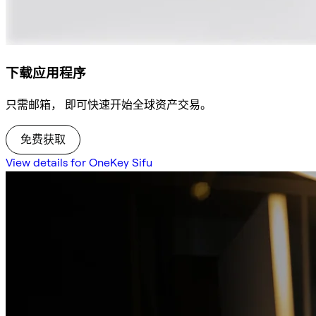
下载应用程序
只需邮箱， 即可快速开始全球资产交易。
免费获取
View details for OneKey Sifu