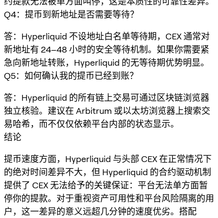
约提款无法被单方面叫停，这是本质性的可靠性差异。
Q4：提币到新地址是否需要等待？
答：Hyperliquid 不设地址白名单等待期，CEX 通常对
新地址有 24–48 小时的安全等待机制。如果你需要紧
急向新地址转账，Hyperliquid 的无等待期优势明显。
Q5：如何确认我的提币已经到账？
答：Hyperliquid 的所有链上交易可通过区块链浏览器
独立核验。建议在 Arbitrum 或以太坊浏览器上搜索交
易哈希，而不仅仅依赖平台内部的状态显示。
结论
提币速度方面，Hyperliquid 与头部 CEX 在正常情况下
的绝对时间差异不大，但 Hyperliquid 的合约驱动机制
提供了 CEX 无法给予的关键保证：平台无法单方面暂
停你的提款。对于重视资产可用性和平台风险隔离的用
户，这一差异的意义远超几分钟的速度优劣。搭配