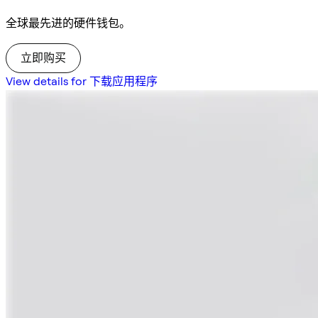
全球最先进的硬件钱包。
立即购买
View details for 下载应用程序