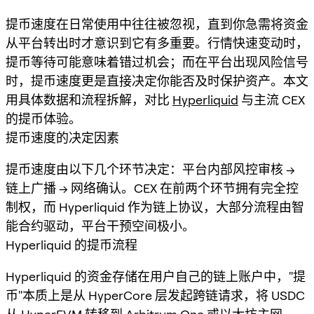
提币速度在日常使用中往往被忽视，直到你急需将资金
从平台转出时才意识到它有多重要。行情快速变动时，
提币等待可能意味着错过机会；而在平台出现风险信号
时，提币速度更是直接决定你能否及时保护资产。本文
用具体数据和流程拆解，对比
Hyperliquid
与主流 CEX
的提币体验。
提币速度的决定因素
提币速度由以下几个环节决定：平台内部风控审核 →
链上广播 → 网络确认。CEX 在前两个环节拥有完全控
制权，而 Hyperliquid 作为链上协议，大部分流程由智
能合约驱动，平台干预空间极小。
Hyperliquid 的提币流程
Hyperliquid 的资金存储在用户自己的链上账户中，"提
币"本质上是从 HyperCore 层发起跨链请求，将 USDC