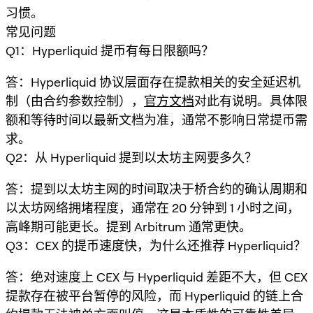
习惯。
常见问题
Q1：Hyperliquid 提币有每日限额吗？
答：Hyperliquid 协议层面存在提款相关的安全延迟机
制（由合约参数控制），
官方文档
对此有说明。具体限
额和等待时间以最新文档为准，通常不影响日常提币需
求。
Q2：从 Hyperliquid 提到以太坊主网要多久？
答：提到以太坊主网的时间取决于桥合约的确认周期和
以太坊网络拥堵程度，通常在 20 分钟到 1 小时之间，
高峰期可能更长。提到 Arbitrum 通常更快。
Q3：CEX 的提币速度快，为什么还推荐 Hyperliquid？
答：绝对速度上 CEX 与 Hyperliquid 差距不大，但 CEX
提款存在被平台暂停的风险，而 Hyperliquid 的链上合