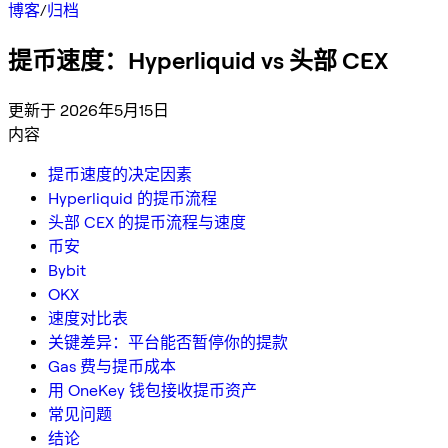
博客
/
归档
提币速度：Hyperliquid vs 头部 CEX
更新于 2026年5月15日
内容
提币速度的决定因素
Hyperliquid 的提币流程
头部 CEX 的提币流程与速度
币安
Bybit
OKX
速度对比表
关键差异：平台能否暂停你的提款
Gas 费与提币成本
用 OneKey 钱包接收提币资产
常见问题
结论