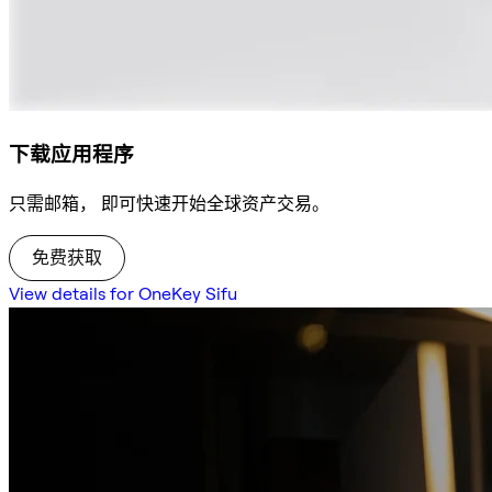
下载应用程序
只需邮箱， 即可快速开始全球资产交易。
免费获取
View details for OneKey Sifu