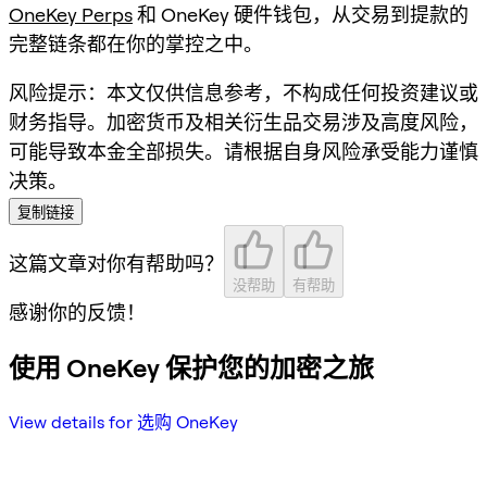
OneKey Perps
和 OneKey 硬件钱包，从交易到提款的
完整链条都在你的掌控之中。
风险提示：本文仅供信息参考，不构成任何投资建议或
财务指导。加密货币及相关衍生品交易涉及高度风险，
可能导致本金全部损失。请根据自身风险承受能力谨慎
决策。
复制链接
这篇文章对你有帮助吗？
没帮助
有帮助
感谢你的反馈！
使用 OneKey 保护您的加密之旅
View details for 选购 OneKey