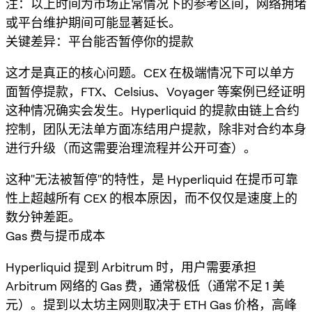
注：以上时间为市场正常情况下的参考区间，网络拥堵
或平台维护期间可能显著延长。
关键差异：平台能否暂停你的提款
这才是真正的核心问题。CEX 在极端情况下可以单方
面暂停提款，FTX、Celsius、Voyager 等案例已经证明
这种情况确实会发生。Hyperliquid 的提款由链上合约
控制，团队无法单方面冻结用户提款，除非对合约本身
进行升级（而这需要治理流程并公开可查）。
这种"无法被暂停"的特性，是 Hyperliquid 在提币可靠
性上超越所有 CEX 的根本原因，而不仅仅是速度上的
数分钟差距。
Gas 费与提币成本
Hyperliquid 提到 Arbitrum 时，用户需要承担
Arbitrum 网络的 Gas 费，通常极低（通常不足 1 美
元）。提到以太坊主网则取决于 ETH Gas 价格，高峰