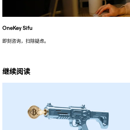
OneKey Sifu
即刻咨询，扫除疑虑。
咨询 Sifu
继续阅读