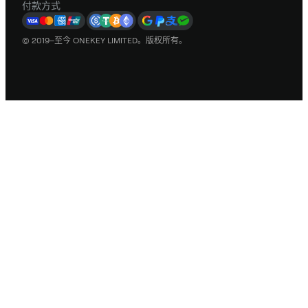
付款方式
© 2019–至今 ONEKEY LIMITED。版权所有。