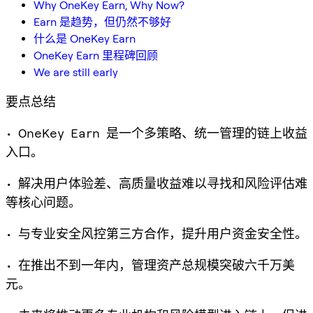
Why OneKey Earn, Why Now?
Earn 是趋势，但仍然不够好
什么是 OneKey Earn
OneKey Earn 里程碑回顾
We are still early
要点总结
• OneKey Earn 是一个多策略、统一管理的链上收益
入口。
• 解决用户体验差、高质量收益难以寻找和风险评估难
等核心问题。
• 与专业安全风控第三方合作，提升用户资金安全性。
• 在推出不到一年内，管理资产总规模突破六千万美
元。