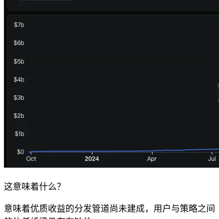
这意味着什么？
意味着优质收益的分发管道尚未建成，用户与策略之间