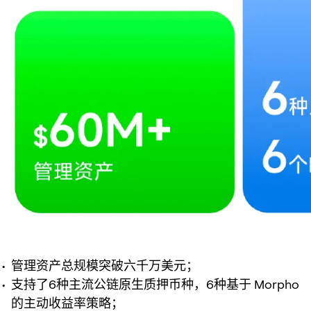
管理资产总规模突破六千万美元；
支持了6种主流公链原生质押币种，6种基于 Morpho
的主动收益率策略；