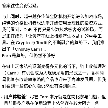
答案往往变得迟疑。
与此同时，越来越多传统金融机构开始进入加密市场，
纯粹的价格投机者也逐渐开始使用更理性的投资方式。
我们看到，DeFi 不再只是少数技术极客的试验场，而
是正在成为「让资产在线上持续产生收益」的重要工
具。在 Crypto 与 Tradfi 的不断融合的趋势下，我们推
出了「OneKey Earn」。
Earn 是趋势，但仍然不够好
在链上玩家结构逐渐变得多元化的当下，链上收益理财
（ Earn ）有机会成为大规模采用的形式之一，各种简
易化复杂收益率策略的产品也迎来了高速发展期，但我
们看到一些核心问题仍然没有得到解决:
用户体验差
：尽管 Earn 本身就是在简化参与门槛，但
目前很多产品在使用流程上依然存在较大阻力。例