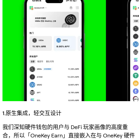
1.原生集成，轻交互设计
我们深知硬件钱包的用户与 DeFi 玩家画像的高度重
合，所以「OneKey Earn」直接嵌入在与 OneKey 硬件