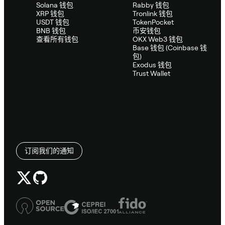
Solana 钱包
Rabby 钱包
XRP 钱包
Tronlink 钱包
USDT 钱包
TokenPocket
BNB 钱包
币安钱包
查看所有钱包
OKX Web3 钱包
Base 钱包 (Coinbase 钱
包)
Exodus 钱包
Trust Wallet
订阅我们的通知