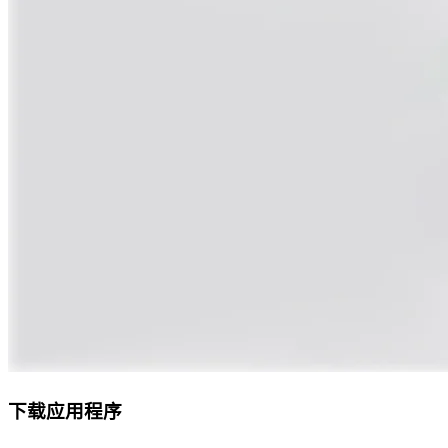
下载应用程序