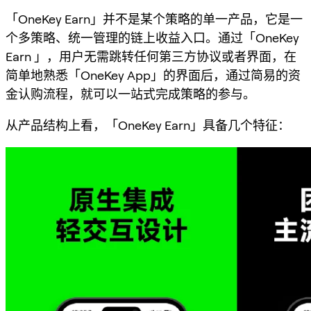
「OneKey Earn」并不是某个策略的单一产品，它是一
个多策略、统一管理的链上收益入口。通过「OneKey
Earn 」，用户无需跳转任何第三方协议或者界面，在
简单地熟悉「OneKey App」的界面后，通过简易的资
金认购流程，就可以一站式完成策略的参与。
从产品结构上看，「OneKey Earn」具备几个特征：