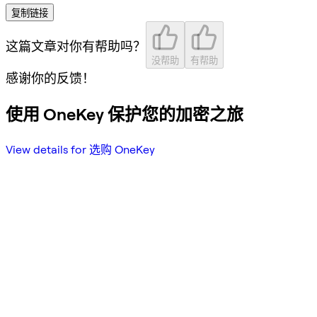
复制链接
这篇文章对你有帮助吗？
没帮助
有帮助
感谢你的反馈！
使用 OneKey 保护您的加密之旅
View details for 选购 OneKey