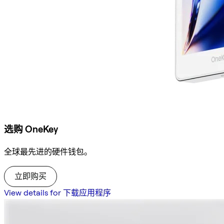
选购 OneKey
全球最先进的硬件钱包。
立即购买
View details for 下载应用程序