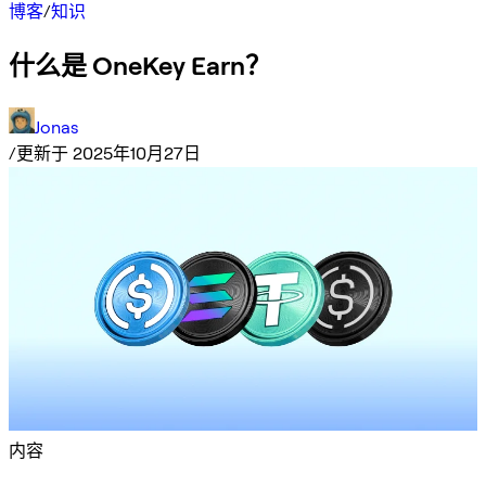
博客
/
知识
什么是 OneKey Earn？
Jonas
/
更新于 2025年10月27日
内容