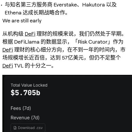
与知名第三方服务商 Everstake、Hakutora 以及
Ethena 达成长期战略合作。
We are still early
从机构级
DeFi
理财的规模来说，我们仍然处于早期。
根据 DeFiLlama 的数据显示，「Risk Curator」作为
DeFi
理财的核心细分方向，在不到一年的时间内，市
场规模增长近百倍，达到 57亿美元，但仍不足整个
DeFi
TVL 的十分之一。