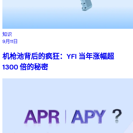
知识
9月11日
机枪池背后的疯狂：YFI 当年涨幅超
1300 倍的秘密