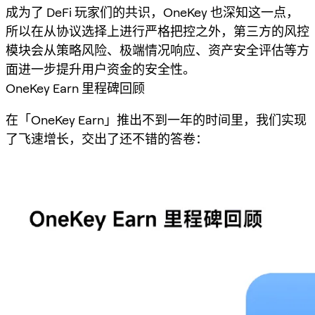
成为了 DeFi 玩家们的共识，OneKey 也深知这一点，
所以在从协议选择上进行严格把控之外，第三方的风控
模块会从策略风险、极端情况响应、资产安全评估等方
面进一步提升用户资金的安全性。
OneKey Earn 里程碑回顾
在「OneKey Earn」推出不到一年的时间里，我们实现
了飞速增长，交出了还不错的答卷：