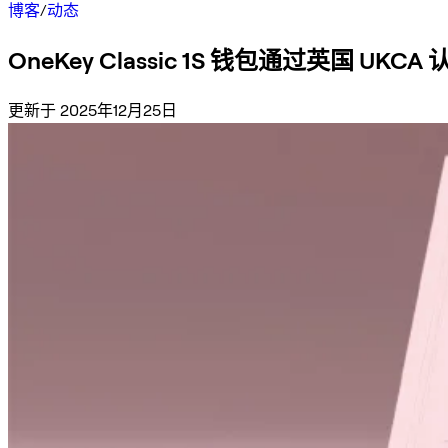
博客
/
动态
OneKey Classic 1S 钱包通过英国 UKCA 
更新于 2025年12月25日