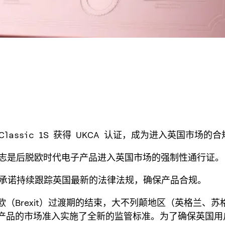
y Classic 1S 获得 UKCA 认证，成为进入英国市场的
A 标志是后脱欧时代电子产品进入英国市场的强制性通行证。
ey 承诺持续跟踪英国最新的法律法规，确保产品合规。
欧（Brexit）过渡期的结束，大不列颠地区（英格兰、苏
产品的市场准入实施了全新的监管标准。为了确保英国用