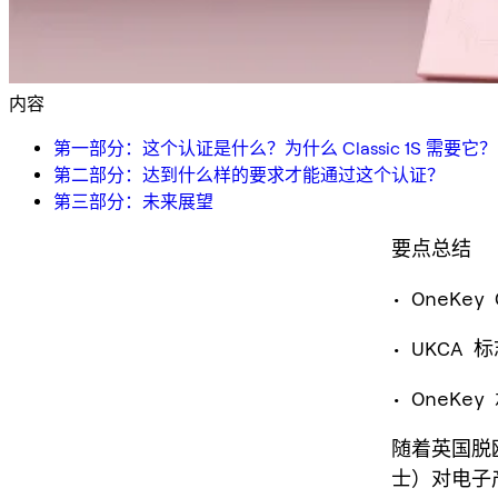
内容
第一部分：这个认证是什么？为什么 Classic 1S 需要它？
第二部分：达到什么样的要求才能通过这个认证？
第三部分：未来展望
要点总结
• OneKe
• UKC
• OneK
随着英国脱
士）对电子